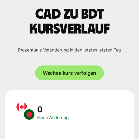
CAD zu BDT
Kursverlauf
Prozentuale Veränderung in den letzten letzten Tag
Wechselkurs verfolgen
0
Keine Änderung