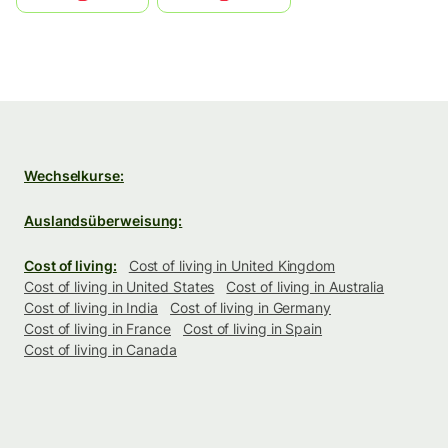
Wechselkurse:
Auslandsüberweisung:
Cost of living:
Cost of living in United Kingdom
Cost of living in United States
Cost of living in Australia
Cost of living in India
Cost of living in Germany
Cost of living in France
Cost of living in Spain
Cost of living in Canada