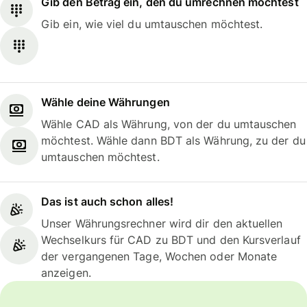
Gib den Betrag ein, den du umrechnen möchtest
Gib ein, wie viel du umtauschen möchtest.
Wähle deine Währungen
Wähle CAD als Währung, von der du umtauschen
möchtest. Wähle dann BDT als Währung, zu der du
umtauschen möchtest.
Das ist auch schon alles!
Unser Währungsrechner wird dir den aktuellen
Wechselkurs für CAD zu BDT und den Kursverlauf
der vergangenen Tage, Wochen oder Monate
anzeigen.