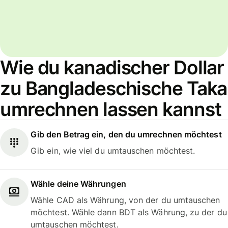
Wie du kanadischer Dollar
zu Bangladeschische Taka
umrechnen lassen kannst
Gib den Betrag ein, den du umrechnen möchtest
Gib ein, wie viel du umtauschen möchtest.
Wähle deine Währungen
Wähle CAD als Währung, von der du umtauschen
möchtest. Wähle dann BDT als Währung, zu der du
umtauschen möchtest.