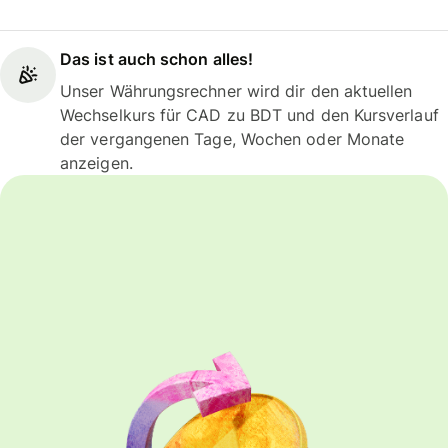
Das ist auch schon alles!
Unser Währungsrechner wird dir den aktuellen
Wechselkurs für CAD zu BDT und den Kursverlauf
der vergangenen Tage, Wochen oder Monate
anzeigen.