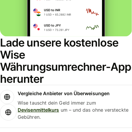
Lade unsere kostenlose
Wise
Währungsumrechner-App
herunter
Vergleiche Anbieter von Überweisungen
Wise tauscht dein Geld immer zum
Devisenmittelkurs
um – und das ohne versteckte
Gebühren.