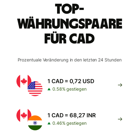
Top-
Währungspaare
für CAD
Prozentuale Veränderung in den letzten 24 Stunden
1 CAD = 0,72 USD
0.58% gestiegen
1 CAD = 68,27 INR
0.46% gestiegen