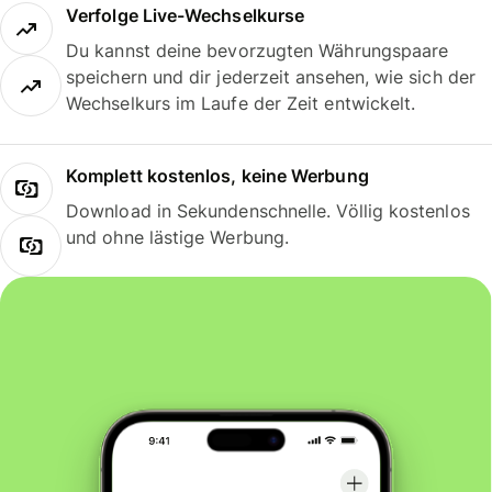
Verfolge Live-Wechselkurse
Du kannst deine bevorzugten Währungspaare
speichern und dir jederzeit ansehen, wie sich der
Wechselkurs im Laufe der Zeit entwickelt.
Komplett kostenlos, keine Werbung
Download in Sekundenschnelle. Völlig kostenlos
und ohne lästige Werbung.