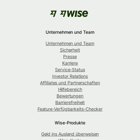
Unternehmen und Team
Unternehmen und Team
Sicherheit
Presse
Karriere
Service-Status
Investor Relations
Affiliates und Partnerschaften
Hilfebereich
Bewertungen
Barrierefreiheit
Feature-Verfügbarkeits-Checker
Wise-Produkte
Geld ins Ausland überweisen