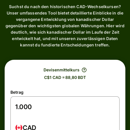
Suchst du nach den historischen CAD-Wechselkursen?
Unser umfassendes Tool bietet detaillierte Einblicke in die
vergangene Entwicklung von kanadischer Dollar
gegenüber den wichtigsten globalen Währungen. Hier wird
deutlich, wie sich kanadischer Dollar im Laufe der Zeit
entwickelt hat, und mit unseren zuverlässigen Daten
kannst du fundierte Entscheidungen treffen.
Devisenmittelkurs
C$1 CAD = 88,80 BDT
Betrag
CAD