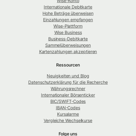
Wise-Konto
Internationale Debitkarte
Hohe Beträge überweisen
Einzahlungen empfangen
Wise-Plattform
Wise Business
Business-Debitkarte
Sammelüberweisungen
Kartenzahlungen akzeptieren
Ressourcen
Neuigkeiten und Blog
Datenschutzerklärung für die Recherche
Währungsrechner
Internationaler Börsenticker
BIC/SWIFT-Codes
IBAN-Codes
Kursalarme
Vergleiche Wechselkurse
Folge uns