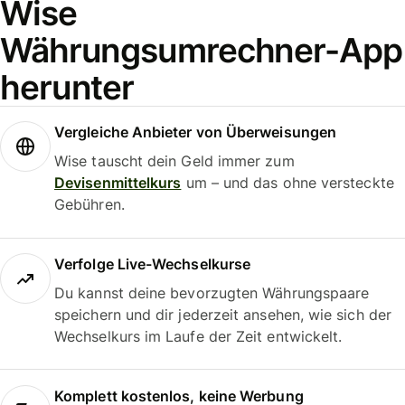
Wise
Währungsumrechner-App
herunter
Vergleiche Anbieter von Überweisungen
Wise tauscht dein Geld immer zum
Devisenmittelkurs
um – und das ohne versteckte
Gebühren.
Verfolge Live-Wechselkurse
Du kannst deine bevorzugten Währungspaare
speichern und dir jederzeit ansehen, wie sich der
Wechselkurs im Laufe der Zeit entwickelt.
Komplett kostenlos, keine Werbung