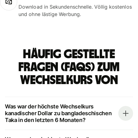
Download in Sekundenschnelle. Völlig kostenlos
und ohne lästige Werbung.
Häufig gestellte
Fragen (FAQs) zum
Wechselkurs von
Was war der höchste Wechselkurs
kanadischer Dollar zu bangladeschischen
Taka in den letzten 6 Monaten?