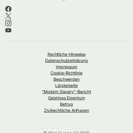
Rechtliche Hinweise
Datenschutzerklärung
Impressum
Cookie-Richtlinie
Beschwerden
Länderseite
"Modern Slavery"-Bericht
Geistiges Eigentum
Betrug
Zivilrechtliche Anfragen