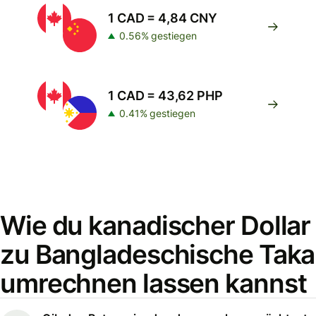
1 CAD = 4,84 CNY
0.56% gestiegen
1 CAD = 43,62 PHP
0.41% gestiegen
Wie du kanadischer Dollar
zu Bangladeschische Taka
umrechnen lassen kannst