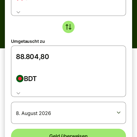
Umgetauscht zu
BDT
8. August 2026
Geld überweisen