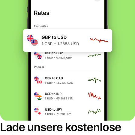
Lade unsere kostenlose