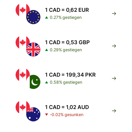
1 CAD = 0,62 EUR
0.27% gestiegen
1 CAD = 0,53 GBP
0.29% gestiegen
1 CAD = 199,34 PKR
0.58% gestiegen
1 CAD = 1,02 AUD
-0.02% gesunken