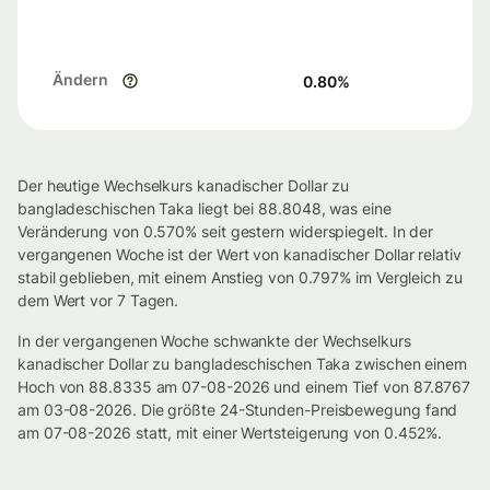
Ändern
0.80
%
Der heutige Wechselkurs kanadischer Dollar zu
bangladeschischen Taka liegt bei 88.8048, was eine
Veränderung von 0.570% seit gestern widerspiegelt. In der
vergangenen Woche ist der Wert von kanadischer Dollar relativ
stabil geblieben, mit einem Anstieg von 0.797% im Vergleich zu
dem Wert vor 7 Tagen.
In der vergangenen Woche schwankte der Wechselkurs
kanadischer Dollar zu bangladeschischen Taka zwischen einem
Hoch von 88.8335 am 07-08-2026 und einem Tief von 87.8767
am 03-08-2026. Die größte 24-Stunden-Preisbewegung fand
am 07-08-2026 statt, mit einer Wertsteigerung von 0.452%.