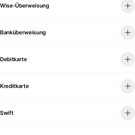
Wise-Überweisung
Banküberweisung
Debitkarte
Kreditkarte
Swift