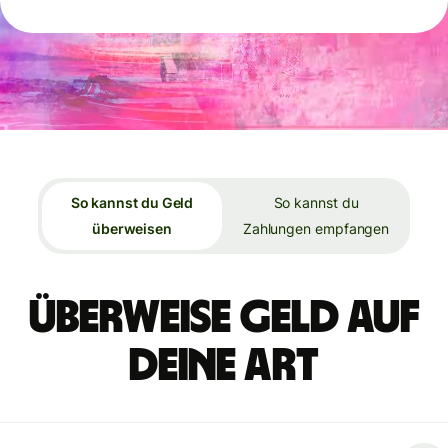
So kannst du Geld
So kannst du
überweisen
Zahlungen empfangen
Überweise Geld auf
deine Art