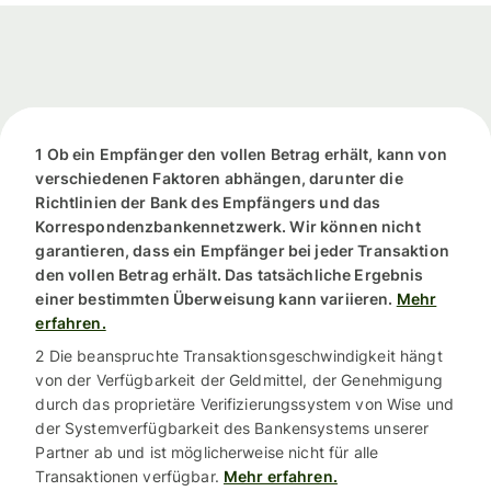
1 Ob ein Empfänger den vollen Betrag erhält, kann von
verschiedenen Faktoren abhängen, darunter die
Richtlinien der Bank des Empfängers und das
Korrespondenzbankennetzwerk. Wir können nicht
garantieren, dass ein Empfänger bei jeder Transaktion
den vollen Betrag erhält. Das tatsächliche Ergebnis
einer bestimmten Überweisung kann variieren.
Mehr
erfahren.
2 Die beanspruchte Transaktionsgeschwindigkeit hängt
von der Verfügbarkeit der Geldmittel, der Genehmigung
durch das proprietäre Verifizierungssystem von Wise und
der Systemverfügbarkeit des Bankensystems unserer
Partner ab und ist möglicherweise nicht für alle
Transaktionen verfügbar.
Mehr erfahren.