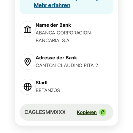
Mehr erfahren
Name der Bank
ABANCA CORPORACION
BANCARIA, S.A.
Adresse der Bank
CANTON CLAUDINO PITA 2
Stadt
BETANZOS
CAGLESMMXXX
Kopieren