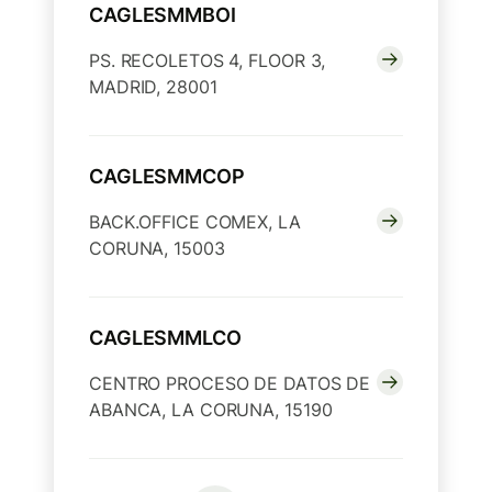
CAGLESMMBOI
PS. RECOLETOS 4, FLOOR 3,
MADRID, 28001
CAGLESMMCOP
BACK.OFFICE COMEX, LA
CORUNA, 15003
CAGLESMMLCO
CENTRO PROCESO DE DATOS DE
ABANCA, LA CORUNA, 15190