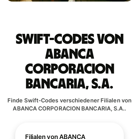
Swift-Codes von
ABANCA
CORPORACION
BANCARIA, S.A.
Finde Swift-Codes verschiedener Filialen von
ABANCA CORPORACION BANCARIA, S.A..
Filialen von ABANCA