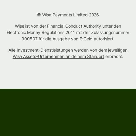
© Wise Payments Limited 2026
Wise ist von der Financial Conduct Authority unter den
Electronic Money Regulations 2011 mit der Zulassungsnummer
900507
für die Ausgabe von E-Geld autorisiert.
Alle Investment-Dienstleistungen werden von dem jeweiligen
Wise Assets-Unternehmen an deinem Standort
erbracht.