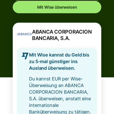
Mit Wise überweisen
ABANCA CORPORACION
BANCARIA, S.A.
Mit Wise kannst du Geld bis
zu 5-mal günstiger ins
Ausland überweisen.
Du kannst EUR per Wise-
Überweisung an ABANCA
CORPORACION BANCARIA,
S.A. überweisen, anstatt eine
internationale
Banküberweisung zu tätigen.