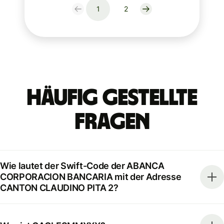
1
2
Häufig gestellte
Fragen
Wie lautet der Swift-Code der ABANCA
CORPORACION BANCARIA mit der Adresse
CANTON CLAUDINO PITA 2?