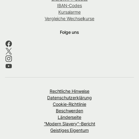
IBAN-Codes
Kursalarme
Vergleiche Wechselkurse
Folge uns
Rechtliche Hinweise
Datenschutzerklärung
Cookie-Richtlinie
Beschwerden
Länderseite
"Modern Slavery"-Bericht
Geistiges Eigentum