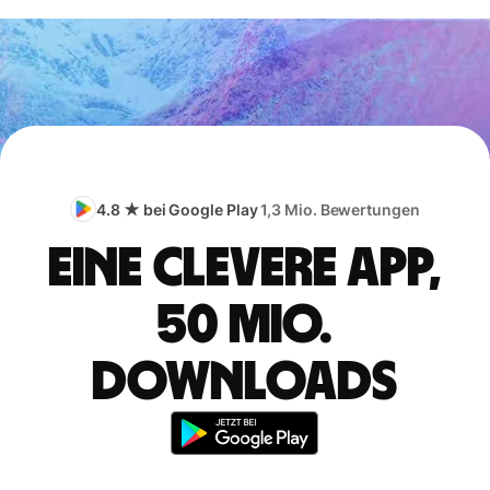
4.8 ★ bei Google Play
1,3 Mio. Bewertungen
Eine clevere App,
50 Mio.
Downloads