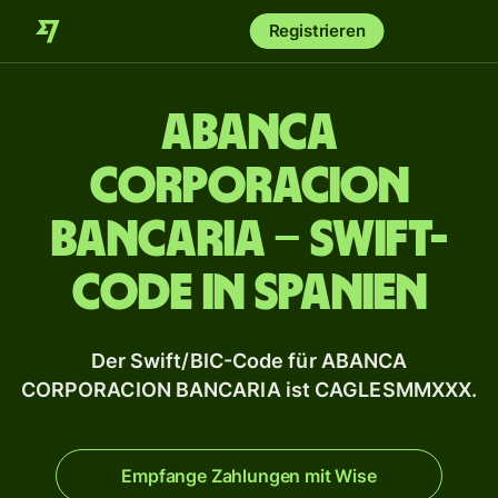
Registrieren
ABANCA
CORPORACION
BANCARIA – Swift-
Code in Spanien
Der Swift/BIC-Code für ABANCA
CORPORACION BANCARIA ist CAGLESMMXXX.
Empfange Zahlungen mit Wise