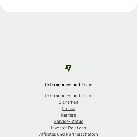
Unternehmen und Team
Unternehmen und Team
Sicherheit
Presse
Karriere
Service-Status
Investor Relations
Affiliates und Partnerschaften