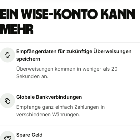
Ein Wise-Konto kann
mehr
Empfängerdaten für zukünftige Überweisungen
speichern
Überweisungen kommen in weniger als 20
Sekunden an.
Globale Bankverbindungen
Empfange ganz einfach Zahlungen in
verschiedenen Währungen.
Spare Geld