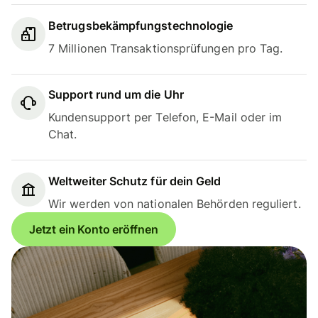
Betrugsbekämpfungstechnologie
7 Millionen Transaktionsprüfungen pro Tag.
Support rund um die Uhr
Kundensupport per Telefon, E-Mail oder im
Chat.
Weltweiter Schutz für dein Geld
Wir werden von nationalen Behörden reguliert.
Jetzt ein Konto eröffnen