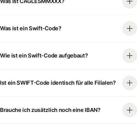
Was ist CAGLESMMXXX?
Was ist ein Swift-Code?
Wie ist ein Swift-Code aufgebaut?
Ist ein SWIFT-Code identisch für alle Filialen?
Brauche ich zusätzlich noch eine IBAN?