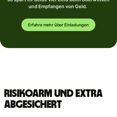
und Empfangen von Geld.
Erfahre mehr über Einladungen
Risikoarm und extra
abgesichert