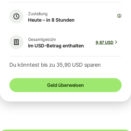
Zustellung
Heute – in 8 Stunden
Gesamtgebühr
9,87 USD
Im USD-Betrag enthalten
Du könntest bis zu 35,90 USD sparen
Geld überweisen