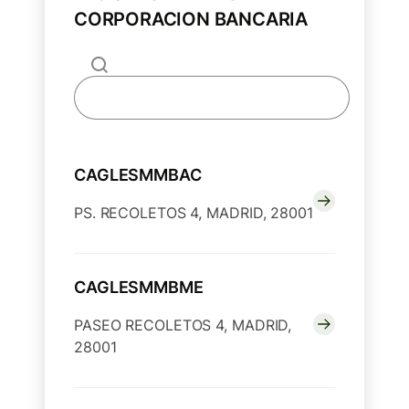
CORPORACION BANCARIA
CAGLESMMBAC
PS. RECOLETOS 4, MADRID, 28001
CAGLESMMBME
PASEO RECOLETOS 4, MADRID,
28001