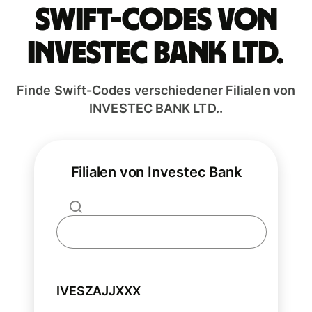
Swift-Codes von
INVESTEC BANK LTD.
Finde Swift-Codes verschiedener Filialen von
INVESTEC BANK LTD..
Filialen von Investec Bank
IVESZAJJXXX