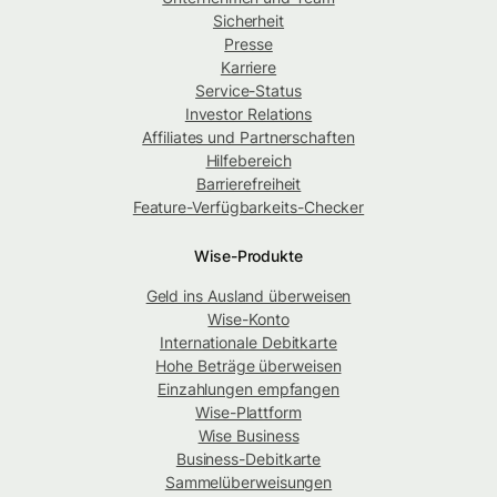
Sicherheit
Presse
Karriere
Service-Status
Investor Relations
Affiliates und Partnerschaften
Hilfebereich
Barrierefreiheit
Feature-Verfügbarkeits-Checker
Wise-Produkte
Geld ins Ausland überweisen
Wise-Konto
Internationale Debitkarte
Hohe Beträge überweisen
Einzahlungen empfangen
Wise-Plattform
Wise Business
Business-Debitkarte
Sammelüberweisungen