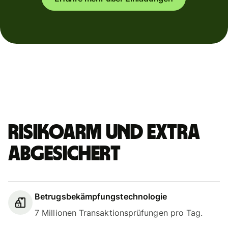
Risikoarm und extra
abgesichert
Betrugsbekämpfungstechnologie
7 Millionen Transaktionsprüfungen pro Tag.