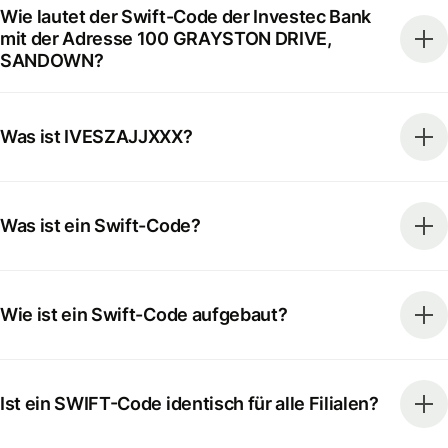
Wie lautet der Swift-Code der Investec Bank
mit der Adresse 100 GRAYSTON DRIVE,
SANDOWN?
Was ist IVESZAJJXXX?
Was ist ein Swift-Code?
Wie ist ein Swift-Code aufgebaut?
Ist ein SWIFT-Code identisch für alle Filialen?