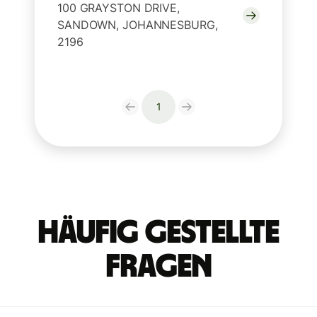
100 GRAYSTON DRIVE,
SANDOWN, JOHANNESBURG,
2196
1
Häufig gestellte
Fragen