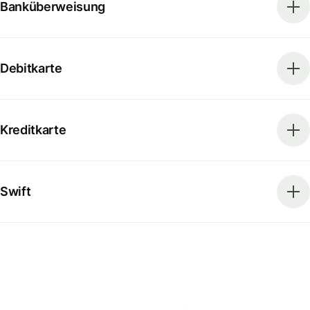
Banküberweisung
Debitkarte
Kreditkarte
Swift