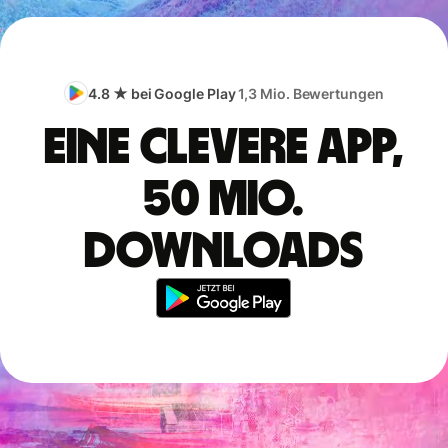
4.8 ★ bei Google Play
1,3 Mio. Bewertungen
Eine clevere App,
50 Mio.
Downloads