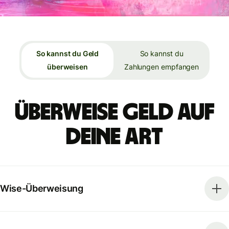
So kannst du Geld
So kannst du
überweisen
Zahlungen empfangen
Überweise Geld auf
deine Art
Wise-Überweisung