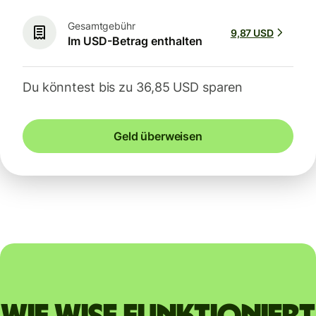
Gesamtgebühr
9,87 USD
Im USD-Betrag enthalten
Du könntest bis zu 36,85 USD sparen
Geld überweisen