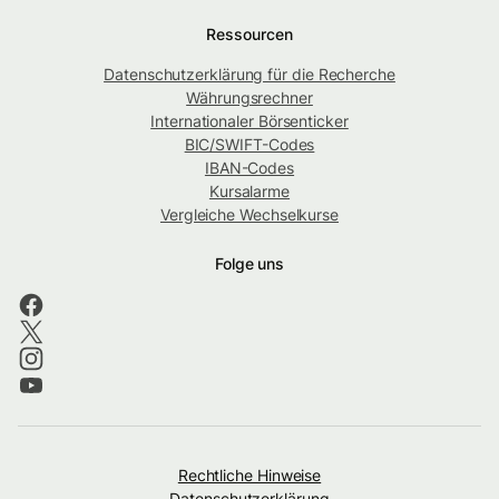
Ressourcen
Datenschutzerklärung für die Recherche
Währungsrechner
Internationaler Börsenticker
BIC/SWIFT-Codes
IBAN-Codes
Kursalarme
Vergleiche Wechselkurse
Folge uns
Rechtliche Hinweise
Datenschutzerklärung