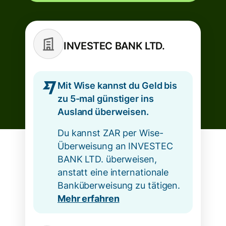
INVESTEC BANK LTD.
Mit Wise kannst du Geld bis
zu 5-mal günstiger ins
Ausland überweisen.
Du kannst ZAR per Wise-
Überweisung an INVESTEC
BANK LTD. überweisen,
anstatt eine internationale
Banküberweisung zu tätigen.
Mehr erfahren