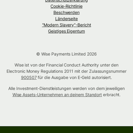
Cookie-Richtlinie
Beschwerden
Länderseite
"Modern Slavery"-Bericht
Geistiges Eigentum
© Wise Payments Limited 2026
Wise ist von der Financial Conduct Authority unter den
Electronic Money Regulations 2011 mit der Zulassungsnummer
900507
für die Ausgabe von E-Geld autorisiert.
Alle Investment-Dienstleistungen werden von dem jeweiligen
Wise Assets-Unternehmen an deinem Standort
erbracht.