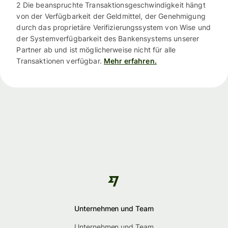
2 Die beanspruchte Transaktionsgeschwindigkeit hängt
von der Verfügbarkeit der Geldmittel, der Genehmigung
durch das proprietäre Verifizierungssystem von Wise und
der Systemverfügbarkeit des Bankensystems unserer
Partner ab und ist möglicherweise nicht für alle
Transaktionen verfügbar.
Mehr erfahren.
Unternehmen und Team
Unternehmen und Team