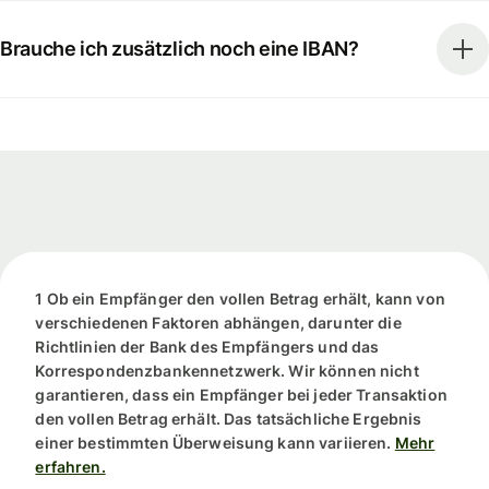
Brauche ich zusätzlich noch eine IBAN?
1 Ob ein Empfänger den vollen Betrag erhält, kann von
verschiedenen Faktoren abhängen, darunter die
Richtlinien der Bank des Empfängers und das
Korrespondenzbankennetzwerk. Wir können nicht
garantieren, dass ein Empfänger bei jeder Transaktion
den vollen Betrag erhält. Das tatsächliche Ergebnis
einer bestimmten Überweisung kann variieren.
Mehr
erfahren.