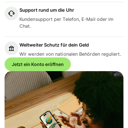
Support rund um die Uhr
Kundensupport per Telefon, E-Mail oder im
Chat.
Weltweiter Schutz für dein Geld
Wir werden von nationalen Behörden reguliert.
Jetzt ein Konto eröffnen