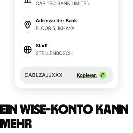
CAPITEC BANK LIMITED
Adresse der Bank
FLOOR 5, IKHAYA
Stadt
STELLENBOSCH
CABLZAJJXXX
Kopieren
Ein Wise-Konto kann
mehr