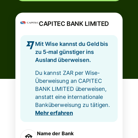
CAPITEC BANK LIMITED
Mit Wise kannst du Geld bis
zu 5-mal günstiger ins
Ausland überweisen.
Du kannst ZAR per Wise-
Überweisung an CAPITEC
BANK LIMITED überweisen,
anstatt eine internationale
Banküberweisung zu tätigen.
Mehr erfahren
Name der Bank