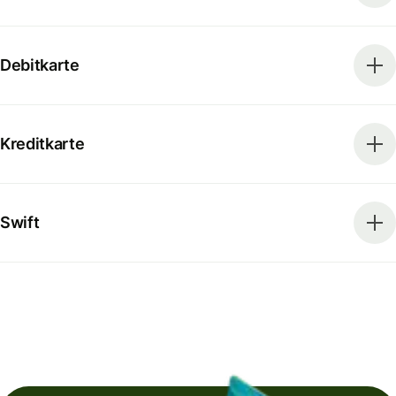
Debitkarte
Kreditkarte
Swift