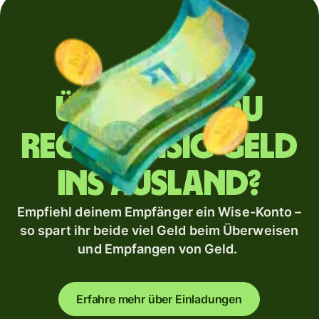
Überweist du
regelmäßig Geld
ins Ausland?
Empfiehl deinem Empfänger ein Wise-Konto –
so spart ihr beide viel Geld beim Überweisen
und Empfangen von Geld.
Erfahre mehr über Einladungen