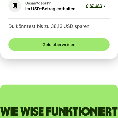
Gesamtgebühr
9,87 USD
Im USD-Betrag enthalten
Du könntest bis zu 38,13 USD sparen
Geld überweisen
Wie Wise funktioniert