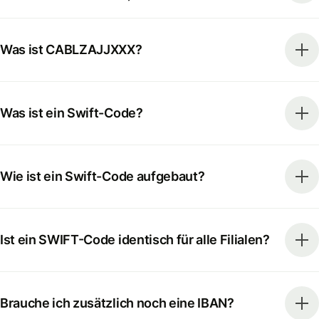
Was ist CABLZAJJXXX?
Was ist ein Swift-Code?
Wie ist ein Swift-Code aufgebaut?
Ist ein SWIFT-Code identisch für alle Filialen?
Brauche ich zusätzlich noch eine IBAN?