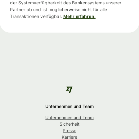
der Systemverfügbarkeit des Bankensystems unserer
Partner ab und ist möglicherweise nicht für alle
Transaktionen verfügbar.
Mehr erfahren.
Unternehmen und Team
Unternehmen und Team
Sicherheit
Presse
Karriere