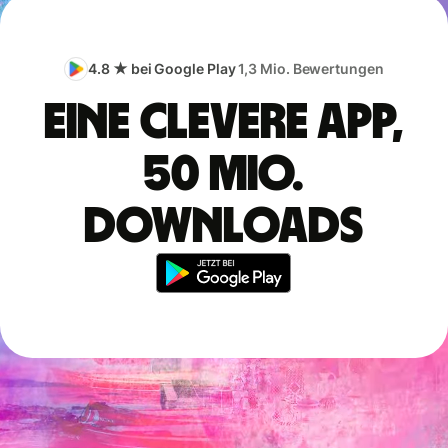
4.8 ★ bei Google Play
1,3 Mio. Bewertungen
Eine clevere App,
50 Mio.
Downloads