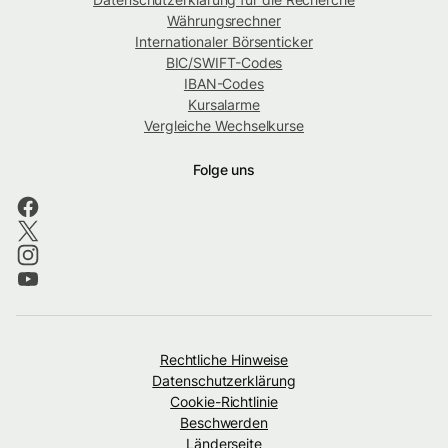
Währungsrechner
Internationaler Börsenticker
BIC/SWIFT-Codes
IBAN-Codes
Kursalarme
Vergleiche Wechselkurse
Folge uns
Rechtliche Hinweise
Datenschutzerklärung
Cookie-Richtlinie
Beschwerden
Länderseite