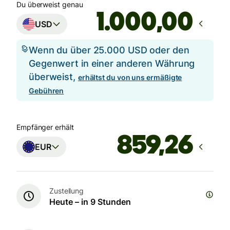
Du überweist genau
,00
USD
Wenn du über 25.000 USD oder den
Gegenwert in einer anderen Währung
überweist,
erhältst du von uns ermäßigte
Gebühren
Empfänger erhält
EUR
Zustellung
Heute – in 9 Stunden