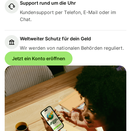
Support rund um die Uhr
Kundensupport per Telefon, E-Mail oder im
Chat.
Weltweiter Schutz für dein Geld
Wir werden von nationalen Behörden reguliert.
Jetzt ein Konto eröffnen