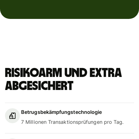
Risikoarm und extra
abgesichert
Betrugsbekämpfungstechnologie
7 Millionen Transaktionsprüfungen pro Tag.