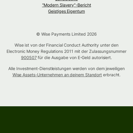
"Modern Slavery"-Bericht
Geistiges Eigentum
© Wise Payments Limited 2026
Wise ist von der Financial Conduct Authority unter den
Electronic Money Regulations 2011 mit der Zulassungsnummer
900507
für die Ausgabe von E-Geld autorisiert.
Alle Investment-Dienstleistungen werden von dem jeweiligen
Wise Assets-Unternehmen an deinem Standort
erbracht.