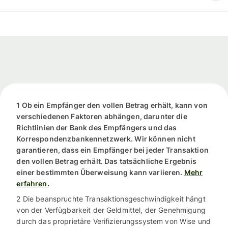
1 Ob ein Empfänger den vollen Betrag erhält, kann von
verschiedenen Faktoren abhängen, darunter die
Richtlinien der Bank des Empfängers und das
Korrespondenzbankennetzwerk. Wir können nicht
garantieren, dass ein Empfänger bei jeder Transaktion
den vollen Betrag erhält. Das tatsächliche Ergebnis
einer bestimmten Überweisung kann variieren.
Mehr
erfahren.
2 Die beanspruchte Transaktionsgeschwindigkeit hängt
von der Verfügbarkeit der Geldmittel, der Genehmigung
durch das proprietäre Verifizierungssystem von Wise und