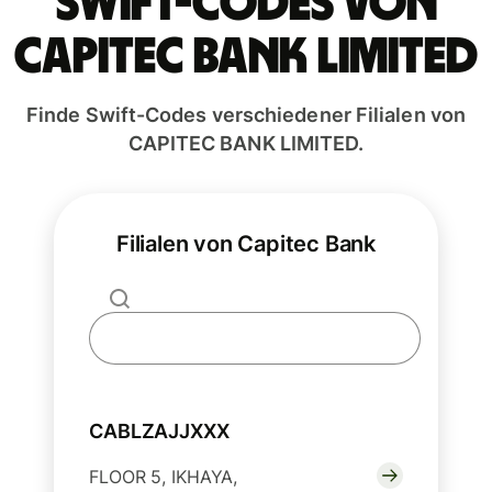
Swift-Codes von
CAPITEC BANK LIMITED
Finde Swift-Codes verschiedener Filialen von
CAPITEC BANK LIMITED.
Filialen von Capitec Bank
CABLZAJJXXX
FLOOR 5, IKHAYA,