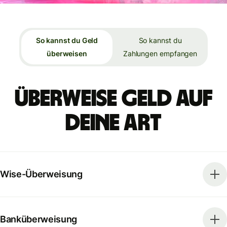
So kannst du Geld
So kannst du
überweisen
Zahlungen empfangen
Überweise Geld auf
deine Art
Wise-Überweisung
Banküberweisung