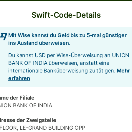
Swift-Code-Details
Mit Wise kannst du Geld bis zu 5-mal günstiger
ins Ausland überweisen.
Du kannst USD per Wise-Überweisung an UNION
BANK OF INDIA überweisen, anstatt eine
internationale Banküberweisung zu tätigen.
Mehr
erfahren
me der Filiale
NION BANK OF INDIA
resse der Zweigstelle
.FLOOR, LE-GRAND BUILDING OPP