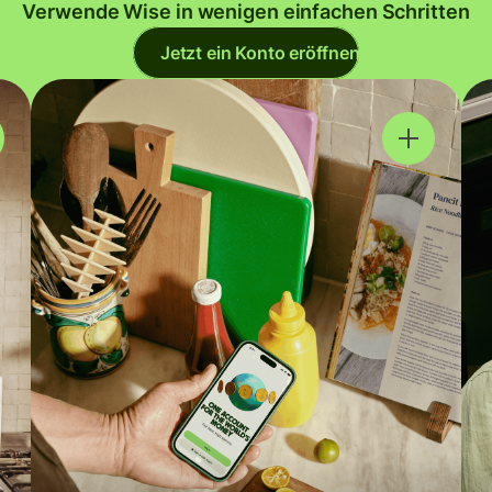
Verwende Wise in wenigen einfachen Schritten
Jetzt ein Konto eröffnen