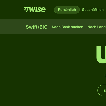
Persönlich
Geschäftlich
Swift/BIC
Nach Bank suchen
Nach Land 
E