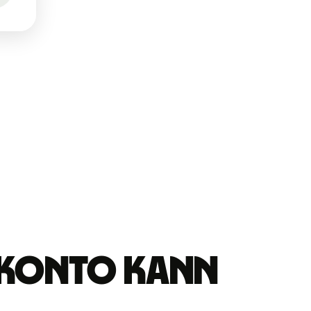
e-Konto kann