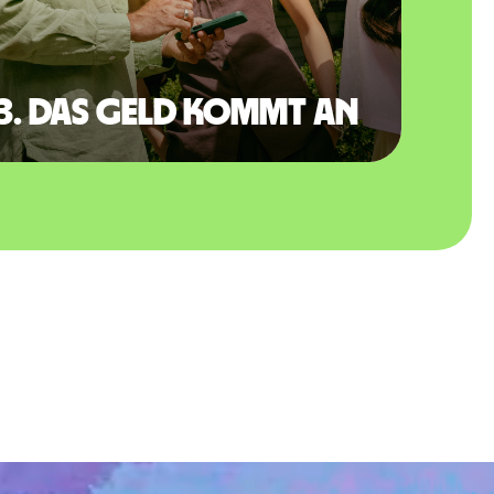
3. Das Geld kommt an