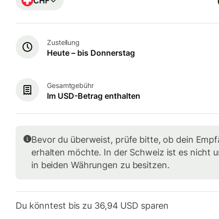
CHF
Zustellung
Heute – bis Donnerstag
Gesamtgebühr
Im USD-Betrag enthalten
Bevor du überweist, prüfe bitte, ob dein Em
erhalten möchte. In der Schweiz ist es nicht 
in beiden Währungen zu besitzen.
Du könntest bis zu 36,94 USD sparen