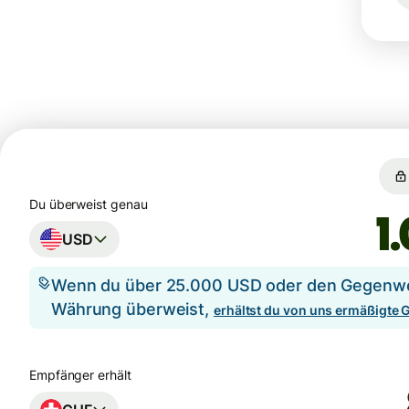
Du überweist genau
USD
Wenn du über 25.000 USD oder den Gegenwer
Währung überweist,
erhältst du von uns ermäßigte
Empfänger erhält