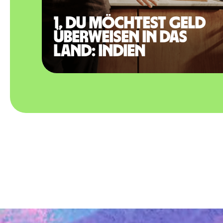
1. Du möchtest Geld
überweisen in das
Land: Indien