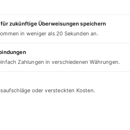
für zukünftige Überweisungen speichern
ommen in weniger als 20 Sekunden an.
rbindungen
infach Zahlungen in verschiedenen Währungen.
saufschläge oder versteckten Kosten.