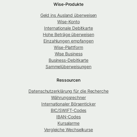
Wise-Produkte
Geld ins Ausland überweisen
Wise-Konto
Internationale Debitkarte
Hohe Beträge überweisen
Einzahlungen empfangen
Wise-Plattform
Wise Business
Business-Debitkarte
Sammelüberweisungen
Ressourcen
Datenschutzerklärung für die Recherche
Währungsrechner
Internationaler Börsenticker
BIC/SWIFT-Codes
IBAN-Codes
Kursalarme
Vergleiche Wechselkurse