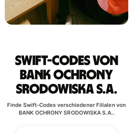
Swift-Codes von
BANK OCHRONY
SRODOWISKA S.A.
Finde Swift-Codes verschiedener Filialen von
BANK OCHRONY SRODOWISKA S.A..