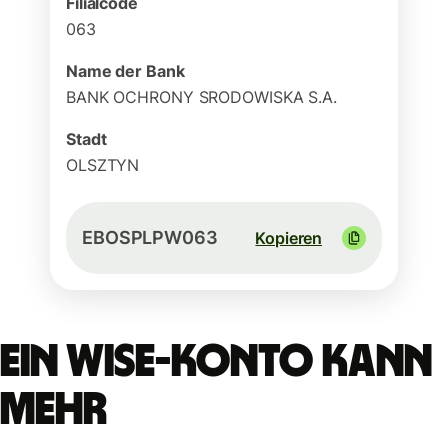
Filialcode
063
Name der Bank
BANK OCHRONY SRODOWISKA S.A.
Stadt
OLSZTYN
EBOSPLPW063
Kopieren
Ein Wise-Konto kann
mehr