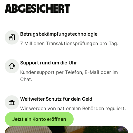
abgesichert
Betrugsbekämpfungstechnologie
7 Millionen Transaktionsprüfungen pro Tag.
Support rund um die Uhr
Kundensupport per Telefon, E-Mail oder im
Chat.
Weltweiter Schutz für dein Geld
Wir werden von nationalen Behörden reguliert.
Jetzt ein Konto eröffnen