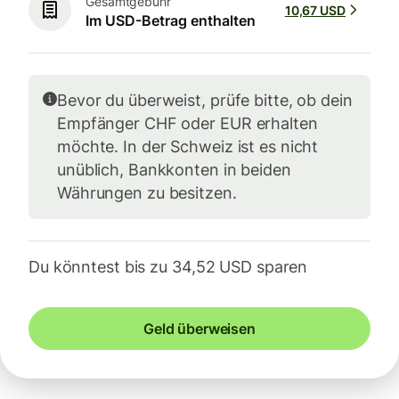
Gesamtgebühr
10,67 USD
Im USD-Betrag enthalten
Bevor du überweist, prüfe bitte, ob dein
Empfänger CHF oder EUR erhalten
möchte. In der Schweiz ist es nicht
unüblich, Bankkonten in beiden
Währungen zu besitzen.
Du könntest bis zu 34,52 USD sparen
Geld überweisen