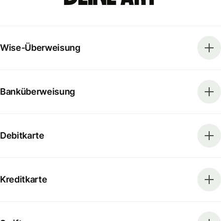
Wise-Überweisung
Banküberweisung
Debitkarte
Kreditkarte