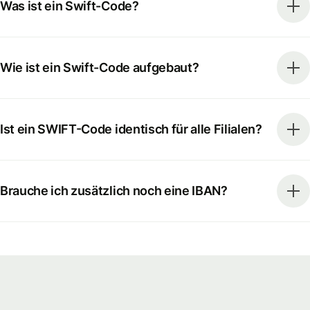
Was ist ein Swift-Code?
Wie ist ein Swift-Code aufgebaut?
Ist ein SWIFT-Code identisch für alle Filialen?
Brauche ich zusätzlich noch eine IBAN?