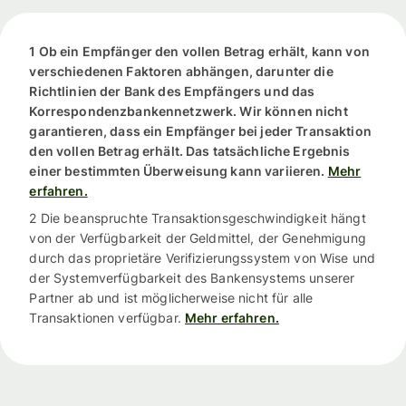
1 Ob ein Empfänger den vollen Betrag erhält, kann von
verschiedenen Faktoren abhängen, darunter die
Richtlinien der Bank des Empfängers und das
Korrespondenzbankennetzwerk. Wir können nicht
garantieren, dass ein Empfänger bei jeder Transaktion
den vollen Betrag erhält. Das tatsächliche Ergebnis
einer bestimmten Überweisung kann variieren.
Mehr
erfahren.
2 Die beanspruchte Transaktionsgeschwindigkeit hängt
von der Verfügbarkeit der Geldmittel, der Genehmigung
durch das proprietäre Verifizierungssystem von Wise und
der Systemverfügbarkeit des Bankensystems unserer
Partner ab und ist möglicherweise nicht für alle
Transaktionen verfügbar.
Mehr erfahren.