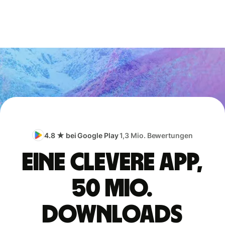
4.8 ★ bei Google Play
1,3 Mio. Bewertungen
Eine clevere App,
50 Mio.
Downloads