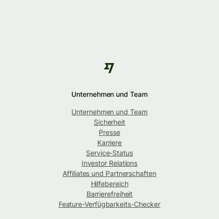
Unternehmen und Team
Unternehmen und Team
Sicherheit
Presse
Karriere
Service-Status
Investor Relations
Affiliates und Partnerschaften
Hilfebereich
Barrierefreiheit
Feature-Verfügbarkeits-Checker