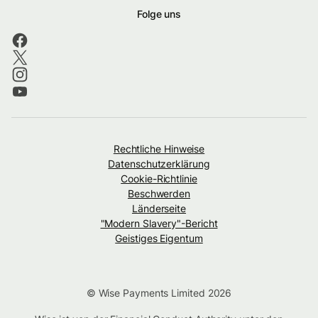
Folge uns
Rechtliche Hinweise
Datenschutzerklärung
Cookie-Richtlinie
Beschwerden
Länderseite
"Modern Slavery"-Bericht
Geistiges Eigentum
© Wise Payments Limited 2026