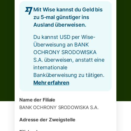
Mit Wise kannst du Geld bis
zu 5-mal günstiger ins
Ausland überweisen.
Du kannst USD per Wise-
Überweisung an BANK
OCHRONY SRODOWISKA
S.A. überweisen, anstatt eine
internationale
Banküberweisung zu tätigen.
Mehr erfahren
Name der Filiale
BANK OCHRONY SRODOWISKA S.A.
Adresse der Zweigstelle