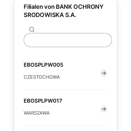
Filialen von BANK OCHRONY
SRODOWISKA S.A.
EBOSPLPW005
CZESTOCHOWA
EBOSPLPW017
WARSZAWA