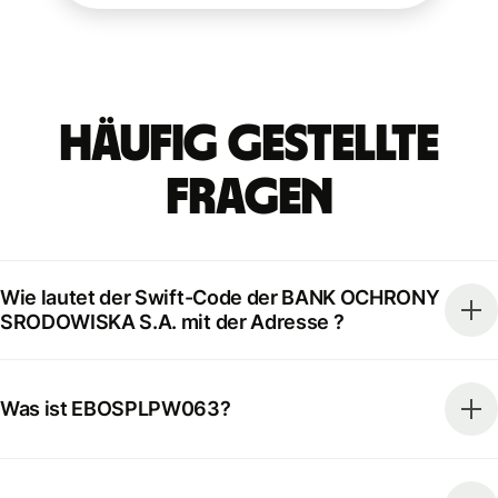
Häufig gestellte
Fragen
Wie lautet der Swift-Code der BANK OCHRONY
SRODOWISKA S.A. mit der Adresse ?
Was ist EBOSPLPW063?