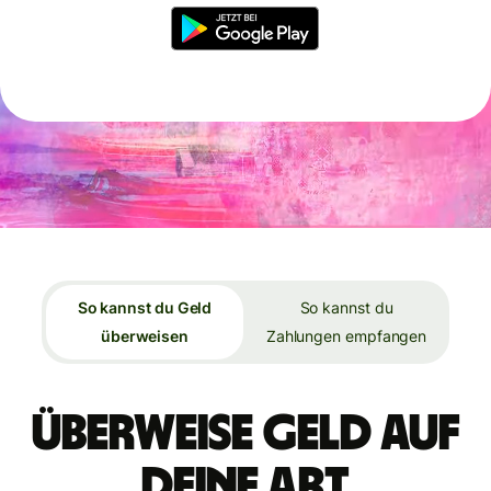
So kannst du Geld
So kannst du
überweisen
Zahlungen empfangen
Überweise Geld auf
deine Art