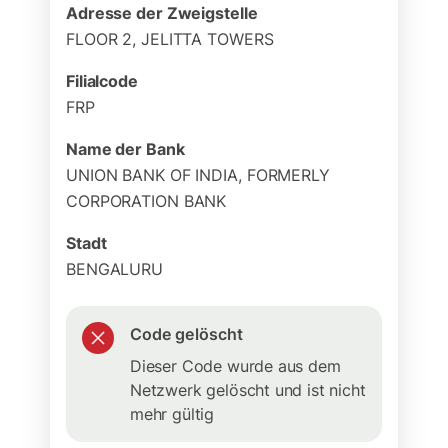
Adresse der Zweigstelle
FLOOR 2, JELITTA TOWERS
Filialcode
FRP
Name der Bank
UNION BANK OF INDIA, FORMERLY
CORPORATION BANK
Stadt
BENGALURU
Code gelöscht
Dieser Code wurde aus dem
Netzwerk gelöscht und ist nicht
mehr gültig