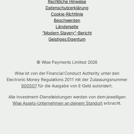
Rechtliche Hinweise
Datenschutzerklärung
Cookie-Richtlinie
Beschwerden
Länderseite
"Modern Slavery"-Bericht
Geistiges Eigentum
© Wise Payments Limited 2026
Wise ist von der Financial Conduct Authority unter den
Electronic Money Regulations 2011 mit der Zulassungsnummer
900507
für die Ausgabe von E-Geld autorisiert.
Alle Investment-Dienstleistungen werden von dem jeweiligen
Wise Assets-Unternehmen an deinem Standort
erbracht.