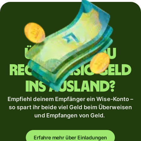
Überweist du
regelmäßig Geld
ins Ausland?
Empfiehl deinem Empfänger ein Wise-Konto –
so spart ihr beide viel Geld beim Überweisen
und Empfangen von Geld.
Erfahre mehr über Einladungen