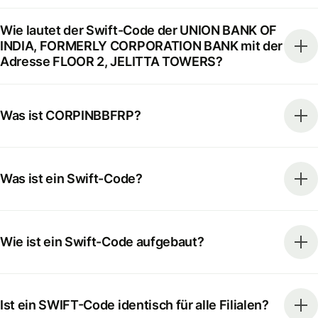
Wie lautet der Swift-Code der UNION BANK OF
INDIA, FORMERLY CORPORATION BANK mit der
Adresse FLOOR 2, JELITTA TOWERS?
Was ist CORPINBBFRP?
Was ist ein Swift-Code?
Wie ist ein Swift-Code aufgebaut?
Ist ein SWIFT-Code identisch für alle Filialen?