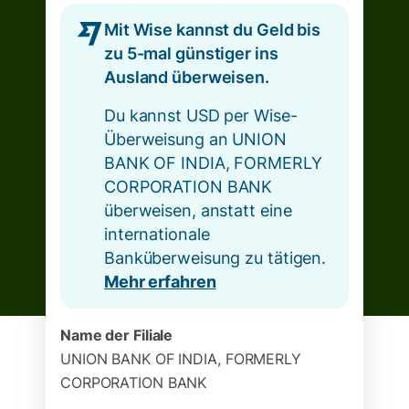
Mit Wise kannst du Geld bis
zu 5-mal günstiger ins
Ausland überweisen.
Du kannst USD per Wise-
Überweisung an UNION
BANK OF INDIA, FORMERLY
CORPORATION BANK
überweisen, anstatt eine
internationale
Banküberweisung zu tätigen.
Mehr erfahren
Name der Filiale
UNION BANK OF INDIA, FORMERLY
CORPORATION BANK