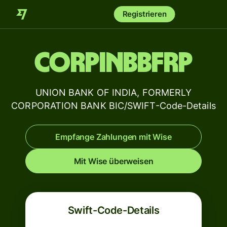
Registrieren
CORPINBBFRP
UNION BANK OF INDIA, FORMERLY
CORPORATION BANK BIC/SWIFT-Code-Details
Empfange Zahlungen mit Wise
Mit Wise überweisen
Swift-Code-Details