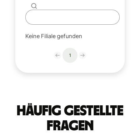
Keine Filiale gefunden
1
Häufig gestellte
Fragen