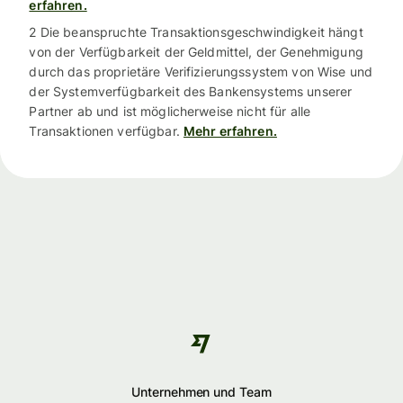
erfahren.
2 Die beanspruchte Transaktionsgeschwindigkeit hängt
von der Verfügbarkeit der Geldmittel, der Genehmigung
durch das proprietäre Verifizierungssystem von Wise und
der Systemverfügbarkeit des Bankensystems unserer
Partner ab und ist möglicherweise nicht für alle
Transaktionen verfügbar.
Mehr erfahren.
Unternehmen und Team