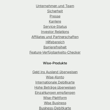
Unternehmen und Team
Sicherheit
Presse
Karriere
Service-Status
Investor Relations
Affiliates und Partnerschaften
Hilfebereich
Barrierefreiheit
Feature-Verfügbarkeits-Checker
Wise-Produkte
Geld ins Ausland überweisen
Wise-Konto
Internationale Debitkarte
Hohe Beträge überweisen
Einzahlungen empfangen
Wise-Plattform
Wise Business
Business-Debitkarte