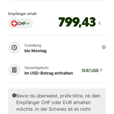
Empfänger erhält
CHF
Zustellung
bis Montag
Gesamtgebühr
10,67 USD
Im USD-Betrag enthalten
Bevor du überweist, prüfe bitte, ob dein
Empfänger CHF oder EUR erhalten
möchte. In der Schweiz ist es nicht