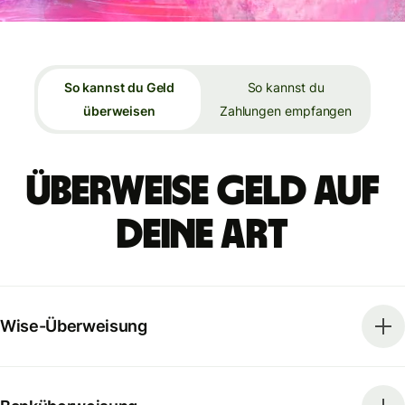
So kannst du Geld
So kannst du
überweisen
Zahlungen empfangen
Überweise Geld auf
deine Art
Wise-Überweisung