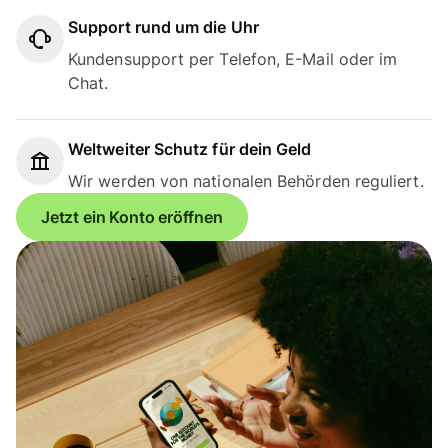
Support rund um die Uhr
Kundensupport per Telefon, E-Mail oder im
Chat.
Weltweiter Schutz für dein Geld
Wir werden von nationalen Behörden reguliert.
Jetzt ein Konto eröffnen