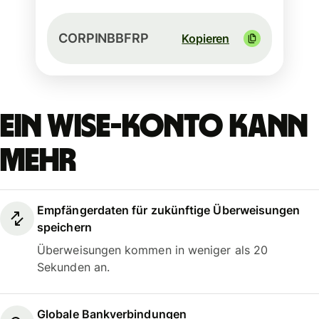
CORPINBBFRP
Kopieren
Ein Wise-Konto kann
mehr
Empfängerdaten für zukünftige Überweisungen
speichern
Überweisungen kommen in weniger als 20
Sekunden an.
Globale Bankverbindungen