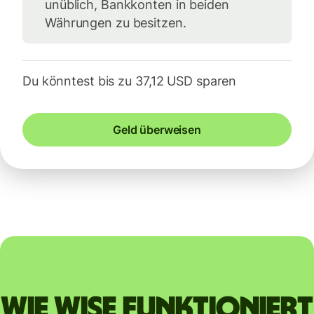
unüblich, Bankkonten in beiden
Währungen zu besitzen.
Du könntest bis zu 37,12 USD sparen
Geld überweisen
Wie Wise funktioniert