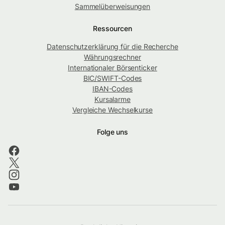
Sammelüberweisungen
Ressourcen
Datenschutzerklärung für die Recherche
Währungsrechner
Internationaler Börsenticker
BIC/SWIFT-Codes
IBAN-Codes
Kursalarme
Vergleiche Wechselkurse
Folge uns