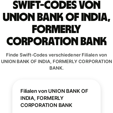
Swift-Codes von
UNION BANK OF INDIA,
FORMERLY
CORPORATION BANK
Finde Swift-Codes verschiedener Filialen von
UNION BANK OF INDIA, FORMERLY CORPORATION
BANK.
Filialen von UNION BANK OF
INDIA, FORMERLY
CORPORATION BANK