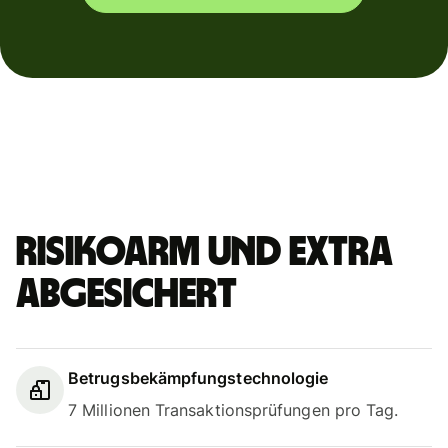
Risikoarm und extra
abgesichert
Betrugsbekämpfungstechnologie
7 Millionen Transaktionsprüfungen pro Tag.