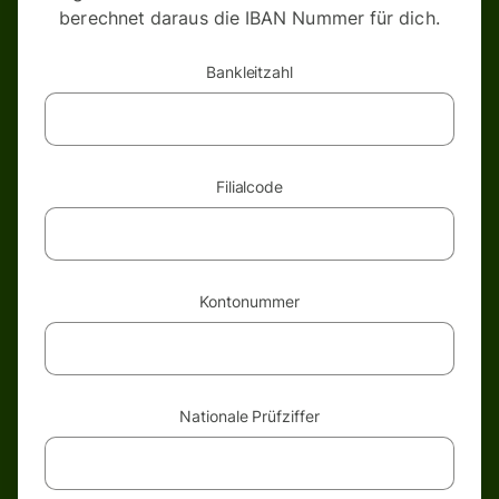
berechnet daraus die IBAN Nummer für dich.
Bankleitzahl
Filialcode
Kontonummer
Nationale Prüfziffer