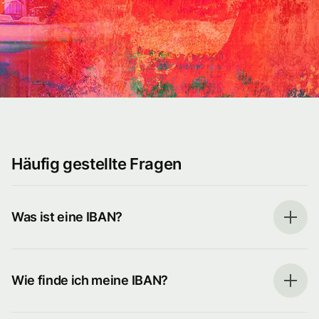
Häufig gestellte Fragen
Was ist eine IBAN?
Wie finde ich meine IBAN?