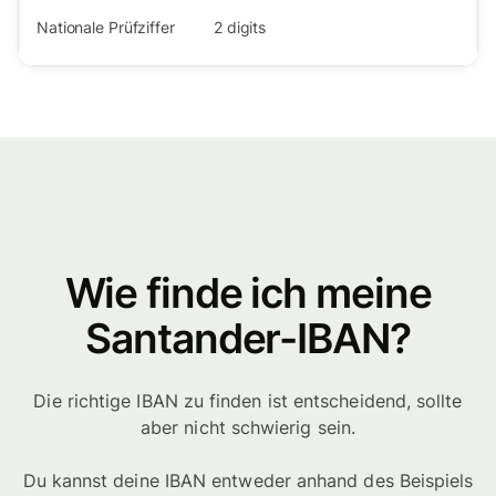
Nationale Prüfziffer
2
digits
Wie finde ich meine
Santander-IBAN?
Die richtige IBAN zu finden ist entscheidend, sollte
aber nicht schwierig sein.
Du kannst deine IBAN entweder anhand des Beispiels