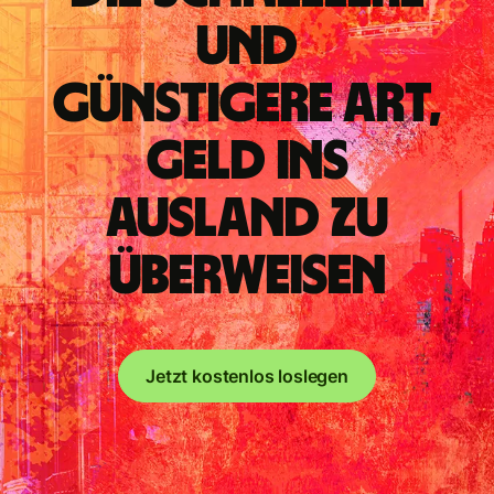
und
günstigere Art,
Geld ins
Ausland zu
überweisen
Jetzt kostenlos loslegen