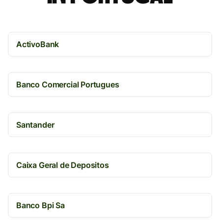
ActivoBank
Banco Comercial Portugues
Santander
Caixa Geral de Depositos
Banco Bpi Sa