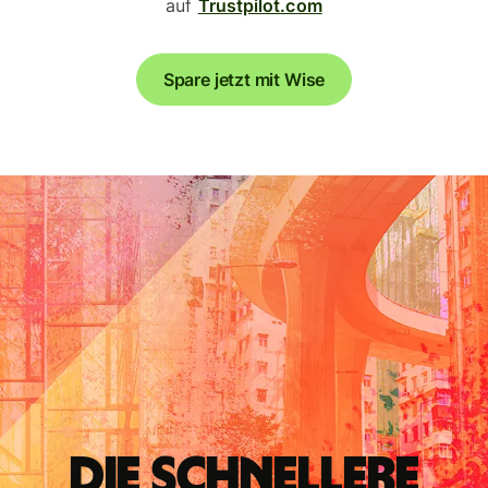
auf
Trustpilot.com
Spare jetzt mit Wise
Die schnellere