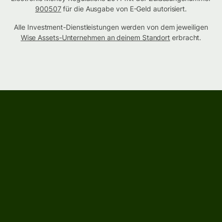
900507
für die Ausgabe von E-Geld autorisiert.
Alle Investment-Dienstleistungen werden von dem jeweiligen
Wise Assets-Unternehmen an deinem Standort
erbracht.