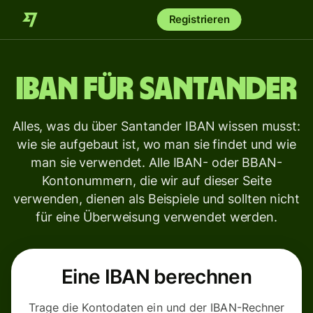
Registrieren
IBAN für
Santander
Alles, was du über Santander IBAN wissen musst:
wie sie aufgebaut ist, wo man sie findet und wie
man sie verwendet. Alle IBAN- oder BBAN-
Kontonummern, die wir auf dieser Seite
verwenden, dienen als Beispiele und sollten nicht
für eine Überweisung verwendet werden.
Eine IBAN berechnen
Trage die Kontodaten ein und der IBAN-Rechner