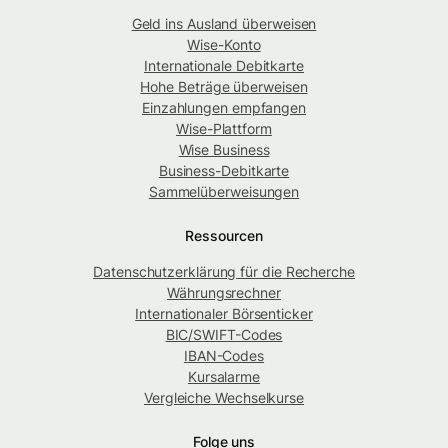
Geld ins Ausland überweisen
Wise-Konto
Internationale Debitkarte
Hohe Beträge überweisen
Einzahlungen empfangen
Wise-Plattform
Wise Business
Business-Debitkarte
Sammelüberweisungen
Ressourcen
Datenschutzerklärung für die Recherche
Währungsrechner
Internationaler Börsenticker
BIC/SWIFT-Codes
IBAN-Codes
Kursalarme
Vergleiche Wechselkurse
Folge uns