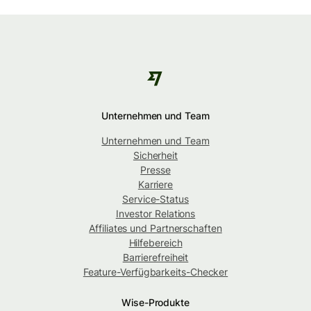
Unternehmen und Team
Unternehmen und Team
Sicherheit
Presse
Karriere
Service-Status
Investor Relations
Affiliates und Partnerschaften
Hilfebereich
Barrierefreiheit
Feature-Verfügbarkeits-Checker
Wise-Produkte