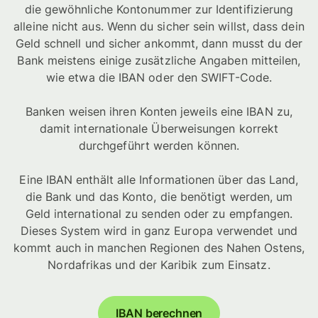
die gewöhnliche Kontonummer zur Identifizierung
alleine nicht aus. Wenn du sicher sein willst, dass dein
Geld schnell und sicher ankommt, dann musst du der
Bank meistens einige zusätzliche Angaben mitteilen,
wie etwa die IBAN oder den SWIFT-Code.
Banken weisen ihren Konten jeweils eine IBAN zu,
damit internationale Überweisungen korrekt
durchgeführt werden können.
Eine IBAN enthält alle Informationen über das Land,
die Bank und das Konto, die benötigt werden, um
Geld international zu senden oder zu empfangen.
Dieses System wird in ganz Europa verwendet und
kommt auch in manchen Regionen des Nahen Ostens,
Nordafrikas und der Karibik zum Einsatz.
IBAN berechnen