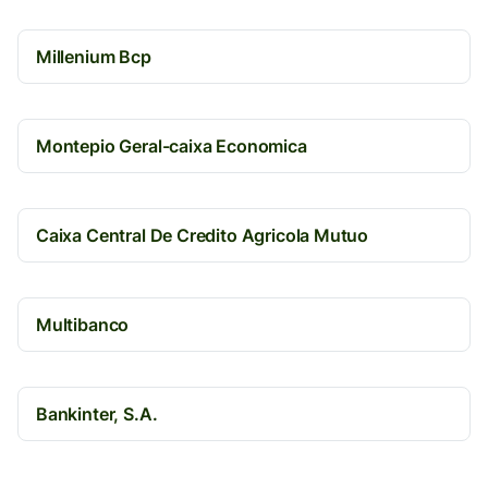
Millenium Bcp
Montepio Geral-caixa Economica
Caixa Central De Credito Agricola Mutuo
Multibanco
Bankinter, S.A.