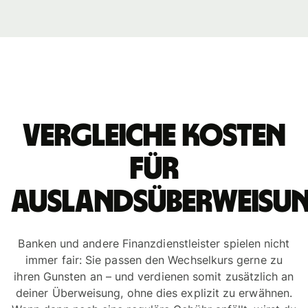
Vergleiche Kosten
für
Auslandsüberweisu
Banken und andere Finanzdienstleister spielen nicht
immer fair: Sie passen den Wechselkurs gerne zu
ihren Gunsten an – und verdienen somit zusätzlich an
deiner Überweisung, ohne dies explizit zu erwähnen.