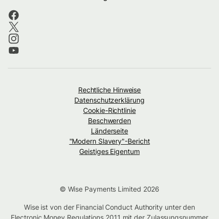
Rechtliche Hinweise
Datenschutzerklärung
Cookie-Richtlinie
Beschwerden
Länderseite
"Modern Slavery"-Bericht
Geistiges Eigentum
© Wise Payments Limited 2026
Wise ist von der Financial Conduct Authority unter den
Electronic Money Regulations 2011 mit der Zulassungsnummer