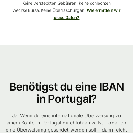
Keine versteckten Gebühren. Keine schlechten
Wechselkurse. Keine Überraschungen.
Wie ermitteln wir
diese Daten?
Benötigst du eine IBAN
in Portugal?
Ja. Wenn du eine internationale Überweisung zu
einem Konto in Portugal durchführen willst – oder dir
eine Überweisung gesendet werden soll – dann reicht