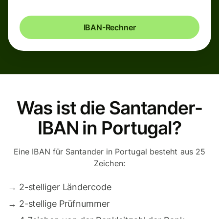
IBAN-Rechner
Was ist die Santander-
IBAN in Portugal?
Eine IBAN für Santander in Portugal besteht aus 25
Zeichen:
→
2-stelliger Ländercode
→
2-stellige Prüfnummer