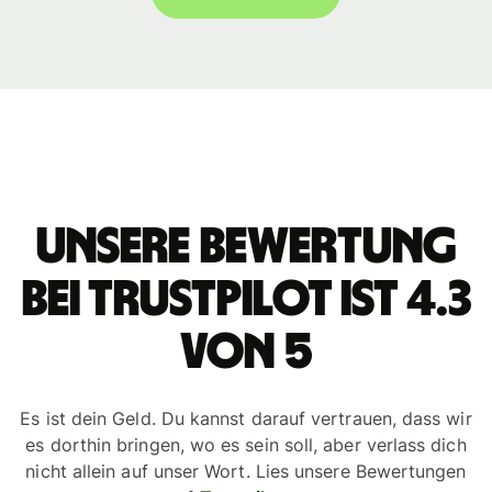
Unsere Bewertung
bei Trustpilot ist 4.3
von 5
Es ist dein Geld. Du kannst darauf vertrauen, dass wir
es dorthin bringen, wo es sein soll, aber verlass dich
nicht allein auf unser Wort. Lies unsere Bewertungen