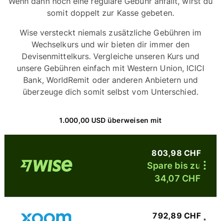
Wenn dann noch eine reguläre Gebühr anfällt, wirst du
somit doppelt zur Kasse gebeten.
Wise versteckt niemals zusätzliche Gebühren im
Wechselkurs und wir bieten dir immer den
Devisenmittelkurs. Vergleiche unseren Kurs und
unsere Gebühren einfach mit Western Union, ICICI
Bank, WorldRemit oder anderen Anbietern und
überzeuge dich somit selbst vom Unterschied.
1.000,00 USD überweisen mit
803,98 CHF
Spare bis zu
34,07 CHF
792,89 CHF