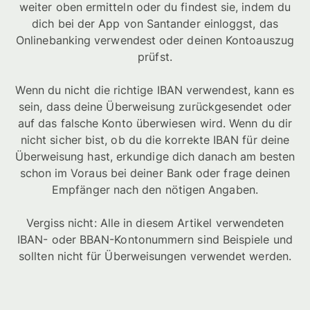
weiter oben ermitteln oder du findest sie, indem du
dich bei der App von Santander einloggst, das
Onlinebanking verwendest oder deinen Kontoauszug
prüfst.
Wenn du nicht die richtige IBAN verwendest, kann es
sein, dass deine Überweisung zurückgesendet oder
auf das falsche Konto überwiesen wird. Wenn du dir
nicht sicher bist, ob du die korrekte IBAN für deine
Überweisung hast, erkundige dich danach am besten
schon im Voraus bei deiner Bank oder frage deinen
Empfänger nach den nötigen Angaben.
Vergiss nicht: Alle in diesem Artikel verwendeten
IBAN- oder BBAN-Kontonummern sind Beispiele und
sollten nicht für Überweisungen verwendet werden.