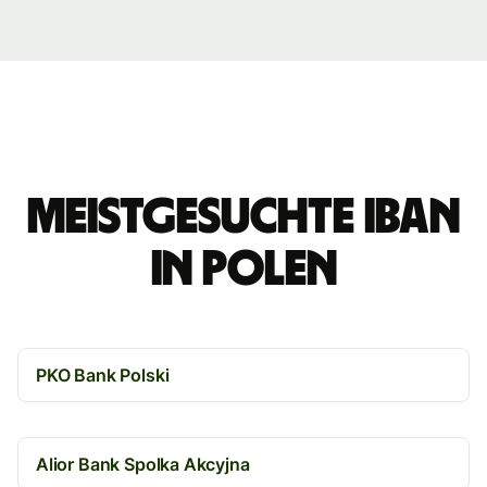
Meistgesuchte IBAN
in Polen
PKO Bank Polski
Alior Bank Spolka Akcyjna