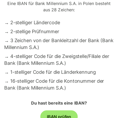
Eine IBAN für Bank Millennium S.A. in Polen besteht
aus 28 Zeichen:
→
2-stelliger Ländercode
→
2-stellige Prüfnummer
→
3 Zeichen von der Bankleitzahl der Bank (Bank
Millennium S.A.)
→
4-stelliger Code für die Zweigstelle/Filiale der
Bank (Bank Millennium S.A.)
→
1-stelliger Code für die Länderkennung
→
16-stelliger Code für die Kontonummer der
Bank (Bank Millennium S.A.)
Du hast bereits eine IBAN?
IBAN prüfen