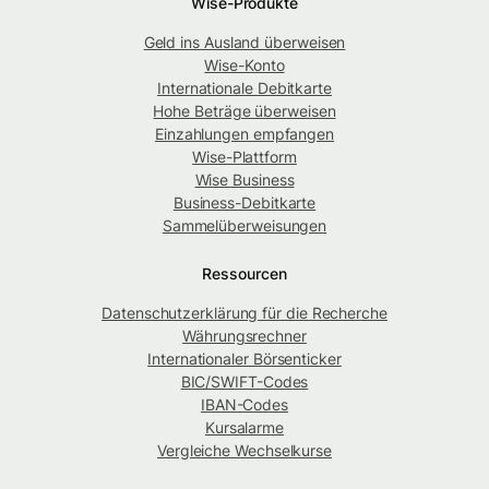
Wise-Produkte
Geld ins Ausland überweisen
Wise-Konto
Internationale Debitkarte
Hohe Beträge überweisen
Einzahlungen empfangen
Wise-Plattform
Wise Business
Business-Debitkarte
Sammelüberweisungen
Ressourcen
Datenschutzerklärung für die Recherche
Währungsrechner
Internationaler Börsenticker
BIC/SWIFT-Codes
IBAN-Codes
Kursalarme
Vergleiche Wechselkurse