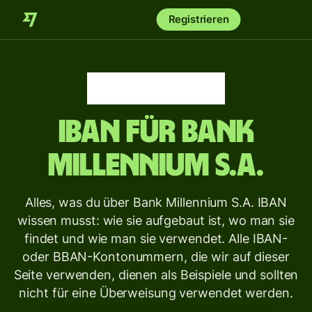
Registrieren
IBAN für
Bank
Millennium S.A.
Alles, was du über Bank Millennium S.A. IBAN
wissen musst: wie sie aufgebaut ist, wo man sie
findet und wie man sie verwendet. Alle IBAN-
oder BBAN-Kontonummern, die wir auf dieser
Seite verwenden, dienen als Beispiele und sollten
nicht für eine Überweisung verwendet werden.