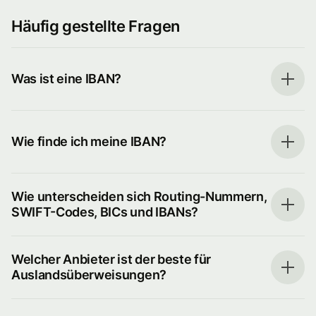
Häufig gestellte Fragen
Was ist eine IBAN?
Wie finde ich meine IBAN?
Wie unterscheiden sich Routing-Nummern,
SWIFT-Codes, BICs und IBANs?
Welcher Anbieter ist der beste für
Auslandsüberweisungen?