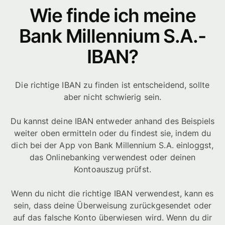
Wie finde ich meine
Bank Millennium S.A.-
IBAN?
Die richtige IBAN zu finden ist entscheidend, sollte
aber nicht schwierig sein.
Du kannst deine IBAN entweder anhand des Beispiels
weiter oben ermitteln oder du findest sie, indem du
dich bei der App von Bank Millennium S.A. einloggst,
das Onlinebanking verwendest oder deinen
Kontoauszug prüfst.
Wenn du nicht die richtige IBAN verwendest, kann es
sein, dass deine Überweisung zurückgesendet oder
auf das falsche Konto überwiesen wird. Wenn du dir