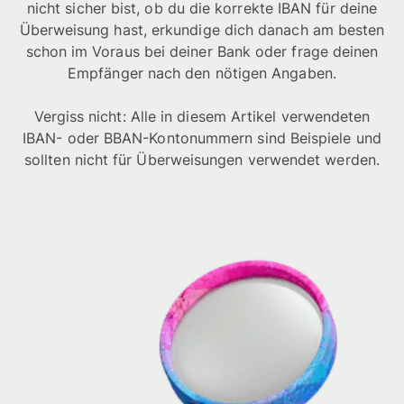
nicht sicher bist, ob du die korrekte IBAN für deine
Überweisung hast, erkundige dich danach am besten
schon im Voraus bei deiner Bank oder frage deinen
Empfänger nach den nötigen Angaben.
Vergiss nicht: Alle in diesem Artikel verwendeten
IBAN- oder BBAN-Kontonummern sind Beispiele und
sollten nicht für Überweisungen verwendet werden.