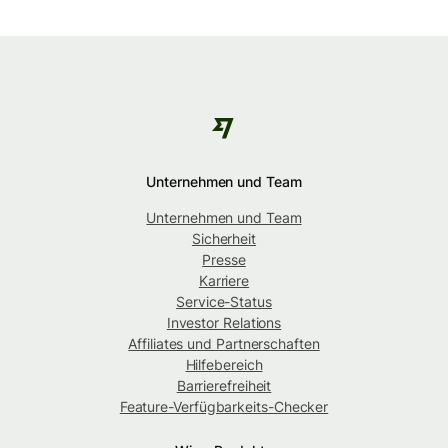
Unternehmen und Team
Unternehmen und Team
Sicherheit
Presse
Karriere
Service-Status
Investor Relations
Affiliates und Partnerschaften
Hilfebereich
Barrierefreiheit
Feature-Verfügbarkeits-Checker