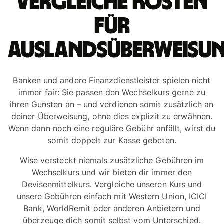
Vergleiche Kosten
für
Auslandsüberweisu
Banken und andere Finanzdienstleister spielen nicht
immer fair: Sie passen den Wechselkurs gerne zu
ihren Gunsten an – und verdienen somit zusätzlich an
deiner Überweisung, ohne dies explizit zu erwähnen.
Wenn dann noch eine reguläre Gebühr anfällt, wirst du
somit doppelt zur Kasse gebeten.
Wise versteckt niemals zusätzliche Gebühren im
Wechselkurs und wir bieten dir immer den
Devisenmittelkurs. Vergleiche unseren Kurs und
unsere Gebühren einfach mit Western Union, ICICI
Bank, WorldRemit oder anderen Anbietern und
überzeuge dich somit selbst vom Unterschied.