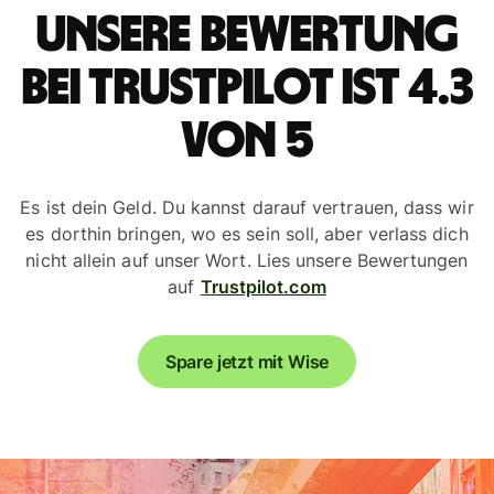
Unsere Bewertung
bei Trustpilot ist 4.3
von 5
Es ist dein Geld. Du kannst darauf vertrauen, dass wir
es dorthin bringen, wo es sein soll, aber verlass dich
nicht allein auf unser Wort. Lies unsere Bewertungen
auf
Trustpilot.com
Spare jetzt mit Wise