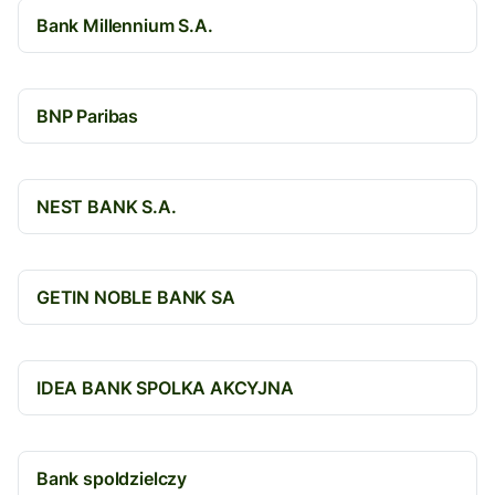
Bank Millennium S.A.
BNP Paribas
NEST BANK S.A.
GETIN NOBLE BANK SA
IDEA BANK SPOLKA AKCYJNA
Bank spoldzielczy