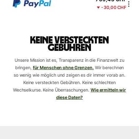
-30,00 CHF
Keine versteckten
Gebühren
Unsere Mission ist es, Transparenz in die Finanzwelt zu
bringen,
für Menschen ohne Grenzen.
Wir berechnen
so wenig wie möglich und zeigen es dir immer vorab an.
Keine versteckten Gebühren. Keine schlechten
Wechselkurse. Keine Überraschungen.
Wie ermitteln wir
diese Daten?