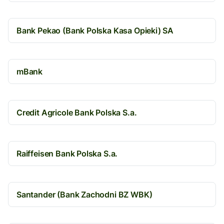
Bank Pekao (Bank Polska Kasa Opieki) SA
mBank
Credit Agricole Bank Polska S.a.
Raiffeisen Bank Polska S.a.
Santander (Bank Zachodni BZ WBK)