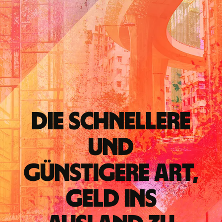
Die schnellere
und
günstigere Art,
Geld ins