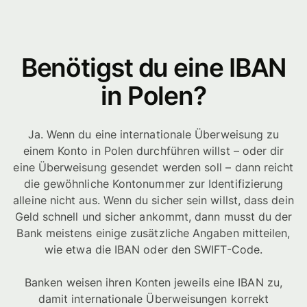
Benötigst du eine IBAN
in Polen?
Ja. Wenn du eine internationale Überweisung zu
einem Konto in Polen durchführen willst – oder dir
eine Überweisung gesendet werden soll – dann reicht
die gewöhnliche Kontonummer zur Identifizierung
alleine nicht aus. Wenn du sicher sein willst, dass dein
Geld schnell und sicher ankommt, dann musst du der
Bank meistens einige zusätzliche Angaben mitteilen,
wie etwa die IBAN oder den SWIFT-Code.
Banken weisen ihren Konten jeweils eine IBAN zu,
damit internationale Überweisungen korrekt