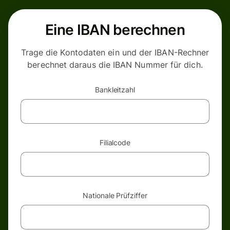
Eine IBAN berechnen
Trage die Kontodaten ein und der IBAN-Rechner
berechnet daraus die IBAN Nummer für dich.
Bankleitzahl
Filialcode
Nationale Prüfziffer