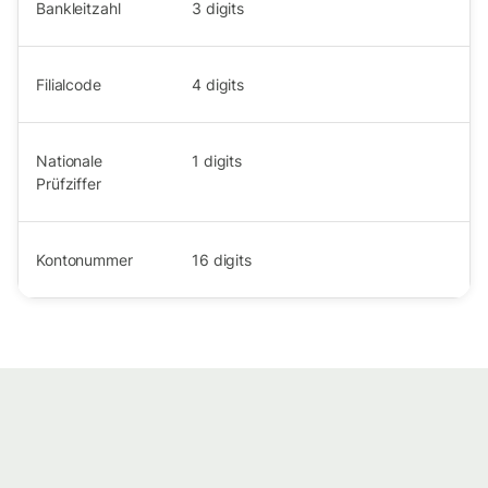
Bankleitzahl
3
digits
Filialcode
4
digits
Nationale
1
digits
Prüfziffer
Kontonummer
16
digits