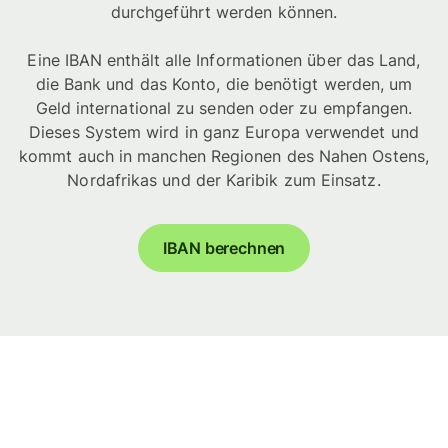
durchgeführt werden können.
Eine IBAN enthält alle Informationen über das Land,
die Bank und das Konto, die benötigt werden, um
Geld international zu senden oder zu empfangen.
Dieses System wird in ganz Europa verwendet und
kommt auch in manchen Regionen des Nahen Ostens,
Nordafrikas und der Karibik zum Einsatz.
IBAN berechnen