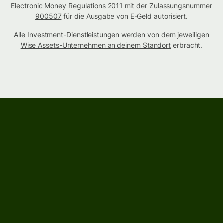
Electronic Money Regulations 2011 mit der Zulassungsnummer
900507
für die Ausgabe von E-Geld autorisiert.
Alle Investment-Dienstleistungen werden von dem jeweiligen
Wise Assets-Unternehmen an deinem Standort
erbracht.