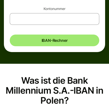
Kontonummer
IBAN-Rechner
Was ist die Bank
Millennium S.A.-IBAN in
Polen?