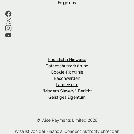
Folge uns
Rechtliche Hinweise
Datenschutzerklärung
Cookie-Richtlinie
Beschwerden
Länderseite
"Modern Slavery"-Bericht
Geistiges Eigentum
© Wise Payments Limited 2026
Wise ist von der Financial Conduct Authority unter den