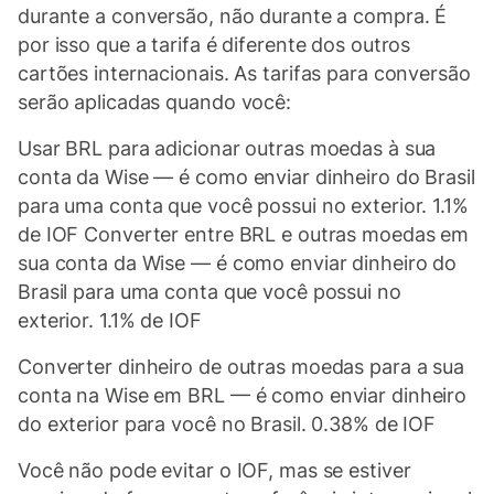
durante a conversão, não durante a compra. É
por isso que a tarifa é diferente dos outros
cartões internacionais. As tarifas para conversão
serão aplicadas quando você:
Usar BRL para adicionar outras moedas à sua
conta da Wise — é como enviar dinheiro do Brasil
para uma conta que você possui no exterior. 1.1%
de IOF Converter entre BRL e outras moedas em
sua conta da Wise — é como enviar dinheiro do
Brasil para uma conta que você possui no
exterior. 1.1% de IOF
Converter dinheiro de outras moedas para a sua
conta na Wise em BRL — é como enviar dinheiro
do exterior para você no Brasil. 0.38% de IOF
Você não pode evitar o IOF, mas se estiver