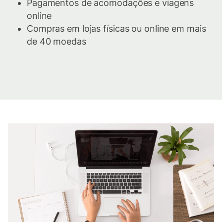
Pagamentos de acomodações e viagens
online
Compras em lojas físicas ou online em mais
de 40 moedas