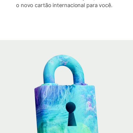
o novo cartão internacional para você.