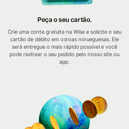
Peça o seu cartão.
Crie uma conta gratuita na Wise e solicite o seu
cartão de débito em coroas norueguesas. Ele
será entregue o mais rápido possível e você
pode rastrear o seu pedido pelo nosso site ou
app.