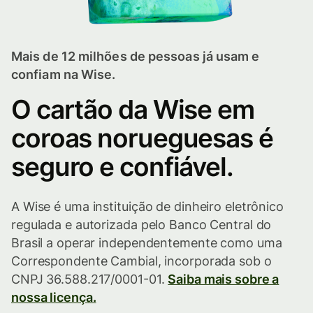
Mais de 12 milhões de pessoas já usam e
confiam na Wise.
O cartão da Wise em
coroas norueguesas é
seguro e confiável.
A Wise é uma instituição de dinheiro eletrônico
regulada e autorizada pelo Banco Central do
Brasil a operar independentemente como uma
Correspondente Cambial, incorporada sob o
CNPJ 36.588.217/0001-01.
Saiba mais sobre a
nossa licença.