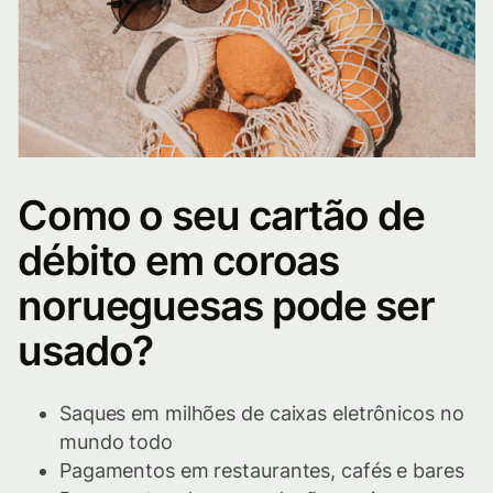
Como o seu cartão de
débito em coroas
norueguesas pode ser
usado?
Saques em milhões de caixas eletrônicos no
mundo todo
Pagamentos em restaurantes, cafés e bares