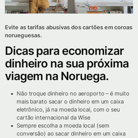
Evite as tarifas abusivas dos cartões em coroas
norueguesas.
Dicas para economizar
dinheiro na sua próxima
viagem na Noruega.
Não troque dinheiro no aeroporto – é muito
mais barato sacar o dinheiro em um caixa
eletrônico, já na moeda local, com o seu
cartão internacional da Wise
Sempre escolha a moeda local (sem
conversão) ao sacar dinheiro em um caixa