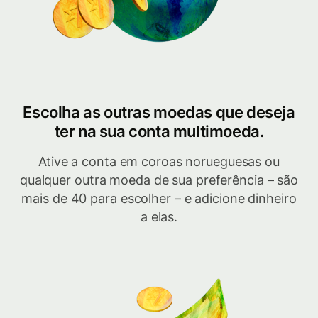
Escolha as outras moedas que deseja
ter na sua conta multimoeda.
Ative a conta em coroas norueguesas ou
qualquer outra moeda de sua preferência – são
mais de 40 para escolher – e adicione dinheiro
a elas.