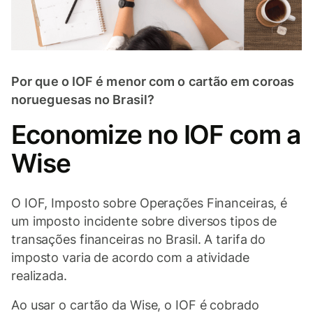
Por que o IOF é menor com o cartão em coroas
norueguesas no Brasil?
Economize no IOF com a
Wise
O IOF, Imposto sobre Operações Financeiras, é
um imposto incidente sobre diversos tipos de
transações financeiras no Brasil. A tarifa do
imposto varia de acordo com a atividade
realizada.
Ao usar o cartão da Wise, o IOF é cobrado