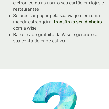
eletrônico ou ao usar o seu cartão em lojas e
restaurantes
Se precisar pagar pela sua viagem em uma
moeda estrangeira,
transfira o seu dinheiro
com a Wise
Baixe o app gratuito da Wise e gerencie a
sua conta de onde estiver