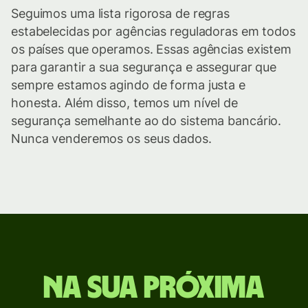
Seguimos uma lista rigorosa de regras
estabelecidas por agências reguladoras em todos
os países que operamos. Essas agências existem
para garantir a sua segurança e assegurar que
sempre estamos agindo de forma justa e
honesta. Além disso, temos um nível de
segurança semelhante ao do sistema bancário.
Nunca venderemos os seus dados.
Na sua próxima