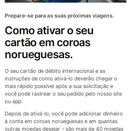
Prepare-se para as suas próximas viagens.
Como ativar o seu
cartão em coroas
norueguesas.
O seu cartão de débito internacional e as
instruções de como ativá-lo deverão chegar o
mais rápido possível após a sua solicitação e
você pode rastrear o seu pedido pelo nosso site
ou app.
Depois de ativá-lo, você pode adicionar dinheiro
à conta em coroas norueguesas e em quantas
outras moedas desejar – são mais de 40 moedas