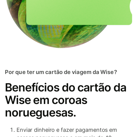
Por que ter um cartão de viagem da Wise?
Benefícios do cartão da
Wise em coroas
norueguesas.
Enviar dinheiro e fazer pagamentos em