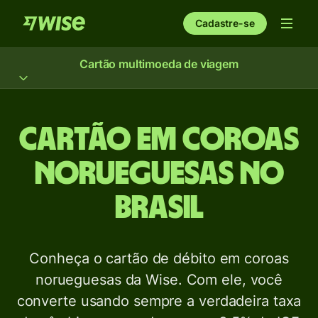
Cadastre-se
Cartão multimoeda de viagem
Cartão em coroas
norueguesas no
Brasil
Conheça o cartão de débito em coroas
norueguesas da Wise. Com ele, você
converte usando sempre a verdadeira taxa