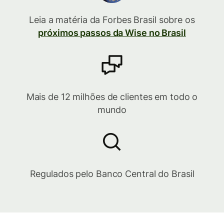
Leia a matéria da Forbes Brasil sobre os
próximos passos da Wise no Brasil
Mais de 12 milhões de clientes em todo o
mundo
Regulados pelo Banco Central do Brasil