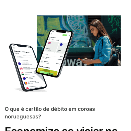
O que é cartão de débito em coroas
norueguesas?