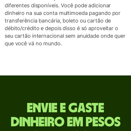
diferentes disponíveis. Você pode adicionar
dinheiro na sua conta multimoeda pagando por
transferência bancária, boleto ou cartão de
débito/crédito e depois disso é só aproveitar o
seu cartão internacional sem anuidade onde quer
que você vá no mundo.
Envie
Envie e gaste
e
dinheiro em pesos
gaste