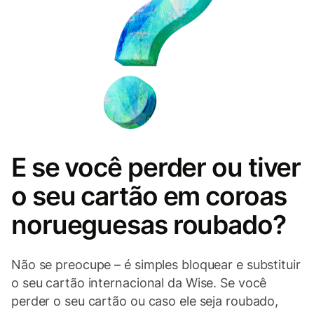
E se você perder ou tiver
o seu cartão em coroas
norueguesas roubado?
Não se preocupe – é simples bloquear e substituir
o seu cartão internacional da Wise. Se você
perder o seu cartão ou caso ele seja roubado,