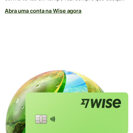
Abra uma conta na Wise agora