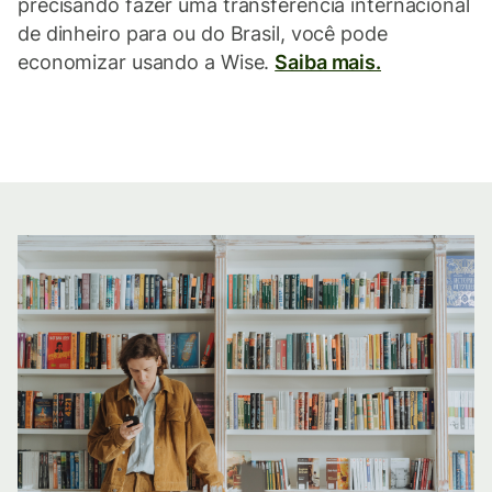
precisando fazer uma transferência internacional
de dinheiro para ou do Brasil, você pode
economizar usando a Wise.
Saiba mais.