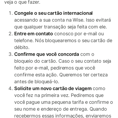
veja o que fazer.
Congele o seu cartão internacional
acessando a sua conta na Wise. Isso evitará
que qualquer transação seja feita com ele.
Entre em contato
conosco por e-mail ou
telefone. Nós bloquearemos o seu cartão de
débito.
Confirme que você concorda
com o
bloqueio do cartão. Caso o seu contato seja
feito por e-mail, pediremos que você
confirme esta ação. Queremos ter certeza
antes de bloqueá-lo.
Solicite um novo cartão de viagem
como
você fez na primeira vez. Pediremos que
você pague uma pequena tarifa e confirme o
seu nome e endereço de entrega. Quando
recebermos essas informações, enviaremos