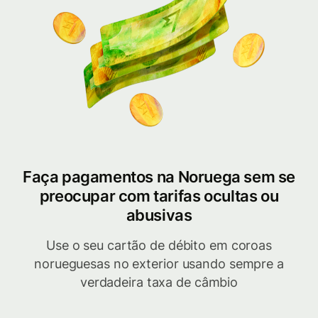
Faça pagamentos na Noruega sem se
preocupar com tarifas ocultas ou
abusivas
Use o seu cartão de débito em coroas
norueguesas no exterior usando sempre a
verdadeira taxa de câmbio