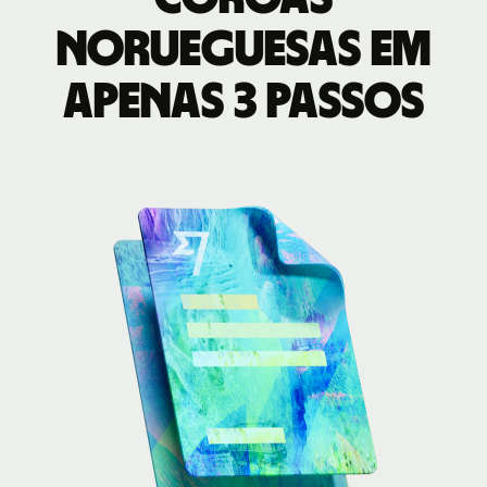
norueguesas em
apenas 3 passos