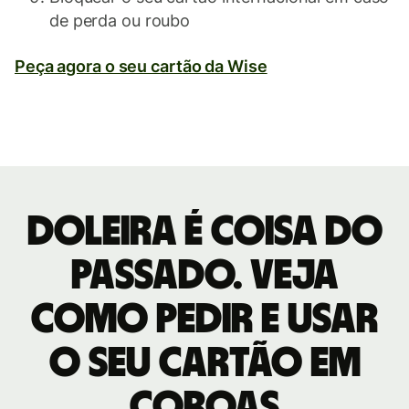
de perda ou roubo
Peça agora o seu cartão da Wise
Doleira é coisa do
passado. Veja
como pedir e usar
o seu cartão em
coroas