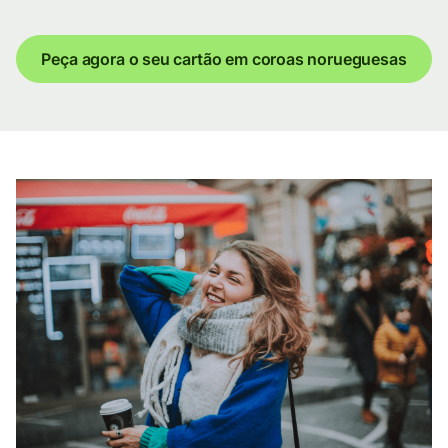
Peça agora o seu cartão em coroas norueguesas