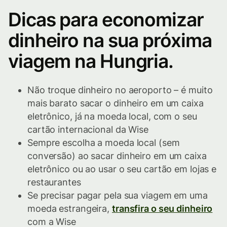
Dicas para economizar
dinheiro na sua próxima
viagem na Hungria.
Não troque dinheiro no aeroporto – é muito
mais barato sacar o dinheiro em um caixa
eletrônico, já na moeda local, com o seu
cartão internacional da Wise
Sempre escolha a moeda local (sem
conversão) ao sacar dinheiro em um caixa
eletrônico ou ao usar o seu cartão em lojas e
restaurantes
Se precisar pagar pela sua viagem em uma
moeda estrangeira,
transfira o seu dinheiro
com a Wise