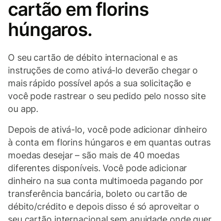
cartão em florins
húngaros.
O seu cartão de débito internacional e as
instruções de como ativá-lo deverão chegar o
mais rápido possível após a sua solicitação e
você pode rastrear o seu pedido pelo nosso site
ou app.
Depois de ativá-lo, você pode adicionar dinheiro
à conta em florins húngaros e em quantas outras
moedas desejar – são mais de 40 moedas
diferentes disponíveis. Você pode adicionar
dinheiro na sua conta multimoeda pagando por
transferência bancária, boleto ou cartão de
débito/crédito e depois disso é só aproveitar o
seu cartão internacional sem anuidade onde quer