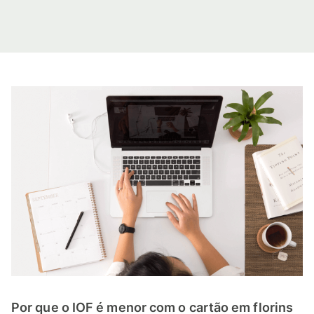
Por que o IOF é menor com o cartão em florins