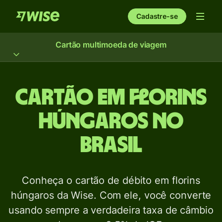
Cadastre-se
Cartão multimoeda de viagem
Cartão em florins
húngaros no
Brasil
Conheça o cartão de débito em florins
húngaros da Wise. Com ele, você converte
usando sempre a verdadeira taxa de câmbio