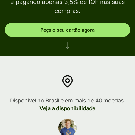
e pagando apenas 3,5% de IOF nas suas
compras.
Peça o seu cartão agora
Disponível no Brasil e em mais de 40 moedas.
Veja a disponibilidade