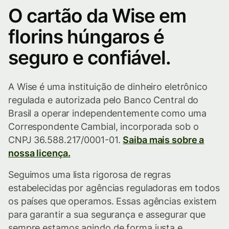
O cartão da Wise em
florins húngaros é
seguro e confiável.
A Wise é uma instituição de dinheiro eletrônico
regulada e autorizada pelo Banco Central do
Brasil a operar independentemente como uma
Correspondente Cambial, incorporada sob o
CNPJ 36.588.217/0001-01.
Saiba mais sobre a
nossa licença.
Seguimos uma lista rigorosa de regras
estabelecidas por agências reguladoras em todos
os países que operamos. Essas agências existem
para garantir a sua segurança e assegurar que
sempre estamos agindo de forma justa e