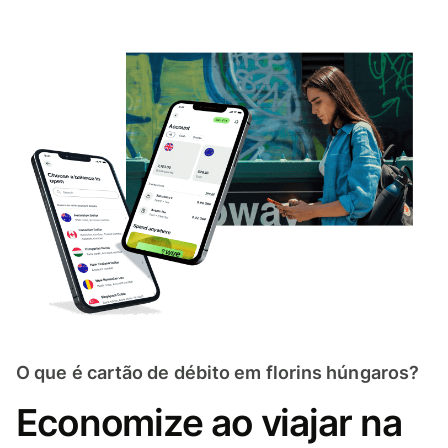
O que é cartão de débito em florins húngaros?
Economize ao viajar na