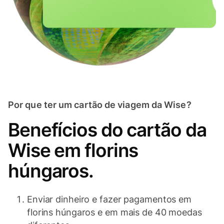
Por que ter um cartão de viagem da Wise?
Benefícios do cartão da
Wise em florins
húngaros.
Enviar dinheiro e fazer pagamentos em
florins húngaros e em mais de 40 moedas