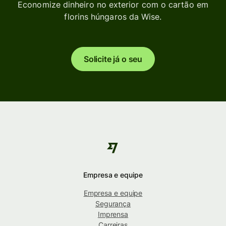
Economize dinheiro no exterior com o cartão em
florins húngaros da Wise.
Solicite já o seu
Empresa e equipe
Empresa e equipe
Segurança
Imprensa
Carreiras