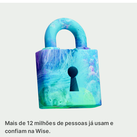
Mais de 12 milhões de pessoas já usam e
confiam na Wise.