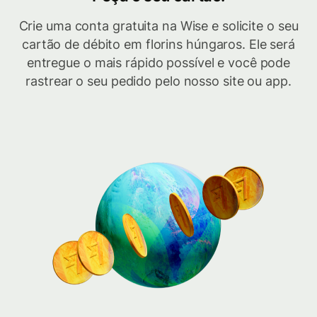
Crie uma conta gratuita na Wise e solicite o seu
cartão de débito em florins húngaros. Ele será
entregue o mais rápido possível e você pode
rastrear o seu pedido pelo nosso site ou app.