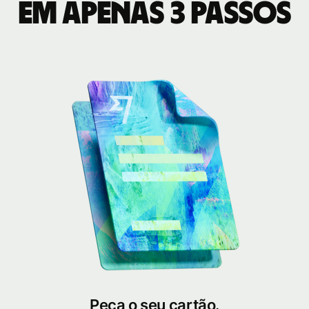
em apenas 3 passos
Peça o seu cartão.