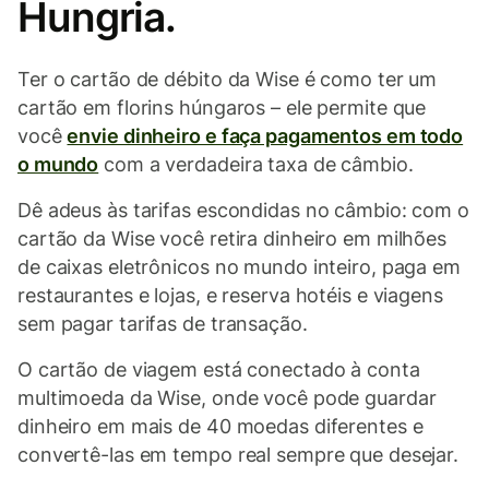
Hungria.
Ter o cartão de débito da Wise é como ter um
cartão em florins húngaros – ele permite que
você
envie dinheiro e faça pagamentos em todo
o mundo
com a verdadeira taxa de câmbio.
Dê adeus às tarifas escondidas no câmbio: com o
cartão da Wise você retira dinheiro em milhões
de caixas eletrônicos no mundo inteiro, paga em
restaurantes e lojas, e reserva hotéis e viagens
sem pagar tarifas de transação.
O cartão de viagem está conectado à conta
multimoeda da Wise, onde você pode guardar
dinheiro em mais de 40 moedas diferentes e
convertê-las em tempo real sempre que desejar.