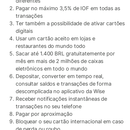
diferentes
Pagar no máximo 3,5% de IOF em todas as
transações
Ter também a possibilidade de ativar cartões
digitais
Usar um cartão aceito em lojas e
restaurantes do mundo todo
Sacar até 1.400 BRL gratuitatemente por
mês em mais de 2 milhões de caixas
eletrônicos em todo o mundo
Depositar, converter em tempo real,
consultar saldos e transações de forma
descomplicada no aplicativo da Wise
Receber notificações instantâneas de
transações no seu telefone
Pagar por aproximação
Bloquear o seu cartão internacional em caso
de perda ou roubo