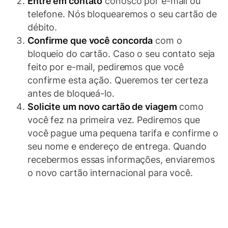
Entre em contato
conosco por e-mail ou
telefone. Nós bloquearemos o seu cartão de
débito.
Confirme que você concorda
com o
bloqueio do cartão. Caso o seu contato seja
feito por e-mail, pediremos que você
confirme esta ação. Queremos ter certeza
antes de bloqueá-lo.
Solicite um novo cartão de viagem
como
você fez na primeira vez. Pediremos que
você pague uma pequena tarifa e confirme o
seu nome e endereço de entrega. Quando
recebermos essas informações, enviaremos
o novo cartão internacional para você.