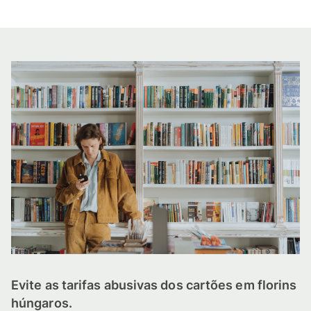
Evite as tarifas abusivas dos cartões em florins
húngaros.