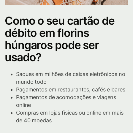
Como o seu cartão de
débito em florins
húngaros pode ser
usado?
Saques em milhões de caixas eletrônicos no
mundo todo
Pagamentos em restaurantes, cafés e bares
Pagamentos de acomodações e viagens
online
Compras em lojas físicas ou online em mais
de 40 moedas