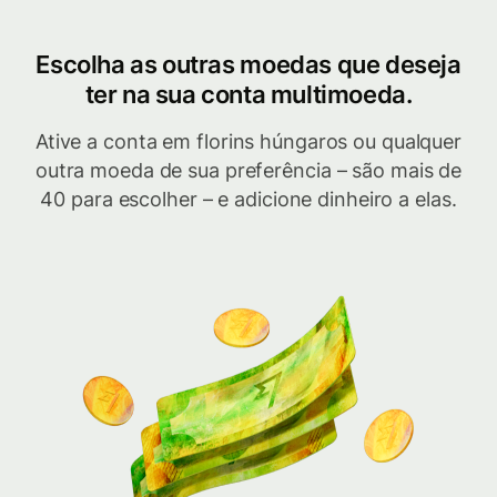
Escolha as outras moedas que deseja
ter na sua conta multimoeda.
Ative a conta em florins húngaros ou qualquer
outra moeda de sua preferência – são mais de
40 para escolher – e adicione dinheiro a elas.