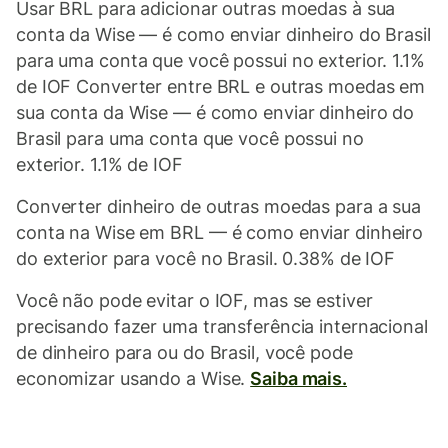
Usar BRL para adicionar outras moedas à sua
conta da Wise — é como enviar dinheiro do Brasil
para uma conta que você possui no exterior. 1.1%
de IOF Converter entre BRL e outras moedas em
sua conta da Wise — é como enviar dinheiro do
Brasil para uma conta que você possui no
exterior. 1.1% de IOF
Converter dinheiro de outras moedas para a sua
conta na Wise em BRL — é como enviar dinheiro
do exterior para você no Brasil. 0.38% de IOF
Você não pode evitar o IOF, mas se estiver
precisando fazer uma transferência internacional
de dinheiro para ou do Brasil, você pode
economizar usando a Wise.
Saiba mais.