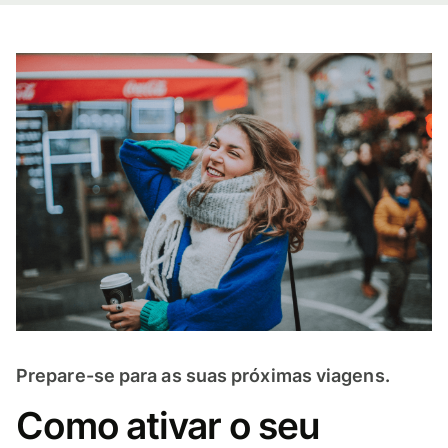
Prepare-se para as suas próximas viagens.
Como ativar o seu