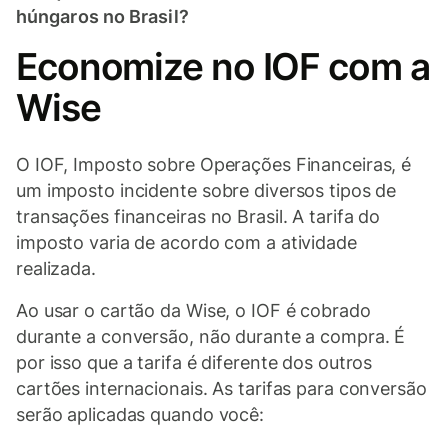
húngaros no Brasil?
Economize no IOF com a
Wise
O IOF, Imposto sobre Operações Financeiras, é
um imposto incidente sobre diversos tipos de
transações financeiras no Brasil. A tarifa do
imposto varia de acordo com a atividade
realizada.
Ao usar o cartão da Wise, o IOF é cobrado
durante a conversão, não durante a compra. É
por isso que a tarifa é diferente dos outros
cartões internacionais. As tarifas para conversão
serão aplicadas quando você: