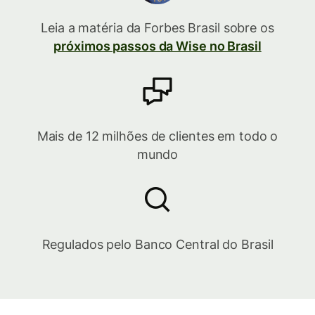
Leia a matéria da Forbes Brasil sobre os
próximos passos da Wise no Brasil
Mais de 12 milhões de clientes em todo o
mundo
Regulados pelo Banco Central do Brasil