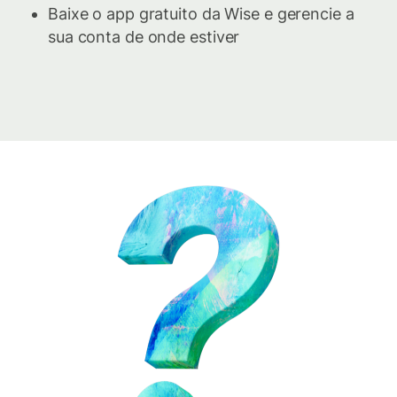
Baixe o app gratuito da Wise e gerencie a
sua conta de onde estiver