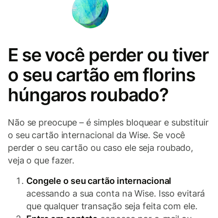
E se você perder ou tiver
o seu cartão em florins
húngaros roubado?
Não se preocupe – é simples bloquear e substituir
o seu cartão internacional da Wise. Se você
perder o seu cartão ou caso ele seja roubado,
veja o que fazer.
Congele o seu cartão internacional
acessando a sua conta na Wise. Isso evitará
que qualquer transação seja feita com ele.