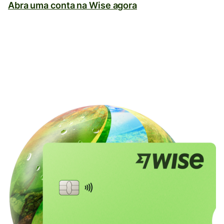
Abra uma conta na Wise agora