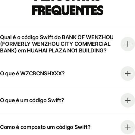
frequentes
Qual é o código Swift do BANK OF WENZHOU
(FORMERLY WENZHOU CITY COMMERCIAL
BANK) em HUAHAI PLAZA NO1 BUILDING?
O que é WZCBCNSHXXX?
O que é um código Swift?
Como é composto um código Swift?