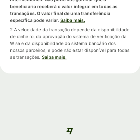
beneficiário receberá o valor integral em todas as
transações. O valor final de uma transferência
específica pode variar.
Saiba mais.
2 A velocidade da transação depende da disponibilidade
de dinheiro, da aprovação do sistema de verificação da
Wise e da disponibilidade do sistema bancário dos
nossos parceiros, e pode não estar disponível para todas
as transações.
Saiba mais.