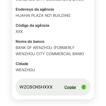
Endereço da agência
HUAHAI PLAZA NO1 BUILDING
Código da agência
XXX
Nome do banco
BANK OF WENZHOU (FORMERLY
WENZHOU CITY COMMERCIAL BANK)
Cidade
WENZHOU
WZCBCNSHXXX
Copiar