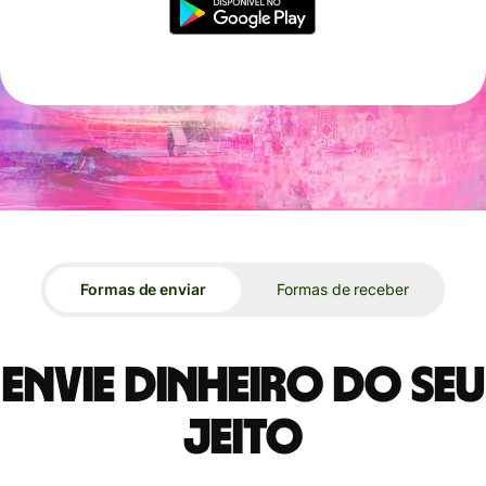
Formas de enviar
Formas de receber
Envie dinheiro do seu
jeito