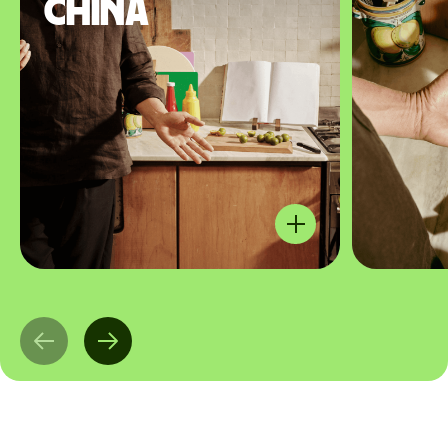
China