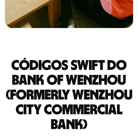
Códigos Swift do
BANK OF WENZHOU
(FORMERLY WENZHOU
CITY COMMERCIAL
BANK)