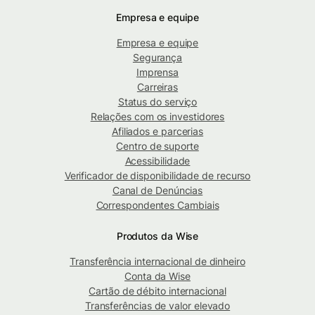
Empresa e equipe
Empresa e equipe
Segurança
Imprensa
Carreiras
Status do serviço
Relações com os investidores
Afiliados e parcerias
Centro de suporte
Acessibilidade
Verificador de disponibilidade de recurso
Canal de Denúncias
Correspondentes Cambiais
Produtos da Wise
Transferência internacional de dinheiro
Conta da Wise
Cartão de débito internacional
Transferências de valor elevado