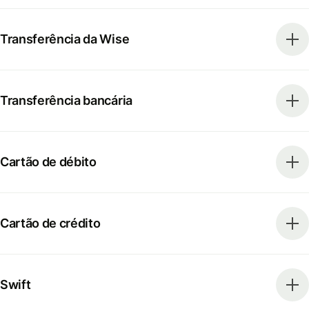
Transferência da Wise
Transferência bancária
Cartão de débito
Cartão de crédito
Swift