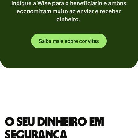
Indique a Wise para o beneficiário e ambos
economizam muito ao enviar e receber
dinheiro.
Saiba mais sobre convites
O seu dinheiro em
segurança