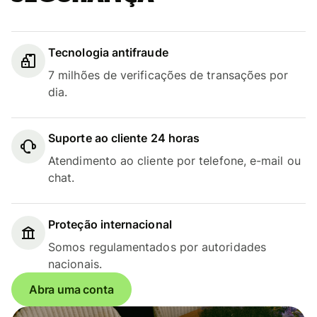
Tecnologia antifraude
7 milhões de verificações de transações por
dia.
Suporte ao cliente 24 horas
Atendimento ao cliente por telefone, e-mail ou
chat.
Proteção internacional
Somos regulamentados por autoridades
nacionais.
Abra uma conta