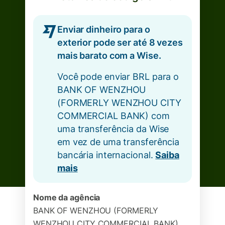
Enviar dinheiro para o
exterior pode ser até 8 vezes
mais barato com a Wise.
Você pode enviar BRL para o
BANK OF WENZHOU
(FORMERLY WENZHOU CITY
COMMERCIAL BANK) com
uma transferência da Wise
em vez de uma transferência
bancária internacional.
Saiba
mais
Nome da agência
BANK OF WENZHOU (FORMERLY
WENZHOU CITY COMMERCIAL BANK)