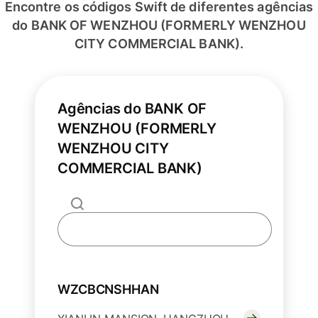
Encontre os códigos Swift de diferentes agências
do BANK OF WENZHOU (FORMERLY WENZHOU
CITY COMMERCIAL BANK).
Agências do BANK OF
WENZHOU (FORMERLY
WENZHOU CITY
COMMERCIAL BANK)
WZCBCNSHHAN