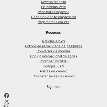
Receba dinheiro
Plataforma Wise
Wise para Empresas
Cartão de débito empresarial
Pagamentos em lote
Recursos
Notícias e blog
Política de privacidade de pesquisas
Conversor de moedas
Código internacional de ações
Códigos Swift/BIC
Códigos IBAN
Alertas de câmbio
Comparar taxas de câmbio
Siga-nos