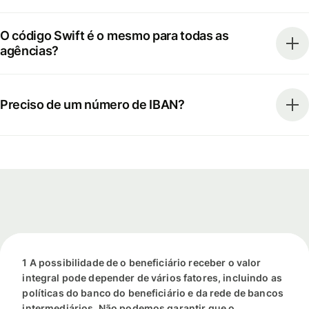
O código Swift é o mesmo para todas as
agências?
Preciso de um número de IBAN?
1 A possibilidade de o beneficiário receber o valor
integral pode depender de vários fatores, incluindo as
políticas do banco do beneficiário e da rede de bancos
intermediários. Não podemos garantir que o