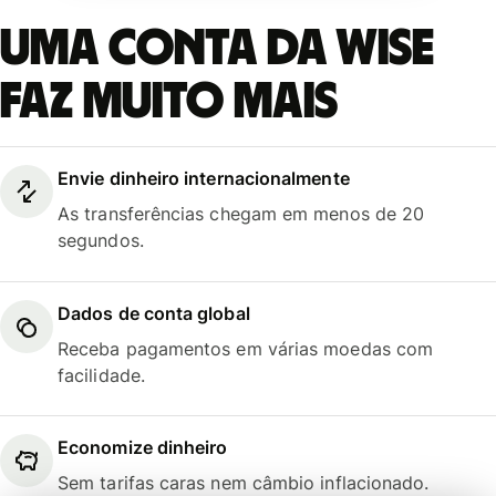
Uma conta da Wise
faz muito mais
Envie dinheiro internacionalmente
As transferências chegam em menos de 20
segundos.
Dados de conta global
Receba pagamentos em várias moedas com
facilidade.
Economize dinheiro
Sem tarifas caras nem câmbio inflacionado.