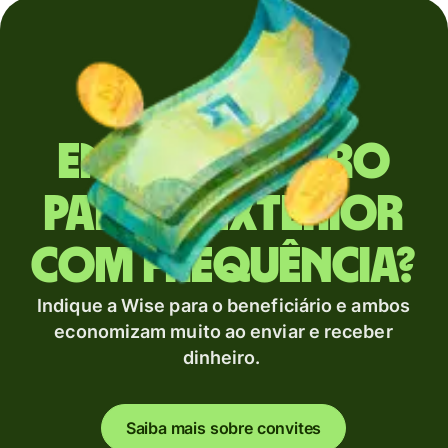
Envia dinheiro
para o exterior
com frequência?
Indique a Wise para o beneficiário e ambos
economizam muito ao enviar e receber
dinheiro.
Saiba mais sobre convites