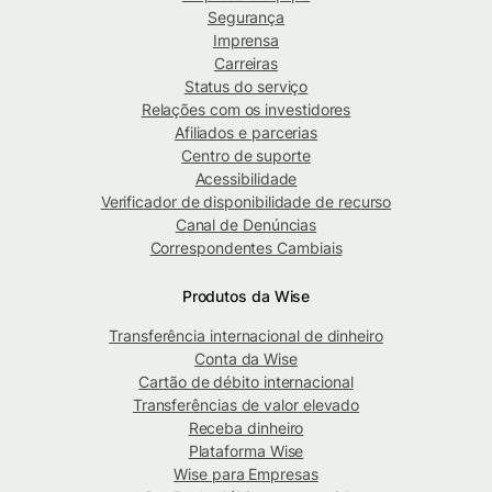
Segurança
Imprensa
Carreiras
Status do serviço
Relações com os investidores
Afiliados e parcerias
Centro de suporte
Acessibilidade
Verificador de disponibilidade de recurso
Canal de Denúncias
Correspondentes Cambiais
Produtos da Wise
Transferência internacional de dinheiro
Conta da Wise
Cartão de débito internacional
Transferências de valor elevado
Receba dinheiro
Plataforma Wise
Wise para Empresas