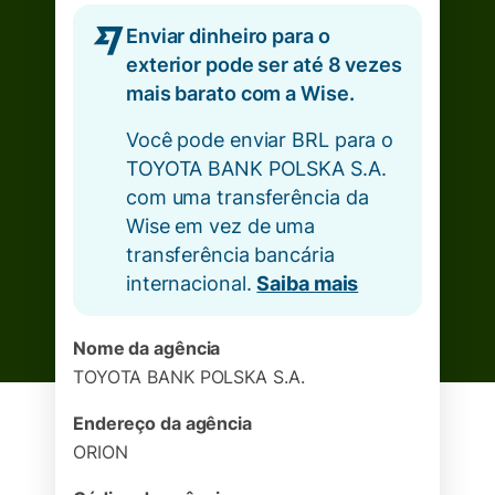
Enviar dinheiro para o
exterior pode ser até 8 vezes
mais barato com a Wise.
Você pode enviar BRL para o
TOYOTA BANK POLSKA S.A.
com uma transferência da
Wise em vez de uma
transferência bancária
internacional.
Saiba mais
Nome da agência
TOYOTA BANK POLSKA S.A.
Endereço da agência
ORION