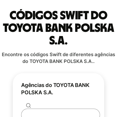
Códigos Swift do
TOYOTA BANK POLSKA
S.A.
Encontre os códigos Swift de diferentes agências
do TOYOTA BANK POLSKA S.A..
Agências do TOYOTA BANK
POLSKA S.A.