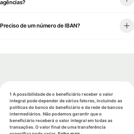
agências?
Preciso de um número de IBAN?
1 A possibilidade de o beneficiário receber o valor
integral pode depender de vários fatores, incluindo as
políticas do banco do beneficiário e da rede de bancos
intermediários. Não podemos garantir que o
beneficiário receberá o valor integral em todas as
transações. O valor final de uma transferência
específica pode variar.
Saiba mais.