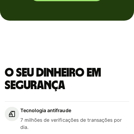
O seu dinheiro em
segurança
Tecnologia antifraude
7 milhões de verificações de transações por
dia.