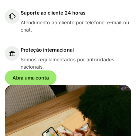
Suporte ao cliente 24 horas
Atendimento ao cliente por telefone, e-mail ou
chat.
Proteção internacional
Somos regulamentados por autoridades
nacionais.
Abra uma conta