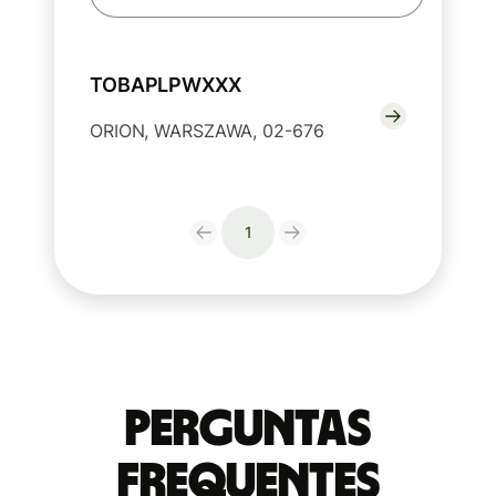
TOBAPLPWXXX
ORION, WARSZAWA, 02-676
1
Perguntas
frequentes