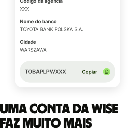
Código da agência
XXX
Nome do banco
TOYOTA BANK POLSKA S.A.
Cidade
WARSZAWA
TOBAPLPWXXX
Copiar
Uma conta da Wise
faz muito mais