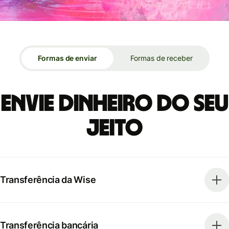
Formas de enviar
Formas de receber
Envie dinheiro do seu
jeito
Transferência da Wise
Transferência bancária