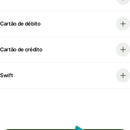
Cartão de débito
Cartão de crédito
Swift