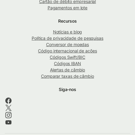
Cartão de débito empresarial
Pagamentos em lote
Recursos
Notícias e blog
Política de privacidade de pesquisas
Conversor de moedas
Código internacional de ações
Códigos Swift/BIC
Códigos IBAN
Alertas de câmbio
Comparar taxas de câmbio
Siga-nos