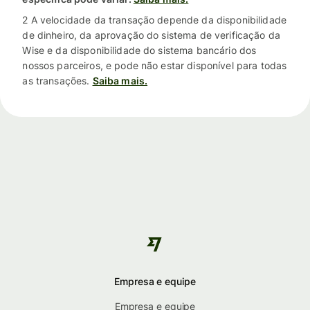
2 A velocidade da transação depende da disponibilidade
de dinheiro, da aprovação do sistema de verificação da
Wise e da disponibilidade do sistema bancário dos
nossos parceiros, e pode não estar disponível para todas
as transações.
Saiba mais.
Empresa e equipe
Empresa e equipe