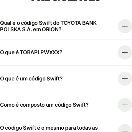
Qual é o código Swift do TOYOTA BANK
POLSKA S.A. em ORION?
O que é TOBAPLPWXXX?
O que é um código Swift?
Como é composto um código Swift?
O código Swift é o mesmo para todas as