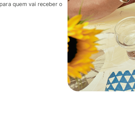
 para quem vai receber o