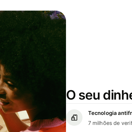
O seu dinh
Tecnologia antif
7 milhões de veri