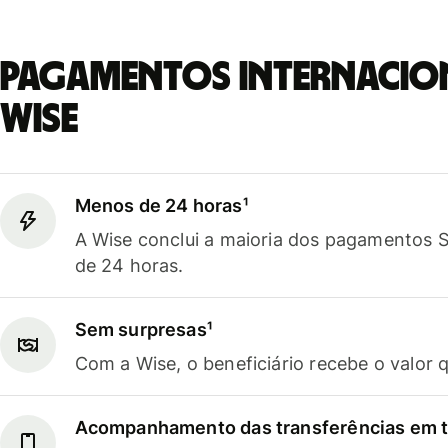
Pagamentos internacio
Wise
Menos de 24 horas¹
A Wise conclui a maioria dos pagamentos
de 24 horas.
Sem surpresas¹
Com a Wise, o beneficiário recebe o valor 
Acompanhamento das transferências em t