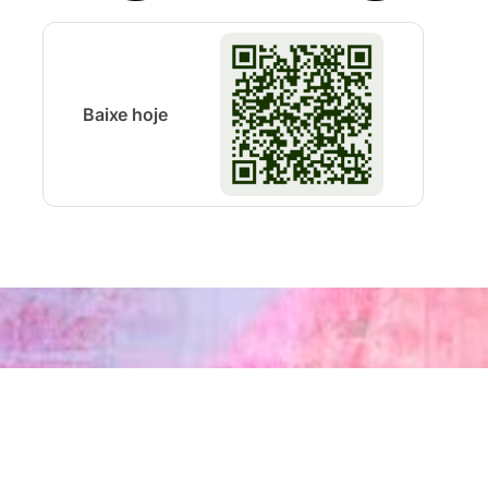
Baixe hoje