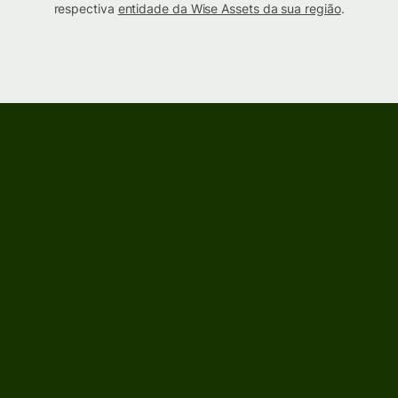
respectiva
entidade da Wise Assets da sua região
.