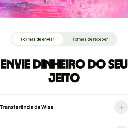
Formas de enviar
Formas de receber
Envie dinheiro do seu
jeito
Transferência da Wise