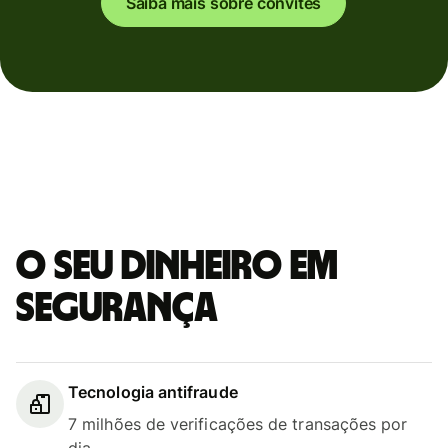
Saiba mais sobre convites
O seu dinheiro em
segurança
Tecnologia antifraude
7 milhões de verificações de transações por
dia.