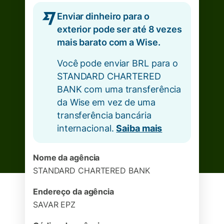
Enviar dinheiro para o
exterior pode ser até 8 vezes
mais barato com a Wise.
Você pode enviar BRL para o
STANDARD CHARTERED
BANK com uma transferência
da Wise em vez de uma
transferência bancária
internacional.
Saiba mais
Nome da agência
STANDARD CHARTERED BANK
Endereço da agência
SAVAR EPZ