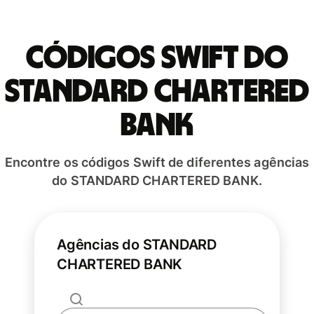
Códigos Swift do
STANDARD CHARTERED
BANK
Encontre os códigos Swift de diferentes agências
do STANDARD CHARTERED BANK.
Agências do STANDARD
CHARTERED BANK