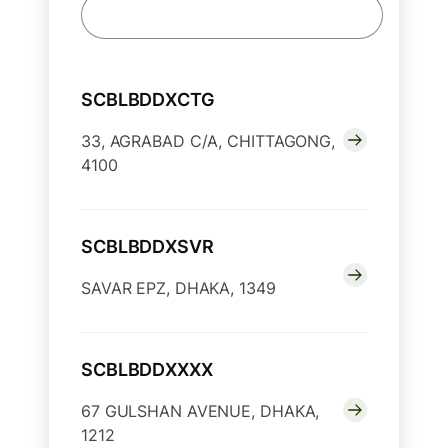
SCBLBDDXCTG
33, AGRABAD C/A, CHITTAGONG,
4100
SCBLBDDXSVR
SAVAR EPZ, DHAKA, 1349
SCBLBDDXXXX
67 GULSHAN AVENUE, DHAKA,
1212