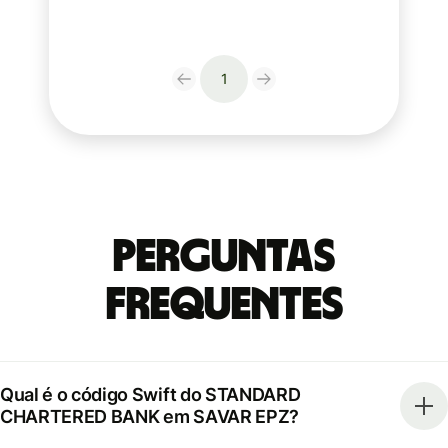
1
Perguntas
frequentes
Qual é o código Swift do STANDARD
CHARTERED BANK em SAVAR EPZ?