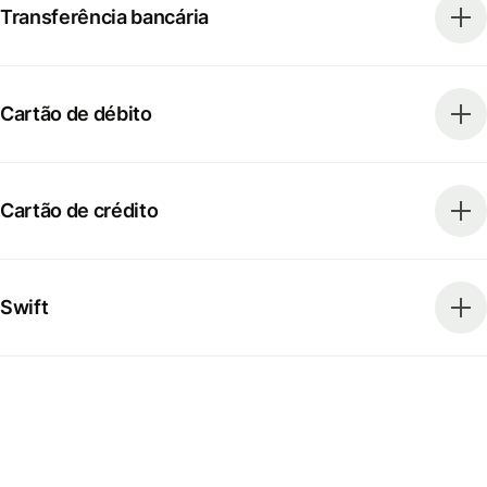
Transferência bancária
Cartão de débito
Cartão de crédito
Swift