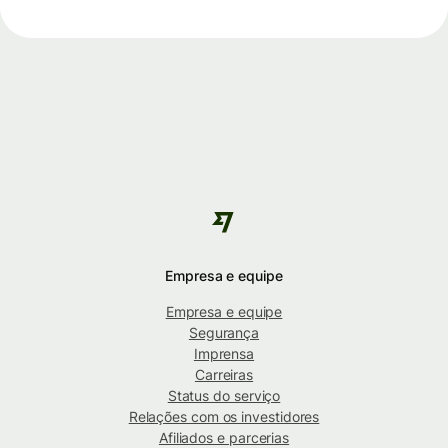
Empresa e equipe
Empresa e equipe
Segurança
Imprensa
Carreiras
Status do serviço
Relações com os investidores
Afiliados e parcerias