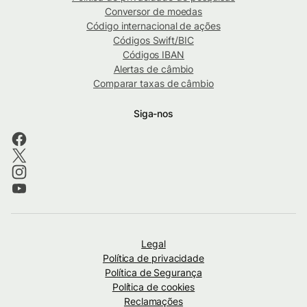
Conversor de moedas
Código internacional de ações
Códigos Swift/BIC
Códigos IBAN
Alertas de câmbio
Comparar taxas de câmbio
Siga-nos
Legal
Política de privacidade
Política de Segurança
Política de cookies
Reclamações