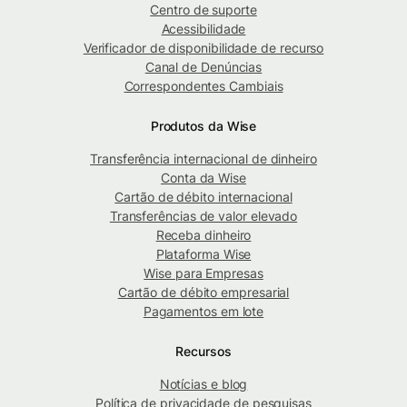
Centro de suporte
Acessibilidade
Verificador de disponibilidade de recurso
Canal de Denúncias
Correspondentes Cambiais
Produtos da Wise
Transferência internacional de dinheiro
Conta da Wise
Cartão de débito internacional
Transferências de valor elevado
Receba dinheiro
Plataforma Wise
Wise para Empresas
Cartão de débito empresarial
Pagamentos em lote
Recursos
Notícias e blog
Política de privacidade de pesquisas