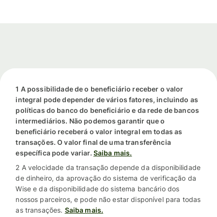
1 A possibilidade de o beneficiário receber o valor
integral pode depender de vários fatores, incluindo as
políticas do banco do beneficiário e da rede de bancos
intermediários. Não podemos garantir que o
beneficiário receberá o valor integral em todas as
transações. O valor final de uma transferência
específica pode variar.
Saiba mais.
2 A velocidade da transação depende da disponibilidade
de dinheiro, da aprovação do sistema de verificação da
Wise e da disponibilidade do sistema bancário dos
nossos parceiros, e pode não estar disponível para todas
as transações.
Saiba mais.