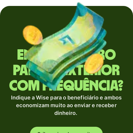
Envia dinheiro
para o exterior
com frequência?
Indique a Wise para o beneficiário e ambos
economizam muito ao enviar e receber
dinheiro.