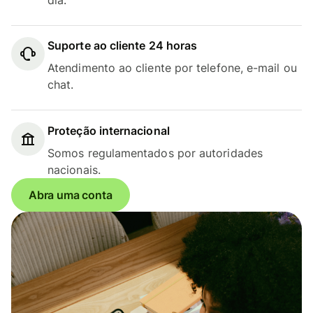
Suporte ao cliente 24 horas
Atendimento ao cliente por telefone, e-mail ou
chat.
Proteção internacional
Somos regulamentados por autoridades
nacionais.
Abra uma conta