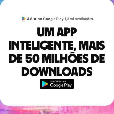
4.8 ★ no Google Play
1,3 mi avaliações
Um app
inteligente, mais
de 50 milhões de
downloads