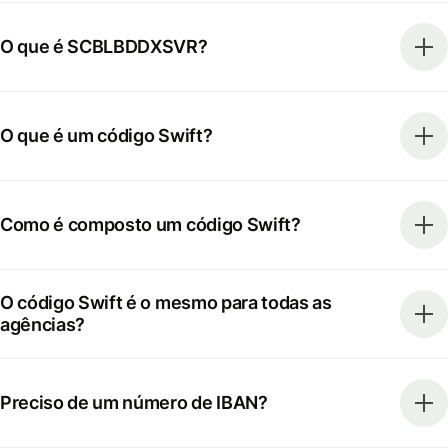
O que é SCBLBDDXSVR?
O que é um código Swift?
Como é composto um código Swift?
O código Swift é o mesmo para todas as
agências?
Preciso de um número de IBAN?