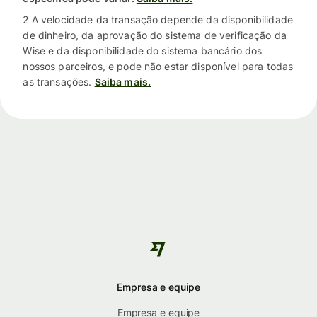
2 A velocidade da transação depende da disponibilidade
de dinheiro, da aprovação do sistema de verificação da
Wise e da disponibilidade do sistema bancário dos
nossos parceiros, e pode não estar disponível para todas
as transações.
Saiba mais.
Empresa e equipe
Empresa e equipe