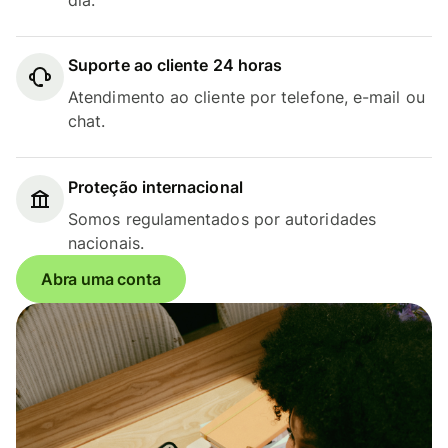
Suporte ao cliente 24 horas
Atendimento ao cliente por telefone, e-mail ou
chat.
Proteção internacional
Somos regulamentados por autoridades
nacionais.
Abra uma conta