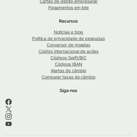
Cartão de débito empresarial
Pagamentos em lote
Recursos
Notícias e blog
Política de privacidade de pesquisas
Conversor de moedas
Código internacional de ações
Códigos Swift/BIC
Códigos IBAN
Alertas de câmbio
Comparar taxas de câmbio
Siga-nos