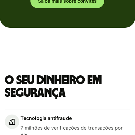
Saiba mais sobre convites
O seu dinheiro em
segurança
Tecnologia antifraude
7 milhões de verificações de transações por
dia.