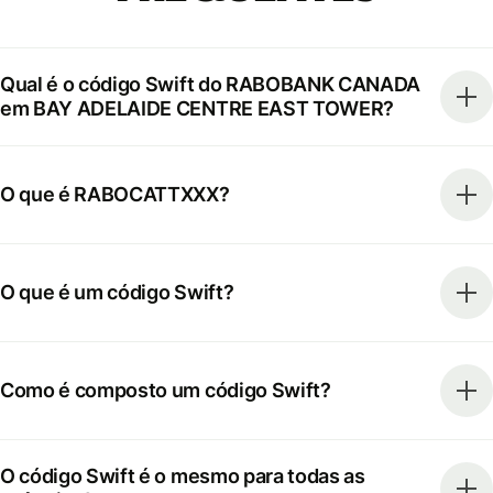
Qual é o código Swift do RABOBANK CANADA
em BAY ADELAIDE CENTRE EAST TOWER?
O que é RABOCATTXXX?
O que é um código Swift?
Como é composto um código Swift?
O código Swift é o mesmo para todas as