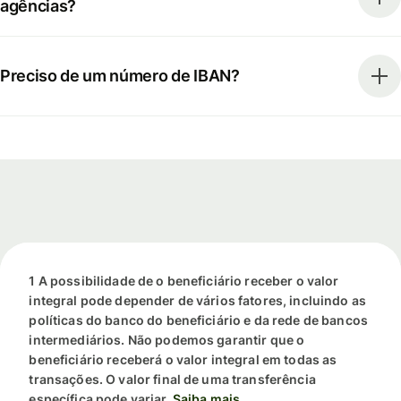
agências?
Preciso de um número de IBAN?
1 A possibilidade de o beneficiário receber o valor
integral pode depender de vários fatores, incluindo as
políticas do banco do beneficiário e da rede de bancos
intermediários. Não podemos garantir que o
beneficiário receberá o valor integral em todas as
transações. O valor final de uma transferência
específica pode variar.
Saiba mais.