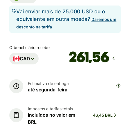
Vai enviar mais de 25.000 USD ou o
equivalente em outra moeda?
Daremos um
desconto na tarifa
O beneficiário recebe
CAD
Estimativa de entrega
até segunda-feira
Impostos e tarifas totais
Incluídos no valor em
46,45 BRL
BRL