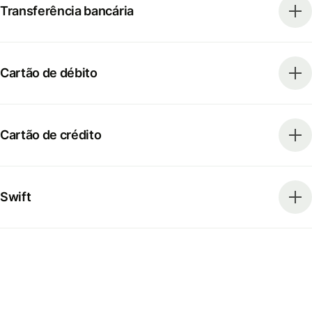
Transferência bancária
Cartão de débito
Cartão de crédito
Swift