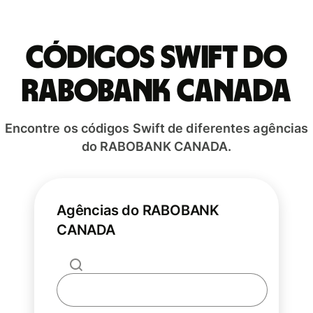
Códigos Swift do
RABOBANK CANADA
Encontre os códigos Swift de diferentes agências
do RABOBANK CANADA.
Agências do RABOBANK
CANADA