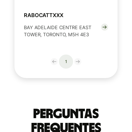
RABOCATTXXX
BAY ADELAIDE CENTRE EAST
TOWER, TORONTO, M5H 4E3
1
Perguntas
frequentes