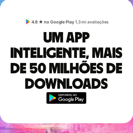
4.8 ★ no Google Play
1,3 mi avaliações
Um app
inteligente, mais
de 50 milhões de
downloads