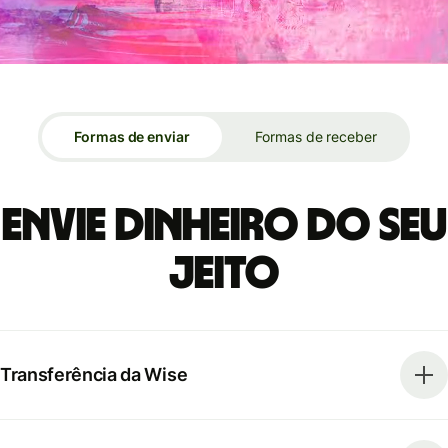
Formas de enviar
Formas de receber
Envie dinheiro do seu
jeito
Transferência da Wise