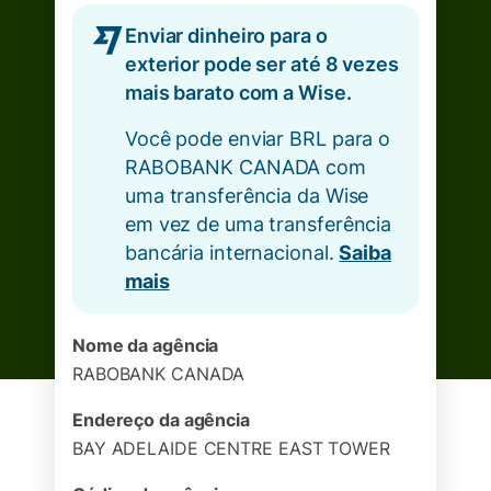
Enviar dinheiro para o
exterior pode ser até 8 vezes
mais barato com a Wise.
Você pode enviar BRL para o
RABOBANK CANADA com
uma transferência da Wise
em vez de uma transferência
bancária internacional.
Saiba
mais
Nome da agência
RABOBANK CANADA
Endereço da agência
BAY ADELAIDE CENTRE EAST TOWER