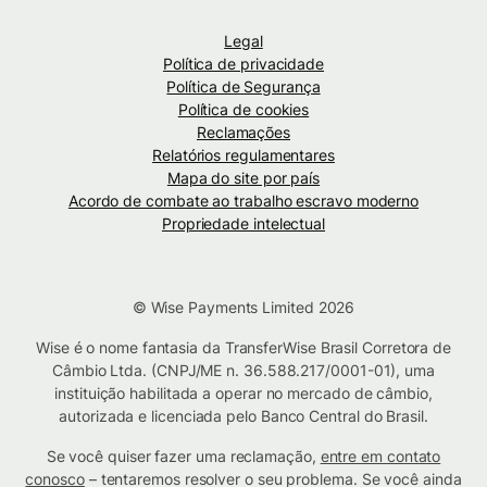
Legal
Política de privacidade
Política de Segurança
Política de cookies
Reclamações
Relatórios regulamentares
Mapa do site por país
Acordo de combate ao trabalho escravo moderno
Propriedade intelectual
© Wise Payments Limited 2026
Wise é o nome fantasia da TransferWise Brasil Corretora de
Câmbio Ltda. (CNPJ/ME n. 36.588.217/0001-01), uma
instituição habilitada a operar no mercado de câmbio,
autorizada e licenciada pelo Banco Central do Brasil.
Se você quiser fazer uma reclamação,
entre em contato
conosco
– tentaremos resolver o seu problema. Se você ainda