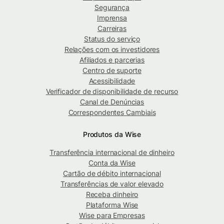
Segurança
Imprensa
Carreiras
Status do serviço
Relações com os investidores
Afiliados e parcerias
Centro de suporte
Acessibilidade
Verificador de disponibilidade de recurso
Canal de Denúncias
Correspondentes Cambiais
Produtos da Wise
Transferência internacional de dinheiro
Conta da Wise
Cartão de débito internacional
Transferências de valor elevado
Receba dinheiro
Plataforma Wise
Wise para Empresas