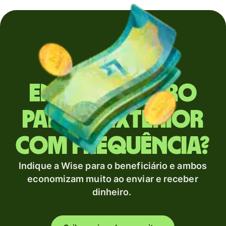
Envia dinheiro
para o exterior
com frequência?
Indique a Wise para o beneficiário e ambos
economizam muito ao enviar e receber
dinheiro.