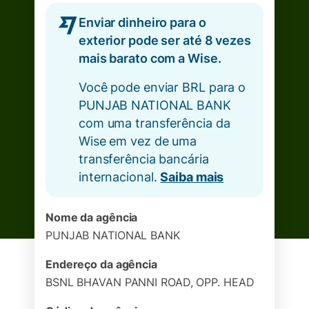
Enviar dinheiro para o
exterior pode ser até 8 vezes
mais barato com a Wise.
Você pode enviar BRL para o
PUNJAB NATIONAL BANK
com uma transferência da
Wise em vez de uma
transferência bancária
internacional.
Saiba mais
Nome da agência
PUNJAB NATIONAL BANK
Endereço da agência
BSNL BHAVAN PANNI ROAD, OPP. HEAD