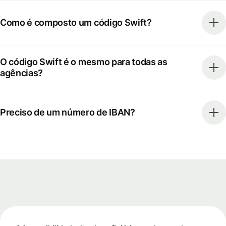
Como é composto um código Swift?
O código Swift é o mesmo para todas as
agências?
Preciso de um número de IBAN?