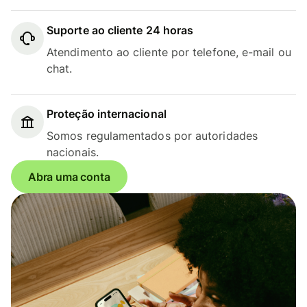
Suporte ao cliente 24 horas
Atendimento ao cliente por telefone, e-mail ou
chat.
Proteção internacional
Somos regulamentados por autoridades
nacionais.
Abra uma conta