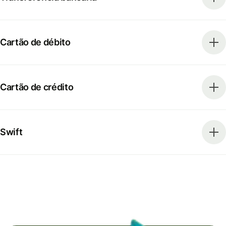
Cartão de débito
Cartão de crédito
Swift