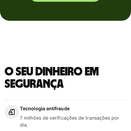
O seu dinheiro em
segurança
Tecnologia antifraude
7 milhões de verificações de transações por
dia.