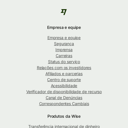
Empresa e equipe
Empresa e equipe
Segurança
Imprensa
Carreiras
Status do serviço
Relações com os investidores
Afiliados e parcerias
Centro de suporte
Acessibilidade
Verificador de disponibilidade de recurso
Canal de Denúncias
Correspondentes Cambiais
Produtos da Wise
Transferência internacional de dinheiro