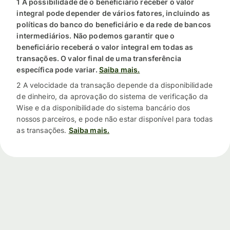
1 A possibilidade de o beneficiário receber o valor
integral pode depender de vários fatores, incluindo as
políticas do banco do beneficiário e da rede de bancos
intermediários. Não podemos garantir que o
beneficiário receberá o valor integral em todas as
transações. O valor final de uma transferência
específica pode variar.
Saiba mais.
2 A velocidade da transação depende da disponibilidade
de dinheiro, da aprovação do sistema de verificação da
Wise e da disponibilidade do sistema bancário dos
nossos parceiros, e pode não estar disponível para todas
as transações.
Saiba mais.