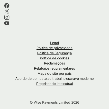
Legal
Política de privacidade
Política de Segurança
Política de cookies
Reclamações
Relatórios regulamentares
Mapa do site por país
Acordo de combate ao trabalho escravo moderno
Propriedade intelectual
© Wise Payments Limited 2026