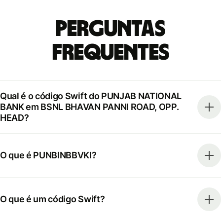
Perguntas
frequentes
Qual é o código Swift do PUNJAB NATIONAL
BANK em BSNL BHAVAN PANNI ROAD, OPP.
HEAD?
O que é PUNBINBBVKI?
O que é um código Swift?