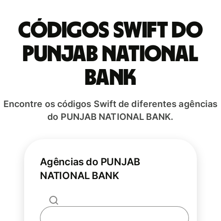
Códigos Swift do
PUNJAB NATIONAL
BANK
Encontre os códigos Swift de diferentes agências
do PUNJAB NATIONAL BANK.
Agências do PUNJAB
NATIONAL BANK