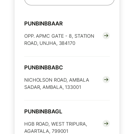
PUNBINBBAAR
OPP. APMC GATE - 8, STATION
ROAD, UNJHA, 384170
PUNBINBBABC
NICHOLSON ROAD, AMBALA
SADAR, AMBALA, 133001
PUNBINBBAGL
HGB ROAD, WEST TRIPURA,
AGARTALA, 799001