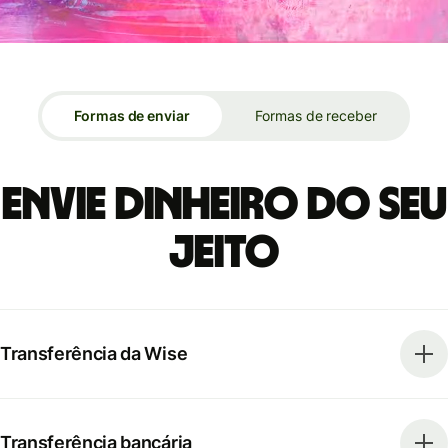
Formas de enviar
Formas de receber
Envie dinheiro do seu
jeito
Transferência da Wise
Transferência bancária