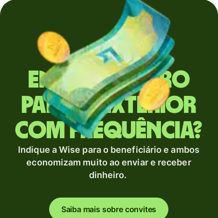
Envia dinheiro
para o exterior
com frequência?
Indique a Wise para o beneficiário e ambos
economizam muito ao enviar e receber
dinheiro.
Saiba mais sobre convites