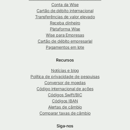
Conta da Wise
Cartão de débito internacional
Transferências de valor elevado
Receba dinheiro
Plataforma Wise
Wise para Empresas
Cartão de débito empresarial
Pagamentos em lote
Recursos
Notícias e blog
Política de privacidade de pesquisas
Conversor de moedas
Código internacional de ações
Códigos Swift/BIC
Códigos IBAN
Alertas de câmbio
Comparar taxas de câmbio
Siga-nos