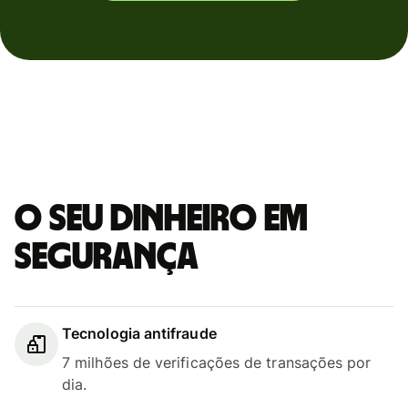
O seu dinheiro em
segurança
Tecnologia antifraude
7 milhões de verificações de transações por
dia.