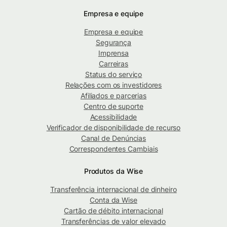
Empresa e equipe
Empresa e equipe
Segurança
Imprensa
Carreiras
Status do serviço
Relações com os investidores
Afiliados e parcerias
Centro de suporte
Acessibilidade
Verificador de disponibilidade de recurso
Canal de Denúncias
Correspondentes Cambiais
Produtos da Wise
Transferência internacional de dinheiro
Conta da Wise
Cartão de débito internacional
Transferências de valor elevado