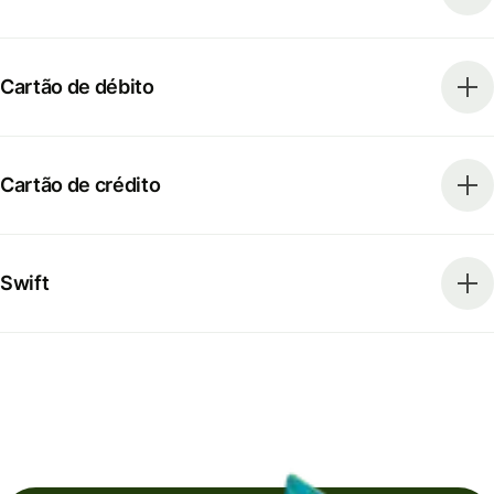
Cartão de débito
Cartão de crédito
Swift