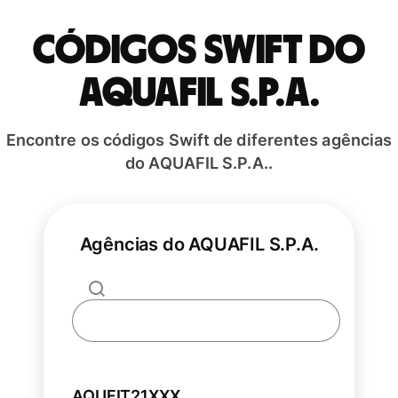
Códigos Swift do
AQUAFIL S.P.A.
Encontre os códigos Swift de diferentes agências
do AQUAFIL S.P.A..
Agências do AQUAFIL S.P.A.
AQUFIT21XXX