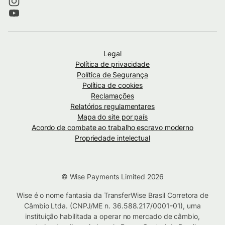
Legal
Política de privacidade
Política de Segurança
Política de cookies
Reclamações
Relatórios regulamentares
Mapa do site por país
Acordo de combate ao trabalho escravo moderno
Propriedade intelectual
© Wise Payments Limited 2026
Wise é o nome fantasia da TransferWise Brasil Corretora de
Câmbio Ltda. (CNPJ/ME n. 36.588.217/0001-01), uma
instituição habilitada a operar no mercado de câmbio,