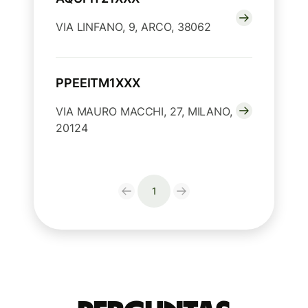
VIA LINFANO, 9, ARCO, 38062
PPEEITM1XXX
VIA MAURO MACCHI, 27, MILANO,
20124
1