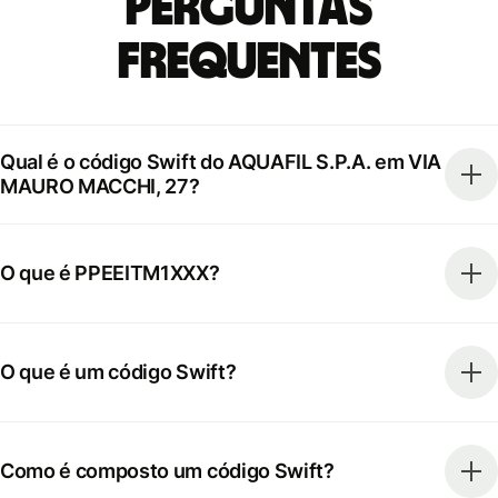
Perguntas
frequentes
Qual é o código Swift do AQUAFIL S.P.A. em VIA
MAURO MACCHI, 27?
O que é PPEEITM1XXX?
O que é um código Swift?
Como é composto um código Swift?