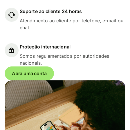
Suporte ao cliente 24 horas
Atendimento ao cliente por telefone, e-mail ou
chat.
Proteção internacional
Somos regulamentados por autoridades
nacionais.
Abra uma conta