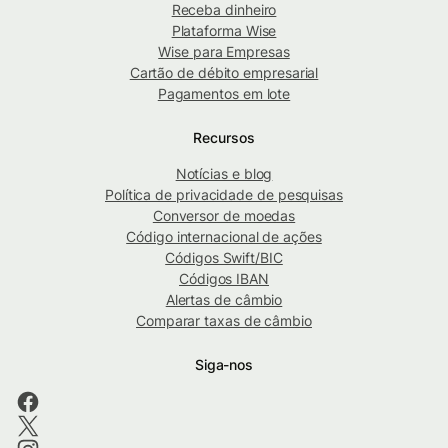
Receba dinheiro
Plataforma Wise
Wise para Empresas
Cartão de débito empresarial
Pagamentos em lote
Recursos
Notícias e blog
Política de privacidade de pesquisas
Conversor de moedas
Código internacional de ações
Códigos Swift/BIC
Códigos IBAN
Alertas de câmbio
Comparar taxas de câmbio
Siga-nos