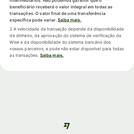
intermediários. Não podemos garantir que o
beneficiário receberá o valor integral em todas as
transações. O valor final de uma transferência
específica pode variar.
Saiba mais.
2 A velocidade da transação depende da disponibilidade
de dinheiro, da aprovação do sistema de verificação da
Wise e da disponibilidade do sistema bancário dos
nossos parceiros, e pode não estar disponível para todas
as transações.
Saiba mais.