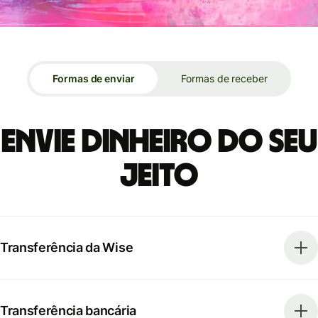
Formas de enviar
Formas de receber
Envie dinheiro do seu
jeito
Transferência da Wise
Transferência bancária