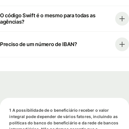
O código Swift é o mesmo para todas as
agências?
Preciso de um número de IBAN?
1 A possibilidade de o beneficiário receber o valor
integral pode depender de vários fatores, incluindo as
políticas do banco do beneficiário e da rede de bancos