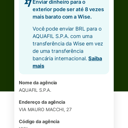
Enviar dinheiro para o
exterior pode ser até 8 vezes
mais barato com a Wise.
Você pode enviar BRL para o
AQUAFIL S.P.A. com uma
transferência da Wise em vez
de uma transferência
bancária internacional.
Saiba
mais
Nome da agência
AQUAFIL S.P.A.
Endereço da agência
VIA MAURO MACCHI, 27
Código da agência