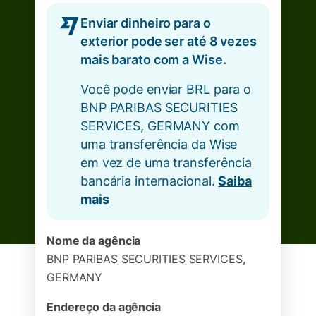
Enviar dinheiro para o
exterior pode ser até 8 vezes
mais barato com a Wise.
Você pode enviar BRL para o
BNP PARIBAS SECURITIES
SERVICES, GERMANY com
uma transferência da Wise
em vez de uma transferência
bancária internacional.
Saiba
mais
Nome da agência
BNP PARIBAS SECURITIES SERVICES,
GERMANY
Endereço da agência