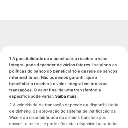
1 A possibilidade de o beneficiário receber o valor
integral pode depender de vários fatores, incluindo as
políticas do banco do beneficiário e da rede de bancos
intermediários. Não podemos garantir que o
beneficiário receberá o valor integral em todas as
transações. O valor final de uma transferência
específica pode variar.
Saiba mais.
2 A velocidade da transação depende da disponibilidade
de dinheiro, da aprovação do sistema de verificação da
Wise e da disponibilidade do sistema bancário dos
nossos parceiros, e pode não estar disponível para todas