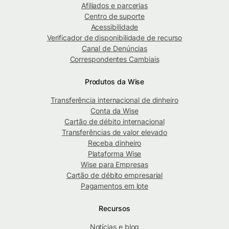
Afiliados e parcerias
Centro de suporte
Acessibilidade
Verificador de disponibilidade de recurso
Canal de Denúncias
Correspondentes Cambiais
Produtos da Wise
Transferência internacional de dinheiro
Conta da Wise
Cartão de débito internacional
Transferências de valor elevado
Receba dinheiro
Plataforma Wise
Wise para Empresas
Cartão de débito empresarial
Pagamentos em lote
Recursos
Notícias e blog