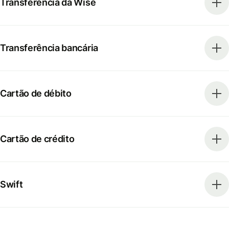
Transferência da Wise
Transferência bancária
Cartão de débito
Cartão de crédito
Swift