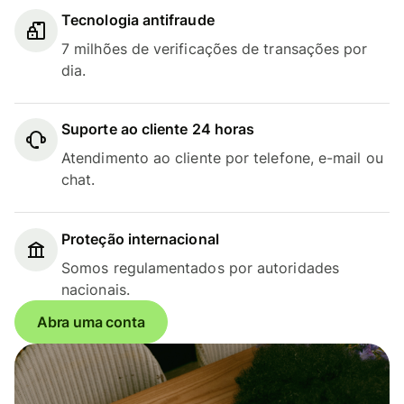
Tecnologia antifraude
7 milhões de verificações de transações por
dia.
Suporte ao cliente 24 horas
Atendimento ao cliente por telefone, e-mail ou
chat.
Proteção internacional
Somos regulamentados por autoridades
nacionais.
Abra uma conta