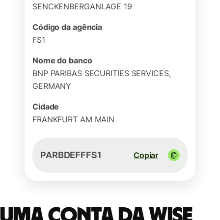
SENCKENBERGANLAGE 19
Código da agência
FS1
Nome do banco
BNP PARIBAS SECURITIES SERVICES,
GERMANY
Cidade
FRANKFURT AM MAIN
PARBDEFFFS1
Copiar
Uma conta da Wise