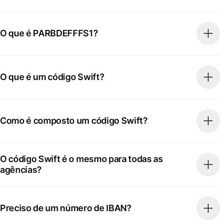
O que é PARBDEFFFS1?
O que é um código Swift?
Como é composto um código Swift?
O código Swift é o mesmo para todas as
agências?
Preciso de um número de IBAN?