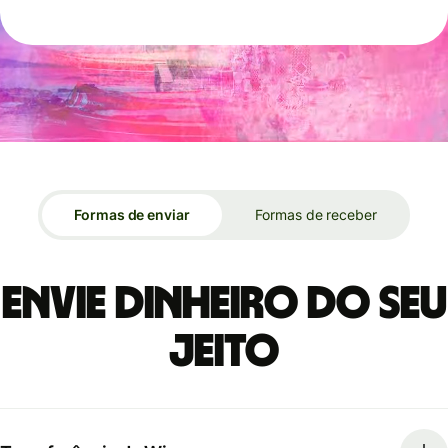
Formas de enviar
Formas de receber
Envie dinheiro do seu
jeito