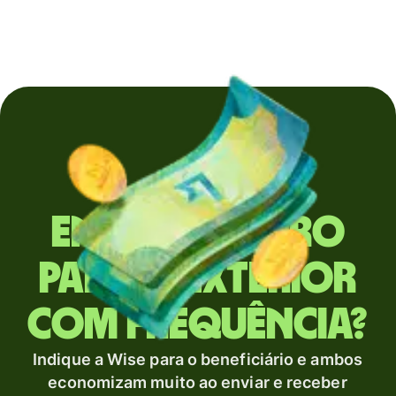
Envia dinheiro
para o exterior
com frequência?
Indique a Wise para o beneficiário e ambos
economizam muito ao enviar e receber