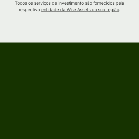
Todos os serviços de investimento são fornecidos pela
respectiva
entidade da Wise Assets da sua região
.