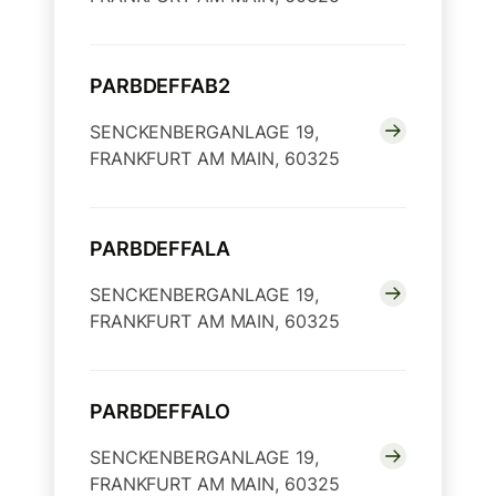
PARBDEFFAB2
SENCKENBERGANLAGE 19,
FRANKFURT AM MAIN, 60325
PARBDEFFALA
SENCKENBERGANLAGE 19,
FRANKFURT AM MAIN, 60325
PARBDEFFALO
SENCKENBERGANLAGE 19,
FRANKFURT AM MAIN, 60325