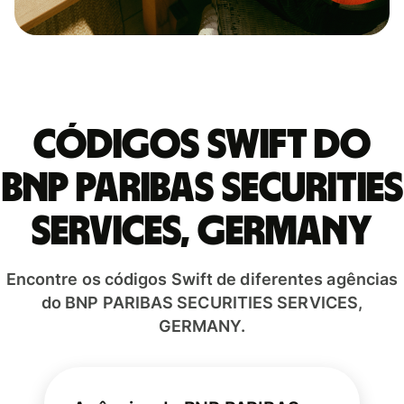
Códigos Swift do
BNP PARIBAS SECURITIES
SERVICES, GERMANY
Encontre os códigos Swift de diferentes agências
do BNP PARIBAS SECURITIES SERVICES,
GERMANY.