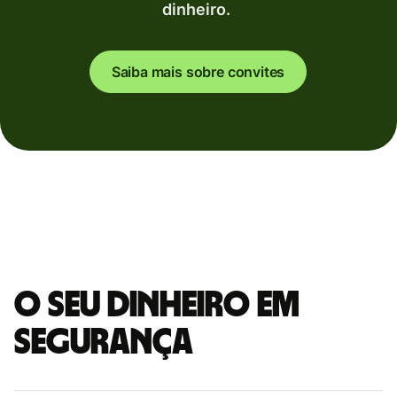
dinheiro.
Saiba mais sobre convites
O seu dinheiro em
segurança