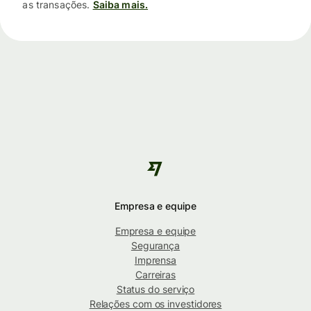
as transações.
Saiba mais.
Empresa e equipe
Empresa e equipe
Segurança
Imprensa
Carreiras
Status do serviço
Relações com os investidores