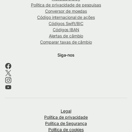
Política de privacidade de pesquisas
Conversor de moedas
Código internacional de ações
Códigos Swift/BIC
Códigos IBAN
Alertas de câmbio
Comparar taxas de câmbio
Siga-nos
Legal
Política de privacidade
Política de Segurança
Política de cookies