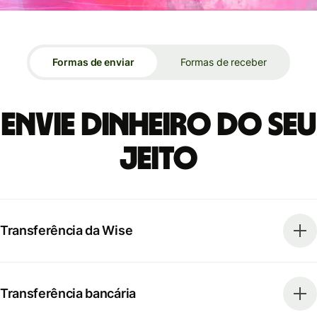
Formas de enviar
Formas de receber
Envie dinheiro do seu
jeito
Transferência da Wise
Transferência bancária