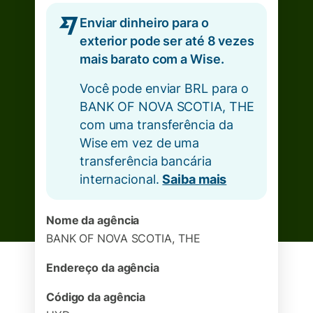
Enviar dinheiro para o
exterior pode ser até 8 vezes
mais barato com a Wise.
Você pode enviar BRL para o
BANK OF NOVA SCOTIA, THE
com uma transferência da
Wise em vez de uma
transferência bancária
internacional.
Saiba mais
Nome da agência
BANK OF NOVA SCOTIA, THE
Endereço da agência
Código da agência