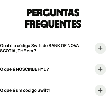
Perguntas
frequentes
Qual é o código Swift do BANK OF NOVA
SCOTIA, THE em ?
O que é NOSCINBBHYD?
O que é um código Swift?