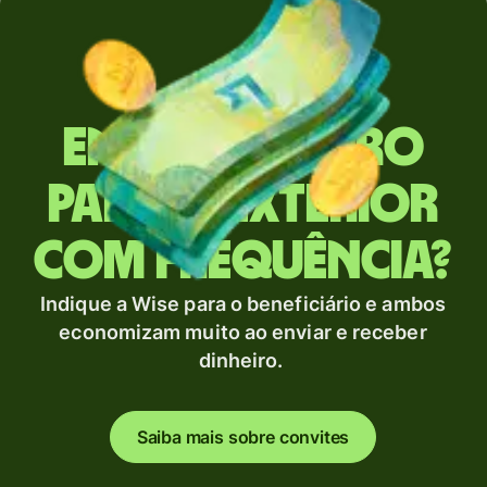
Envia dinheiro
para o exterior
com frequência?
Indique a Wise para o beneficiário e ambos
economizam muito ao enviar e receber
dinheiro.
Saiba mais sobre convites