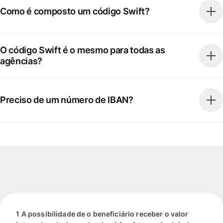
Como é composto um código Swift?
O código Swift é o mesmo para todas as
agências?
Preciso de um número de IBAN?
1 A possibilidade de o beneficiário receber o valor