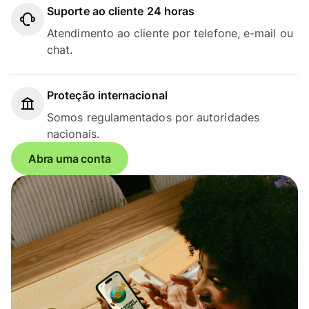
Suporte ao cliente 24 horas
Atendimento ao cliente por telefone, e-mail ou
chat.
Proteção internacional
Somos regulamentados por autoridades
nacionais.
Abra uma conta