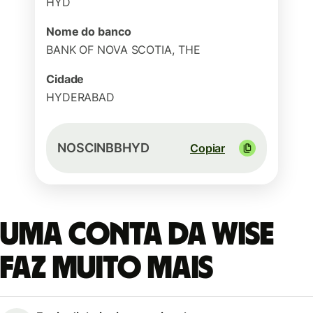
HYD
Nome do banco
BANK OF NOVA SCOTIA, THE
Cidade
HYDERABAD
NOSCINBBHYD
Copiar
Uma conta da Wise
faz muito mais