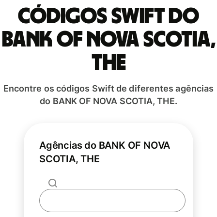
Códigos Swift do
BANK OF NOVA SCOTIA,
THE
Encontre os códigos Swift de diferentes agências
do BANK OF NOVA SCOTIA, THE.
Agências do BANK OF NOVA
SCOTIA, THE