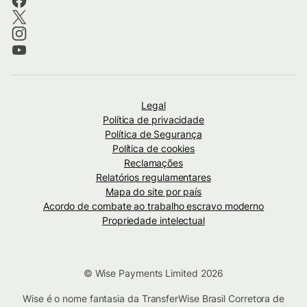
Legal
Política de privacidade
Política de Segurança
Política de cookies
Reclamações
Relatórios regulamentares
Mapa do site por país
Acordo de combate ao trabalho escravo moderno
Propriedade intelectual
© Wise Payments Limited 2026
Wise é o nome fantasia da TransferWise Brasil Corretora de