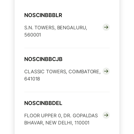
NOSCINBBBLR
S.N. TOWERS, BENGALURU,
560001
NOSCINBBCJB
CLASSIC TOWERS, COIMBATORE,
641018
NOSCINBBDEL
FLOOR UPPER 0, DR. GOPALDAS
BHAVAR, NEW DELHI, 110001