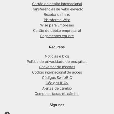
Cartão de débito internacional
Transferências de valor elevado
Receba dinheiro
Plataforma Wise
Wise para Empresas
Cartão de débito empresarial
Pagamentos em lote
Recursos
Notícias e blog
Política de privacidade de pesquisas
Conversor de moedas
Código internacional de ações
Códigos Swift/BIC
Códigos IBAN
Alertas de câmbio
Comparar taxas de câmbio
Siga-nos