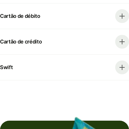
Cartão de débito
Cartão de crédito
Swift