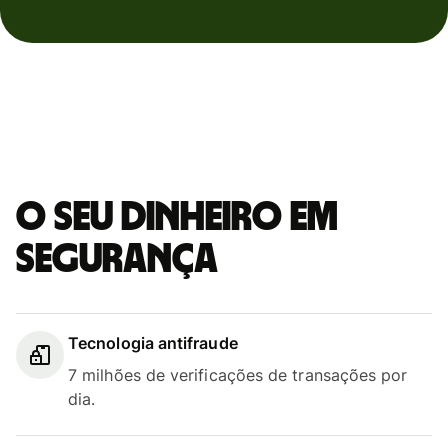
O seu dinheiro em
segurança
Tecnologia antifraude
7 milhões de verificações de transações por
dia.