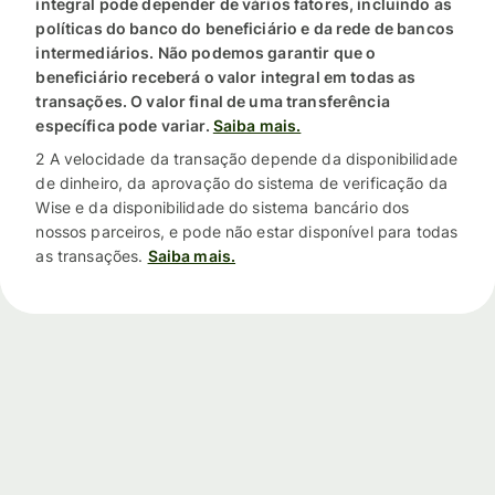
integral pode depender de vários fatores, incluindo as
políticas do banco do beneficiário e da rede de bancos
intermediários. Não podemos garantir que o
beneficiário receberá o valor integral em todas as
transações. O valor final de uma transferência
específica pode variar.
Saiba mais.
2 A velocidade da transação depende da disponibilidade
de dinheiro, da aprovação do sistema de verificação da
Wise e da disponibilidade do sistema bancário dos
nossos parceiros, e pode não estar disponível para todas
as transações.
Saiba mais.