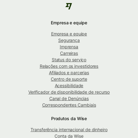
Empresa e equipe
Empresa e equipe
Segurança
Imprensa
Carreiras
Status do serviço
Relações com os investidores
Afiliados e parcerias
Centro de suporte
Acessibilidade
Verificador de disponibilidade de recurso
Canal de Denúncias
Correspondentes Cambiais
Produtos da Wise
Transferência internacional de dinheiro
Conta da Wise