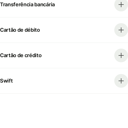
Transferência bancária
Cartão de débito
Cartão de crédito
Swift