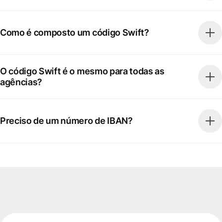
Como é composto um código Swift?
O código Swift é o mesmo para todas as
agências?
Preciso de um número de IBAN?