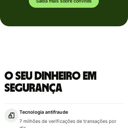
Saiba mais sobre convites
O seu dinheiro em
segurança
Tecnologia antifraude
7 milhões de verificações de transações por
dia.