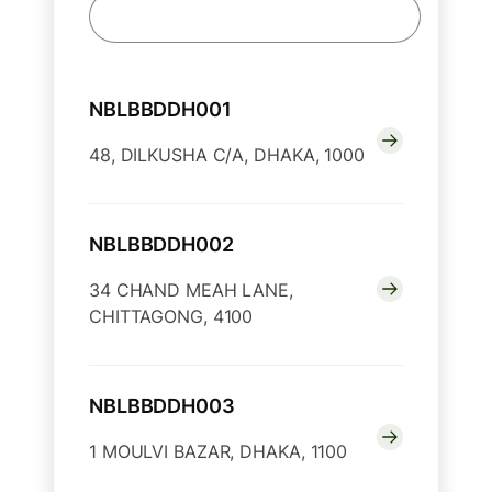
NBLBBDDH001
48, DILKUSHA C/A, DHAKA, 1000
NBLBBDDH002
34 CHAND MEAH LANE,
CHITTAGONG, 4100
NBLBBDDH003
1 MOULVI BAZAR, DHAKA, 1100