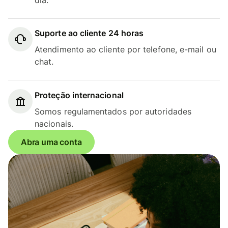
Suporte ao cliente 24 horas
Atendimento ao cliente por telefone, e-mail ou
chat.
Proteção internacional
Somos regulamentados por autoridades
nacionais.
Abra uma conta