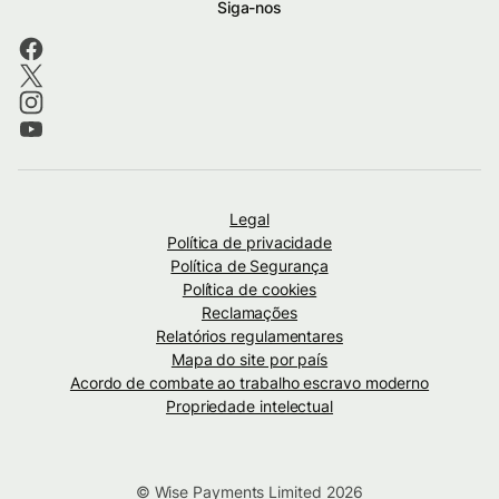
Siga-nos
Legal
Política de privacidade
Política de Segurança
Política de cookies
Reclamações
Relatórios regulamentares
Mapa do site por país
Acordo de combate ao trabalho escravo moderno
Propriedade intelectual
© Wise Payments Limited 2026