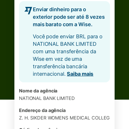
Enviar dinheiro para o
exterior pode ser até 8 vezes
mais barato com a Wise.
Você pode enviar BRL para o
NATIONAL BANK LIMITED
com uma transferência da
Wise em vez de uma
transferência bancária
internacional.
Saiba mais
Nome da agência
NATIONAL BANK LIMITED
Endereço da agência
Z. H. SIKDER WOMENS MEDICAL COLLEG