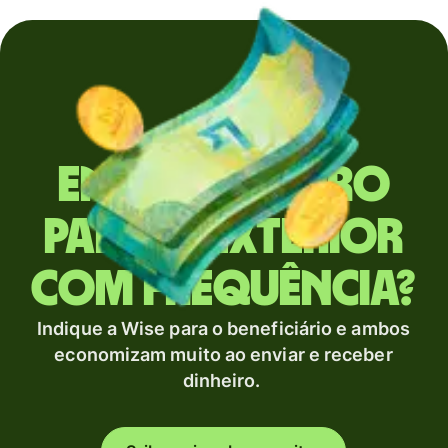
Envia dinheiro
para o exterior
com frequência?
Indique a Wise para o beneficiário e ambos
economizam muito ao enviar e receber
dinheiro.