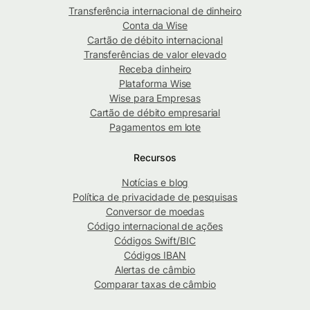
Transferência internacional de dinheiro
Conta da Wise
Cartão de débito internacional
Transferências de valor elevado
Receba dinheiro
Plataforma Wise
Wise para Empresas
Cartão de débito empresarial
Pagamentos em lote
Recursos
Notícias e blog
Política de privacidade de pesquisas
Conversor de moedas
Código internacional de ações
Códigos Swift/BIC
Códigos IBAN
Alertas de câmbio
Comparar taxas de câmbio