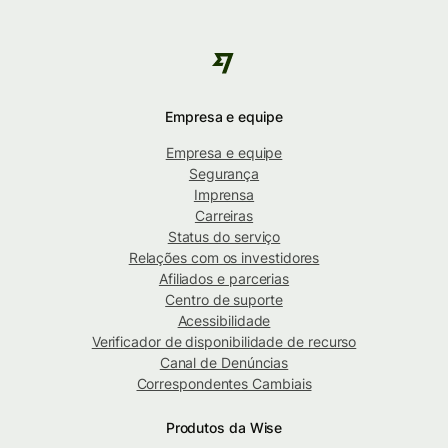
Empresa e equipe
Empresa e equipe
Segurança
Imprensa
Carreiras
Status do serviço
Relações com os investidores
Afiliados e parcerias
Centro de suporte
Acessibilidade
Verificador de disponibilidade de recurso
Canal de Denúncias
Correspondentes Cambiais
Produtos da Wise