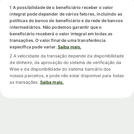
1 A possibilidade de o beneficiário receber o valor
integral pode depender de vários fatores, incluindo as
políticas do banco do beneficiário e da rede de bancos
intermediários. Não podemos garantir que o
beneficiário receberá o valor integral em todas as
transações. O valor final de uma transferência
específica pode variar.
Saiba mais.
2 A velocidade da transação depende da disponibilidade
de dinheiro, da aprovação do sistema de verificação da
Wise e da disponibilidade do sistema bancário dos
nossos parceiros, e pode não estar disponível para todas
as transações.
Saiba mais.