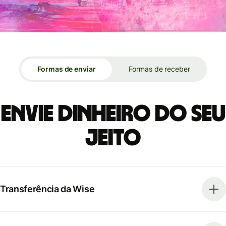
Formas de enviar
Formas de receber
Envie dinheiro do seu
jeito
Transferência da Wise