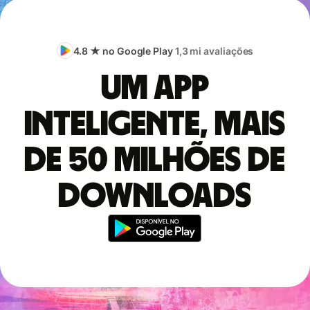
4.8 ★ no Google Play
1,3 mi avaliações
Um app
inteligente, mais
de 50 milhões de
downloads