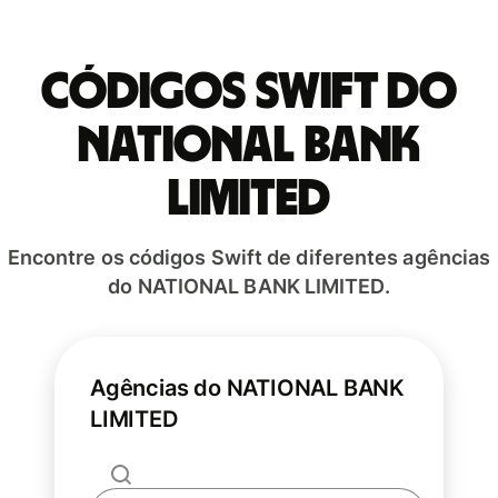
Códigos Swift do
NATIONAL BANK
LIMITED
Encontre os códigos Swift de diferentes agências
do NATIONAL BANK LIMITED.
Agências do NATIONAL BANK
LIMITED