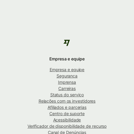
Empresa e equipe
Empresa e equipe
Segurança
Imprensa
Carreiras
Status do serviço
Relações com os investidores
Afiliados e parcerias
Centro de suporte
Acessibilidade
Verificador de disponibilidade de recurso
Canal de Denúncias