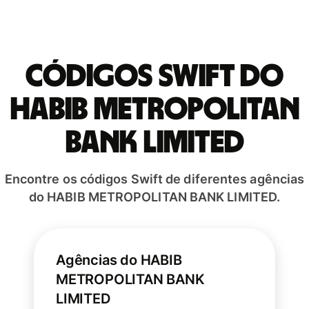
Códigos Swift do
HABIB METROPOLITAN
BANK LIMITED
Encontre os códigos Swift de diferentes agências
do HABIB METROPOLITAN BANK LIMITED.
Agências do HABIB
METROPOLITAN BANK
LIMITED