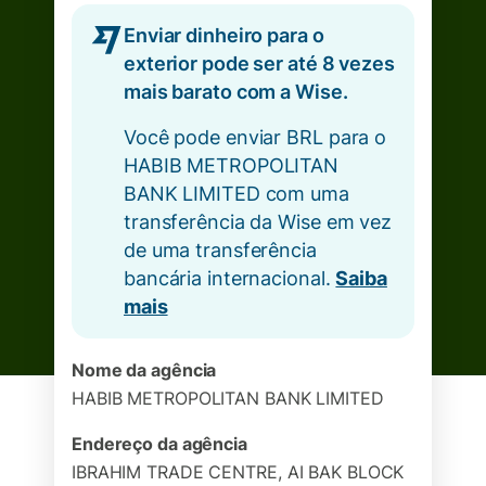
Enviar dinheiro para o
exterior pode ser até 8 vezes
mais barato com a Wise.
Você pode enviar BRL para o
HABIB METROPOLITAN
BANK LIMITED com uma
transferência da Wise em vez
de uma transferência
bancária internacional.
Saiba
mais
Nome da agência
HABIB METROPOLITAN BANK LIMITED
Endereço da agência
IBRAHIM TRADE CENTRE, AI BAK BLOCK