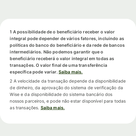
1 A possibilidade de o beneficiário receber o valor
integral pode depender de vários fatores, incluindo as
políticas do banco do beneficiário e da rede de bancos
intermediários. Não podemos garantir que o
beneficiário receberá o valor integral em todas as
transações. O valor final de uma transferência
específica pode variar.
Saiba mais.
2 A velocidade da transação depende da disponibilidade
de dinheiro, da aprovação do sistema de verificação da
Wise e da disponibilidade do sistema bancário dos
nossos parceiros, e pode não estar disponível para todas
as transações.
Saiba mais.