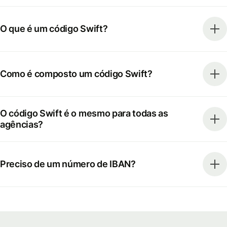
O que é um código Swift?
Como é composto um código Swift?
O código Swift é o mesmo para todas as
agências?
Preciso de um número de IBAN?