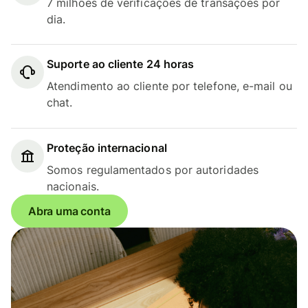
7 milhões de verificações de transações por
dia.
Suporte ao cliente 24 horas
Atendimento ao cliente por telefone, e-mail ou
chat.
Proteção internacional
Somos regulamentados por autoridades
nacionais.
Abra uma conta