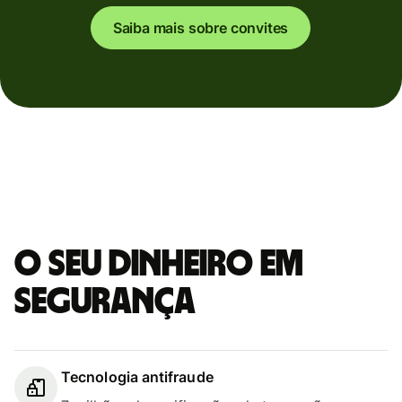
Saiba mais sobre convites
O seu dinheiro em
segurança
Tecnologia antifraude