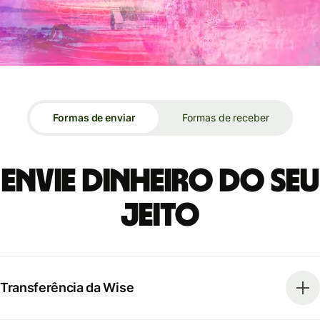
Formas de enviar
Formas de receber
Envie dinheiro do seu
jeito
Transferência da Wise