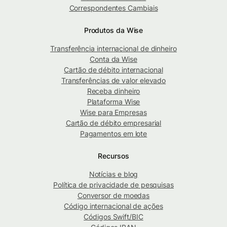
Correspondentes Cambiais
Produtos da Wise
Transferência internacional de dinheiro
Conta da Wise
Cartão de débito internacional
Transferências de valor elevado
Receba dinheiro
Plataforma Wise
Wise para Empresas
Cartão de débito empresarial
Pagamentos em lote
Recursos
Notícias e blog
Política de privacidade de pesquisas
Conversor de moedas
Código internacional de ações
Códigos Swift/BIC