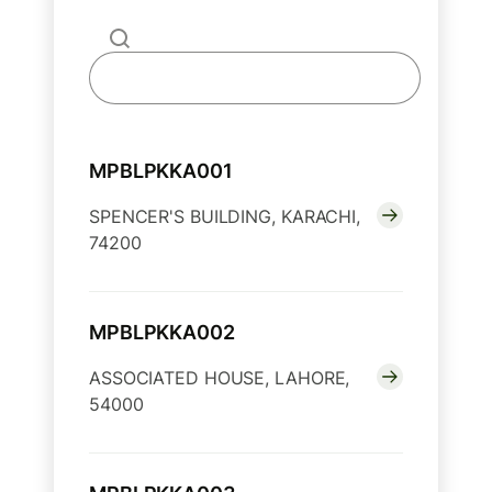
MPBLPKKA001
SPENCER'S BUILDING, KARACHI,
74200
MPBLPKKA002
ASSOCIATED HOUSE, LAHORE,
54000