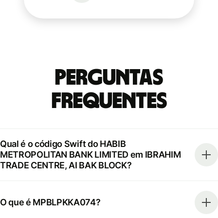
Perguntas
frequentes
Qual é o código Swift do HABIB
METROPOLITAN BANK LIMITED em IBRAHIM
TRADE CENTRE, AI BAK BLOCK?
O que é MPBLPKKA074?