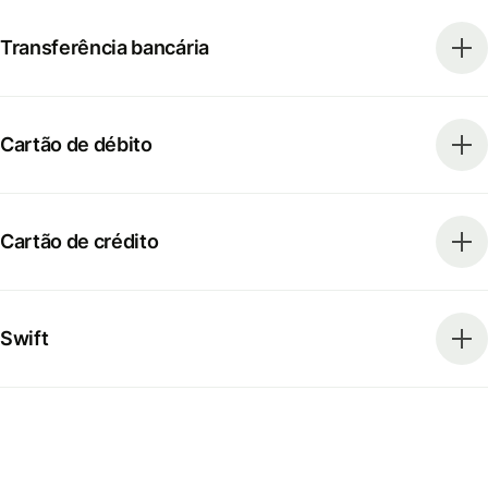
Transferência bancária
Cartão de débito
Cartão de crédito
Swift