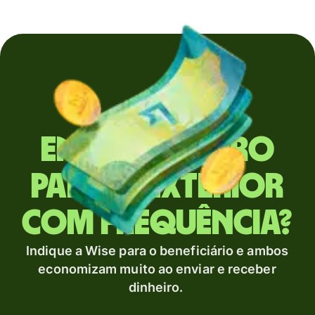
Envia dinheiro
para o exterior
com frequência?
Indique a Wise para o beneficiário e ambos
economizam muito ao enviar e receber
dinheiro.