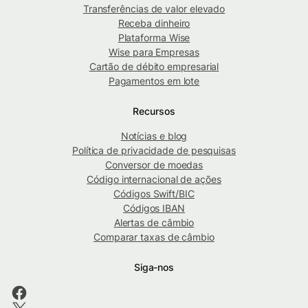
Transferências de valor elevado
Receba dinheiro
Plataforma Wise
Wise para Empresas
Cartão de débito empresarial
Pagamentos em lote
Recursos
Notícias e blog
Política de privacidade de pesquisas
Conversor de moedas
Código internacional de ações
Códigos Swift/BIC
Códigos IBAN
Alertas de câmbio
Comparar taxas de câmbio
Siga-nos