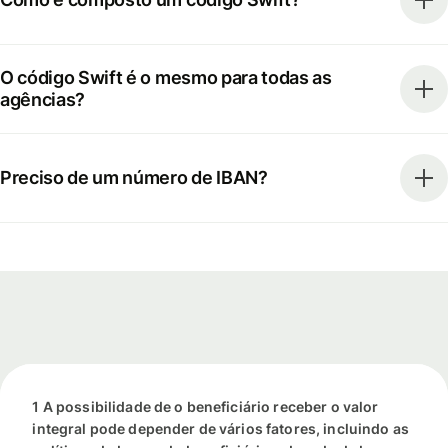
O código Swift é o mesmo para todas as
agências?
Preciso de um número de IBAN?
1 A possibilidade de o beneficiário receber o valor
integral pode depender de vários fatores, incluindo as