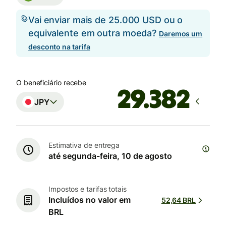
Vai enviar mais de 25.000 USD ou o
equivalente em outra moeda?
Daremos um
desconto na tarifa
O beneficiário recebe
JPY
Estimativa de entrega
até segunda-feira, 10 de agosto
Impostos e tarifas totais
Incluídos no valor em
52,64 BRL
BRL