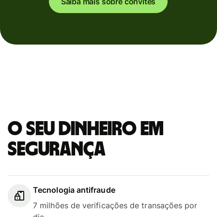
Saiba mais sobre convites
O seu dinheiro em
segurança
Tecnologia antifraude
7 milhões de verificações de transações por
dia.