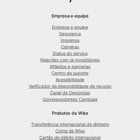
Empresa e equipe
Empresa e equipe
Segurança
Imprensa
Carreiras
Status do serviço
Relações com os investidores
Afiliados e parcerias
Centro de suporte
Acessibilidade
Verificador de disponibilidade de recurso
Canal de Denúncias
Correspondentes Cambiais
Produtos da Wise
Transferência internacional de dinheiro
Conta da Wise
Cartão de débito internacional