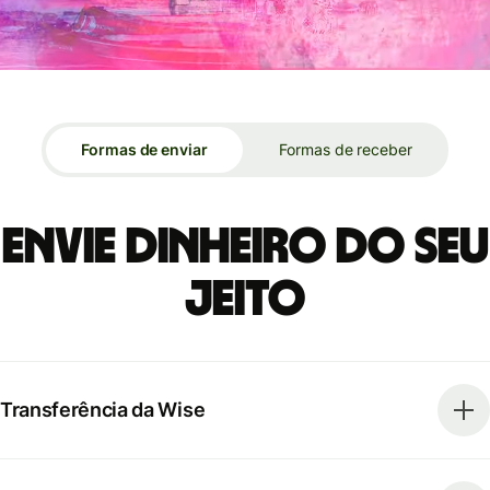
Formas de enviar
Formas de receber
Envie dinheiro do seu
jeito
Transferência da Wise