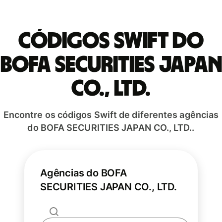
Códigos Swift do
BOFA SECURITIES JAPAN
CO., LTD.
Encontre os códigos Swift de diferentes agências
do BOFA SECURITIES JAPAN CO., LTD..
Agências do BOFA
SECURITIES JAPAN CO., LTD.