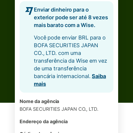
Enviar dinheiro para o
exterior pode ser até 8 vezes
mais barato com a Wise.
Você pode enviar BRL para o
BOFA SECURITIES JAPAN
CO., LTD. com uma
transferência da Wise em vez
de uma transferência
bancária internacional.
Saiba
mais
Nome da agência
BOFA SECURITIES JAPAN CO., LTD.
Endereço da agência