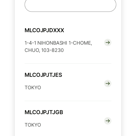
MLCOJPJDXXX
1-4-1 NIHONBASHI 1-CHOME,
CHUO, 103-8230
MLCOJPJTJES
TOKYO
MLCOJPJTJGB
TOKYO