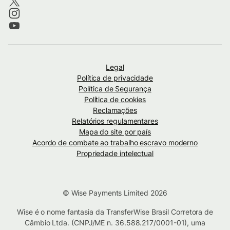
Legal
Política de privacidade
Política de Segurança
Política de cookies
Reclamações
Relatórios regulamentares
Mapa do site por país
Acordo de combate ao trabalho escravo moderno
Propriedade intelectual
© Wise Payments Limited 2026
Wise é o nome fantasia da TransferWise Brasil Corretora de
Câmbio Ltda. (CNPJ/ME n. 36.588.217/0001-01), uma