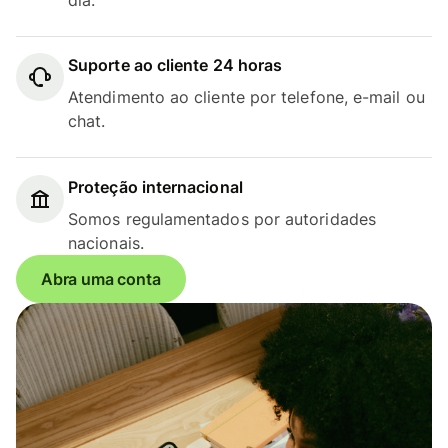
Suporte ao cliente 24 horas
Atendimento ao cliente por telefone, e-mail ou
chat.
Proteção internacional
Somos regulamentados por autoridades
nacionais.
Abra uma conta