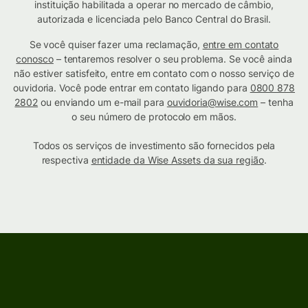
instituição habilitada a operar no mercado de câmbio,
autorizada e licenciada pelo Banco Central do Brasil.
Se você quiser fazer uma reclamação,
entre em contato
conosco
– tentaremos resolver o seu problema. Se você ainda
não estiver satisfeito, entre em contato com o nosso serviço de
ouvidoria. Você pode entrar em contato ligando para
0800 878
2802
ou enviando um e-mail para
ouvidoria@wise.com
– tenha
o seu número de protocolo em mãos.
Todos os serviços de investimento são fornecidos pela
respectiva
entidade da Wise Assets da sua região
.