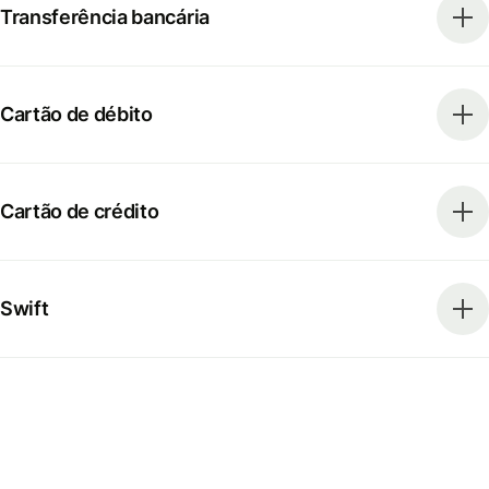
Transferência bancária
Cartão de débito
Cartão de crédito
Swift