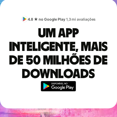
4.8 ★ no Google Play
1,3 mi avaliações
Um app
inteligente, mais
de 50 milhões de
downloads