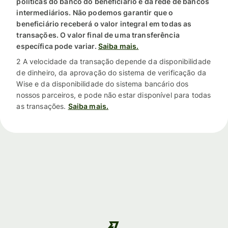
políticas do banco do beneficiário e da rede de bancos
intermediários. Não podemos garantir que o
beneficiário receberá o valor integral em todas as
transações. O valor final de uma transferência
específica pode variar.
Saiba mais.
2 A velocidade da transação depende da disponibilidade
de dinheiro, da aprovação do sistema de verificação da
Wise e da disponibilidade do sistema bancário dos
nossos parceiros, e pode não estar disponível para todas
as transações.
Saiba mais.