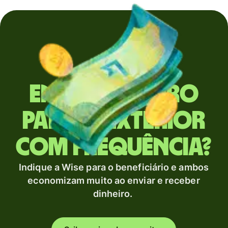
Envia dinheiro
para o exterior
com frequência?
Indique a Wise para o beneficiário e ambos
economizam muito ao enviar e receber
dinheiro.