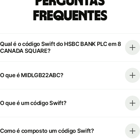
Perguntas
frequentes
Qual é o código Swift do HSBC BANK PLC em 8
CANADA SQUARE?
O que é MIDLGB22ABC?
O que é um código Swift?
Como é composto um código Swift?