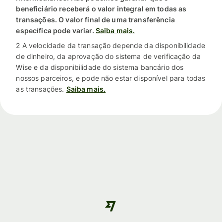
beneficiário receberá o valor integral em todas as
transações. O valor final de uma transferência
específica pode variar.
Saiba mais.
2 A velocidade da transação depende da disponibilidade
de dinheiro, da aprovação do sistema de verificação da
Wise e da disponibilidade do sistema bancário dos
nossos parceiros, e pode não estar disponível para todas
as transações.
Saiba mais.