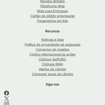
Receba dinheiro
Plataforma Wise
Wise para Empresas
Cartão de débito empresarial
Pagamentos em lote
Recursos
Notícias e blog
Política de privacidade de pesquisas
Conversor de moedas
Código internacional de ações
Códigos Swift/BIC
Códigos IBAN
Alertas de câmbio
Comparar taxas de câmbio
Siga-nos