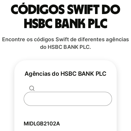
Códigos Swift do
HSBC BANK PLC
Encontre os códigos Swift de diferentes agências
do HSBC BANK PLC.
Agências do HSBC BANK PLC
MIDLGB2102A