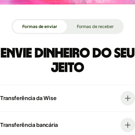
Formas de enviar
Formas de receber
Envie dinheiro do seu
jeito
Transferência da Wise
Transferência bancária