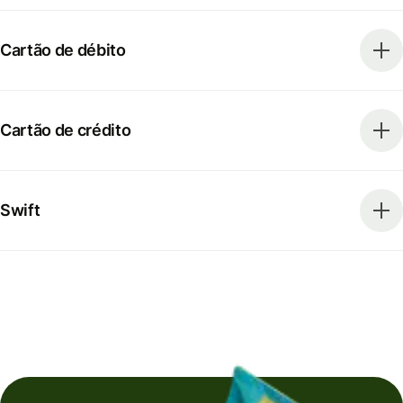
Cartão de débito
Cartão de crédito
Swift