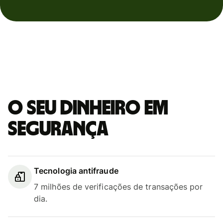
O seu dinheiro em
segurança
Tecnologia antifraude
7 milhões de verificações de transações por
dia.