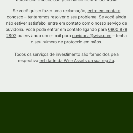
Se você quiser fazer uma reclamação,
entre em contato
conosco
– tentaremos resolver o seu problema. Se você ainda
não estiver satisfeito, entre em contato com o nosso serviço de
ouvidoria. Você pode entrar em contato ligando para
0800 878
2802
ou enviando um e-mail para
ouvidoria@wise.com
– tenha
o seu número de protocolo em mãos.
Todos os serviços de investimento são fornecidos pela
respectiva
entidade da Wise Assets da sua região
.