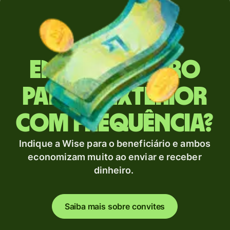
Envia dinheiro
para o exterior
com frequência?
Indique a Wise para o beneficiário e ambos
economizam muito ao enviar e receber
dinheiro.
Saiba mais sobre convites