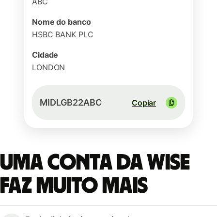
ABC
Nome do banco
HSBC BANK PLC
Cidade
LONDON
MIDLGB22ABC
Copiar
Uma conta da Wise
faz muito mais