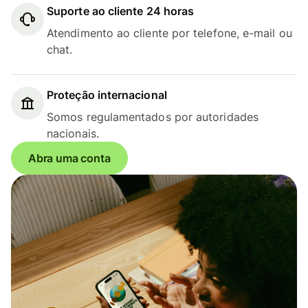
Suporte ao cliente 24 horas
Atendimento ao cliente por telefone, e-mail ou
chat.
Proteção internacional
Somos regulamentados por autoridades
nacionais.
Abra uma conta