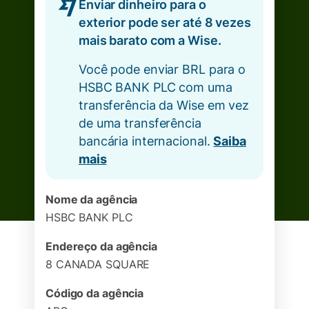
Enviar dinheiro para o
exterior pode ser até 8 vezes
mais barato com a Wise.
Você pode enviar BRL para o
HSBC BANK PLC com uma
transferência da Wise em vez
de uma transferência
bancária internacional.
Saiba
mais
Nome da agência
HSBC BANK PLC
Endereço da agência
8 CANADA SQUARE
Código da agência