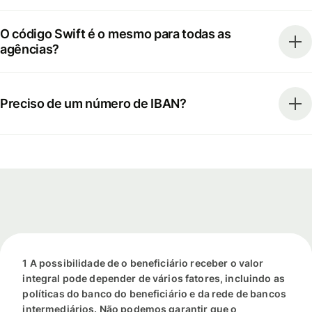
O código Swift é o mesmo para todas as
agências?
Preciso de um número de IBAN?
1 A possibilidade de o beneficiário receber o valor
integral pode depender de vários fatores, incluindo as
políticas do banco do beneficiário e da rede de bancos
intermediários. Não podemos garantir que o