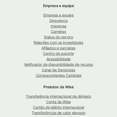
Empresa e equipe
Empresa e equipe
Segurança
Imprensa
Carreiras
Status do serviço
Relações com os investidores
Afiliados e parcerias
Centro de suporte
Acessibilidade
Verificador de disponibilidade de recurso
Canal de Denúncias
Correspondentes Cambiais
Produtos da Wise
Transferência internacional de dinheiro
Conta da Wise
Cartão de débito internacional
Transferências de valor elevado