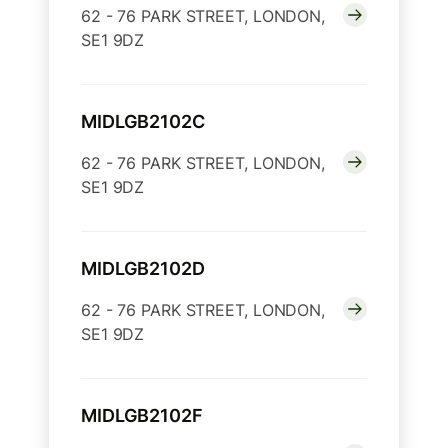
62 - 76 PARK STREET, LONDON,
SE1 9DZ
MIDLGB2102C
62 - 76 PARK STREET, LONDON,
SE1 9DZ
MIDLGB2102D
62 - 76 PARK STREET, LONDON,
SE1 9DZ
MIDLGB2102F