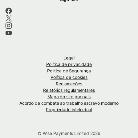
Legal
Política de privacidade
Política de Segurança
Política de cookies
Reclamações
Relatórios regulamentares
Mapa do site por país
Acordo de combate ao trabalho escravo moderno
Propriedade intelectual
© Wise Payments Limited 2026