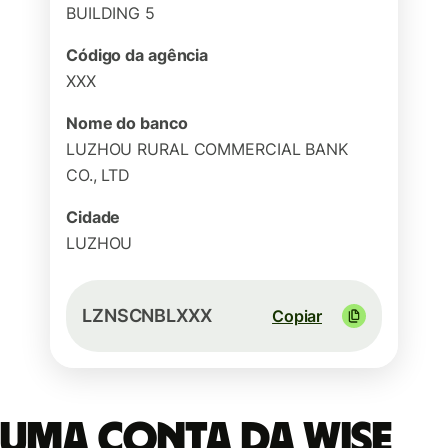
BUILDING 5
Código da agência
XXX
Nome do banco
LUZHOU RURAL COMMERCIAL BANK
CO., LTD
Cidade
LUZHOU
LZNSCNBLXXX
Copiar
Uma conta da Wise