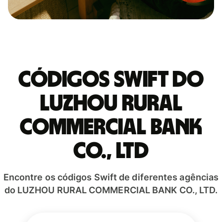
Códigos Swift do
LUZHOU RURAL
COMMERCIAL BANK
CO., LTD
Encontre os códigos Swift de diferentes agências
do LUZHOU RURAL COMMERCIAL BANK CO., LTD.