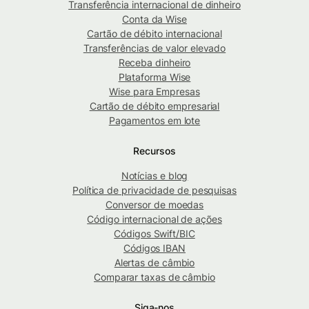
Transferência internacional de dinheiro
Conta da Wise
Cartão de débito internacional
Transferências de valor elevado
Receba dinheiro
Plataforma Wise
Wise para Empresas
Cartão de débito empresarial
Pagamentos em lote
Recursos
Notícias e blog
Política de privacidade de pesquisas
Conversor de moedas
Código internacional de ações
Códigos Swift/BIC
Códigos IBAN
Alertas de câmbio
Comparar taxas de câmbio
Siga-nos