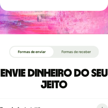
Formas de enviar
Formas de receber
Envie dinheiro do seu
jeito