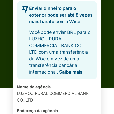
Enviar dinheiro para o
exterior pode ser até 8 vezes
mais barato com a Wise.
Você pode enviar BRL para o
LUZHOU RURAL
COMMERCIAL BANK CO.,
LTD com uma transferência
da Wise em vez de uma
transferência bancária
internacional.
Saiba mais
Nome da agência
LUZHOU RURAL COMMERCIAL BANK
CO., LTD
Endereço da agência