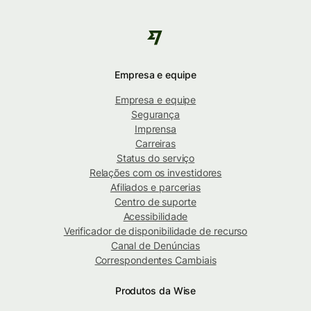
Empresa e equipe
Empresa e equipe
Segurança
Imprensa
Carreiras
Status do serviço
Relações com os investidores
Afiliados e parcerias
Centro de suporte
Acessibilidade
Verificador de disponibilidade de recurso
Canal de Denúncias
Correspondentes Cambiais
Produtos da Wise