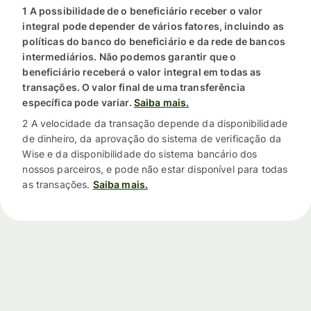
1 A possibilidade de o beneficiário receber o valor
integral pode depender de vários fatores, incluindo as
políticas do banco do beneficiário e da rede de bancos
intermediários. Não podemos garantir que o
beneficiário receberá o valor integral em todas as
transações. O valor final de uma transferência
específica pode variar.
Saiba mais.
2 A velocidade da transação depende da disponibilidade
de dinheiro, da aprovação do sistema de verificação da
Wise e da disponibilidade do sistema bancário dos
nossos parceiros, e pode não estar disponível para todas
as transações.
Saiba mais.