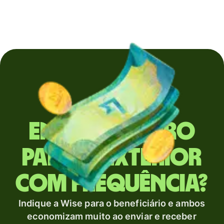
Envia dinheiro
para o exterior
com frequência?
Indique a Wise para o beneficiário e ambos
economizam muito ao enviar e receber