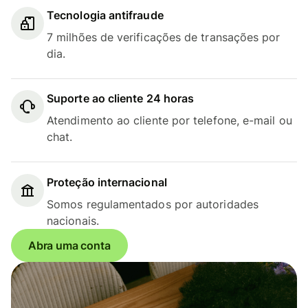
Tecnologia antifraude
7 milhões de verificações de transações por
dia.
Suporte ao cliente 24 horas
Atendimento ao cliente por telefone, e-mail ou
chat.
Proteção internacional
Somos regulamentados por autoridades
nacionais.
Abra uma conta