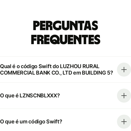
Perguntas
frequentes
Qual é o código Swift do LUZHOU RURAL
COMMERCIAL BANK CO., LTD em BUILDING 5?
O que é LZNSCNBLXXX?
O que é um código Swift?