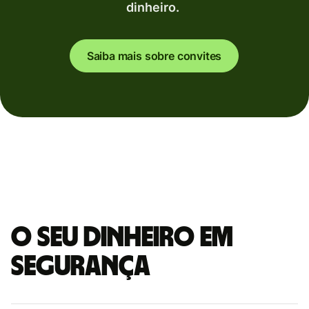
dinheiro.
Saiba mais sobre convites
O seu dinheiro em
segurança