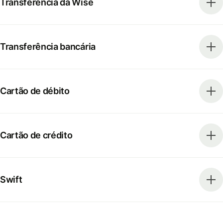
Transferência da Wise
Transferência bancária
Cartão de débito
Cartão de crédito
Swift