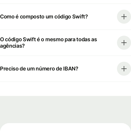
Como é composto um código Swift?
O código Swift é o mesmo para todas as
agências?
Preciso de um número de IBAN?