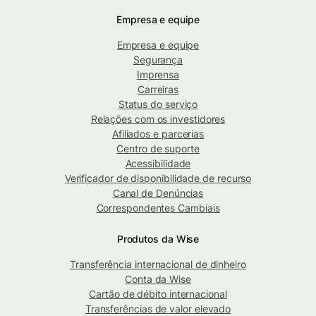
Empresa e equipe
Empresa e equipe
Segurança
Imprensa
Carreiras
Status do serviço
Relações com os investidores
Afiliados e parcerias
Centro de suporte
Acessibilidade
Verificador de disponibilidade de recurso
Canal de Denúncias
Correspondentes Cambiais
Produtos da Wise
Transferência internacional de dinheiro
Conta da Wise
Cartão de débito internacional
Transferências de valor elevado