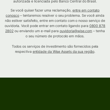
autorizada e licenciada pelo Banco Central do Brasil.
Se você quiser fazer uma reclamação,
entre em contato
conosco
– tentaremos resolver o seu problema. Se você ainda
não estiver satisfeito, entre em contato com o nosso serviço de
ouvidoria. Você pode entrar em contato ligando para
0800 878
2802
ou enviando um e-mail para
ouvidoria@wise.com
– tenha
o seu número de protocolo em mãos.
Todos os serviços de investimento são fornecidos pela
respectiva
entidade da Wise Assets da sua região
.