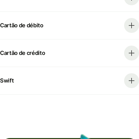
Cartão de débito
Cartão de crédito
Swift