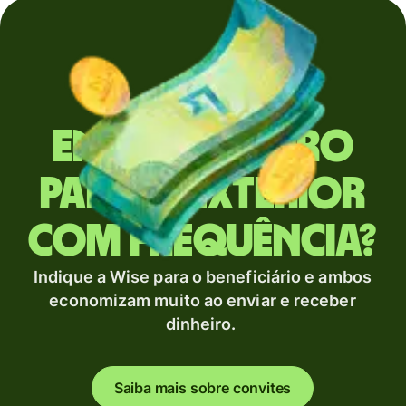
Envia dinheiro
para o exterior
com frequência?
Indique a Wise para o beneficiário e ambos
economizam muito ao enviar e receber
dinheiro.
Saiba mais sobre convites