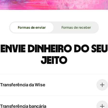
Formas de enviar
Formas de receber
Envie dinheiro do seu
jeito
Transferência da Wise
Transferência bancária