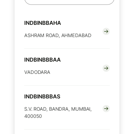
INDBINBBAHA
ASHRAM ROAD, AHMEDABAD
INDBINBBBAA
VADODARA
INDBINBBBAS
S.V. ROAD, BANDRA, MUMBAI,
400050