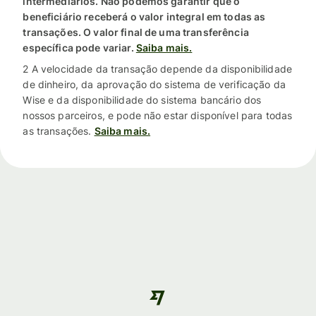
intermediários. Não podemos garantir que o
beneficiário receberá o valor integral em todas as
transações. O valor final de uma transferência
específica pode variar.
Saiba mais.
2 A velocidade da transação depende da disponibilidade
de dinheiro, da aprovação do sistema de verificação da
Wise e da disponibilidade do sistema bancário dos
nossos parceiros, e pode não estar disponível para todas
as transações.
Saiba mais.