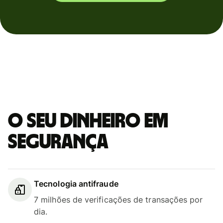
O seu dinheiro em
segurança
Tecnologia antifraude
7 milhões de verificações de transações por
dia.