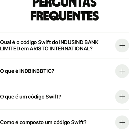
Perguntas
frequentes
Qual é o código Swift do INDUSIND BANK
LIMITED em ARISTO INTERNATIONAL?
O que é INDBINBBTIC?
O que é um código Swift?
Como é composto um código Swift?