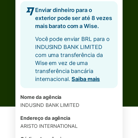
Enviar dinheiro para o
exterior pode ser até 8 vezes
mais barato com a Wise.
Você pode enviar BRL para o
INDUSIND BANK LIMITED
com uma transferência da
Wise em vez de uma
transferência bancária
internacional.
Saiba mais
Nome da agência
INDUSIND BANK LIMITED
Endereço da agência
ARISTO INTERNATIONAL