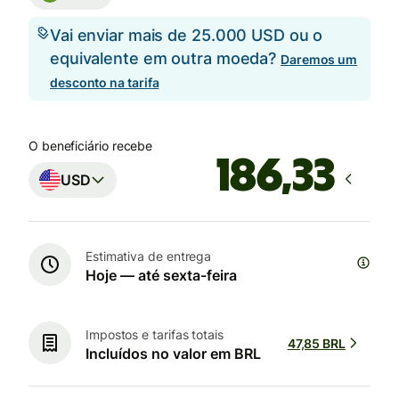
Vai enviar mais de 25.000 USD ou o
equivalente em outra moeda?
Daremos um
desconto na tarifa
O beneficiário recebe
USD
Estimativa de entrega
Hoje — até sexta-feira
Impostos e tarifas totais
47,85 BRL
Incluídos no valor em BRL