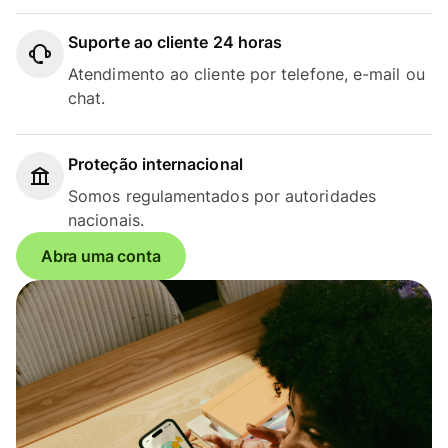
Suporte ao cliente 24 horas
Atendimento ao cliente por telefone, e-mail ou
chat.
Proteção internacional
Somos regulamentados por autoridades
nacionais.
Abra uma conta