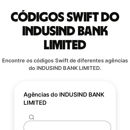
Códigos Swift do
INDUSIND BANK
LIMITED
Encontre os códigos Swift de diferentes agências
do INDUSIND BANK LIMITED.
Agências do INDUSIND BANK
LIMITED