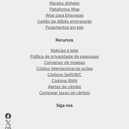
Receba dinheiro
Plataforma Wise
Wise para Empresas
Cartão de débito empresarial
Pagamentos em lote
Recursos
Notícias e blog
Política de privacidade de pesquisas
Conversor de moedas
Código internacional de ações
Códigos Swift/BIC
Códigos IBAN
Alertas de câmbio
Comparar taxas de câmbio
Siga-nos