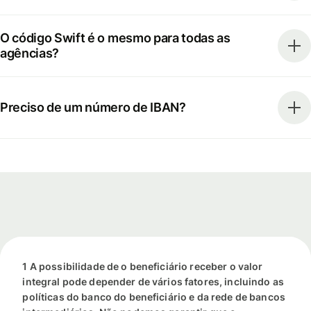
O código Swift é o mesmo para todas as
agências?
Preciso de um número de IBAN?
1 A possibilidade de o beneficiário receber o valor
integral pode depender de vários fatores, incluindo as
políticas do banco do beneficiário e da rede de bancos