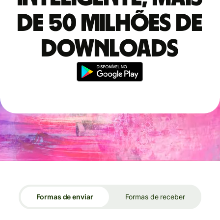
de 50 milhões de
downloads
Formas de enviar
Formas de receber