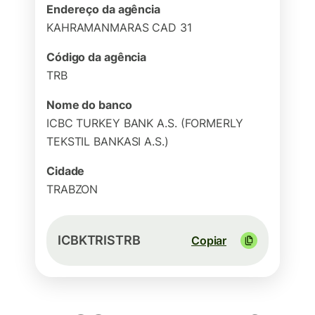
Endereço da agência
KAHRAMANMARAS CAD 31
Código da agência
TRB
Nome do banco
ICBC TURKEY BANK A.S. (FORMERLY
TEKSTIL BANKASI A.S.)
Cidade
TRABZON
ICBKTRISTRB
Copiar