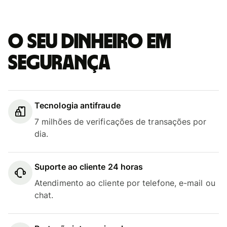
O seu dinheiro em
segurança
Tecnologia antifraude
7 milhões de verificações de transações por
dia.
Suporte ao cliente 24 horas
Atendimento ao cliente por telefone, e-mail ou
chat.