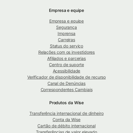
Empresa e equipe
Empresa e equipe
Segurança
Imprensa
Carreiras
Status do serviço
Relações com os investidores
Afiliados e parcerias
Centro de suporte
Acessibilidade
Verificador de disponibilidade de recurso
Canal de Denúncias
Correspondentes Cambiais
Produtos da Wise
Transferência internacional de dinheiro
Conta da Wise
Cartão de débito internacional
Transferências de valor elevado