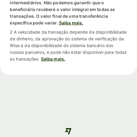
intermediários. Não podemos garantir que o
beneficiário receberá o valor integral em todas as
transações. O valor final de uma transferência
específica pode variar.
Saiba mais.
2 A velocidade da transação depende da disponibilidade
de dinheiro, da aprovação do sistema de verificação da
Wise e da disponibilidade do sistema bancário dos
nossos parceiros, e pode não estar disponível para todas
as transações.
Saiba mais.