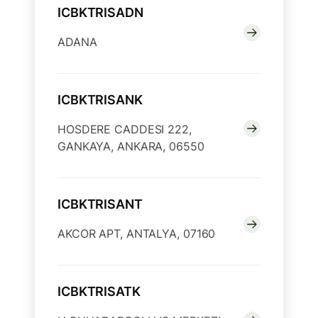
ICBKTRISADN
ADANA
ICBKTRISANK
HOSDERE CADDESI 222,
GANKAYA, ANKARA, 06550
ICBKTRISANT
AKCOR APT, ANTALYA, 07160
ICBKTRISATK