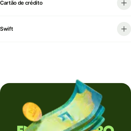
Cartão de crédito
Swift