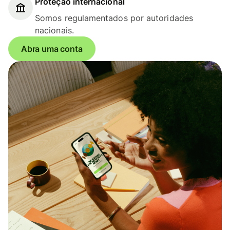
Proteção internacional
Somos regulamentados por autoridades
nacionais.
Abra uma conta