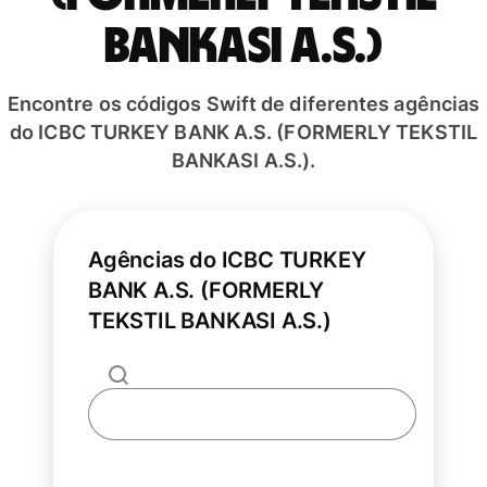
BANKASI A.S.)
Encontre os códigos Swift de diferentes agências
do ICBC TURKEY BANK A.S. (FORMERLY TEKSTIL
BANKASI A.S.).
Agências do ICBC TURKEY
BANK A.S. (FORMERLY
TEKSTIL BANKASI A.S.)