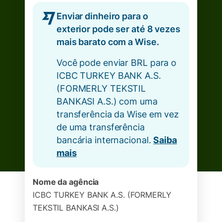
Enviar dinheiro para o
exterior pode ser até 8 vezes
mais barato com a Wise.
Você pode enviar BRL para o
ICBC TURKEY BANK A.S.
(FORMERLY TEKSTIL
BANKASI A.S.) com uma
transferência da Wise em vez
de uma transferência
bancária internacional.
Saiba
mais
Nome da agência
ICBC TURKEY BANK A.S. (FORMERLY
TEKSTIL BANKASI A.S.)