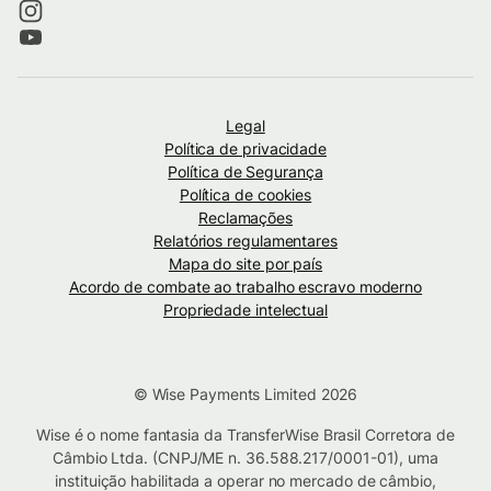
Legal
Política de privacidade
Política de Segurança
Política de cookies
Reclamações
Relatórios regulamentares
Mapa do site por país
Acordo de combate ao trabalho escravo moderno
Propriedade intelectual
© Wise Payments Limited 2026
Wise é o nome fantasia da TransferWise Brasil Corretora de
Câmbio Ltda. (CNPJ/ME n. 36.588.217/0001-01), uma
instituição habilitada a operar no mercado de câmbio,