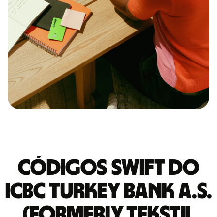
Códigos Swift do
ICBC TURKEY BANK A.S.
(FORMERLY TEKSTIL