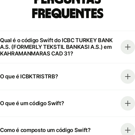
frequentes
Qual é o código Swift do ICBC TURKEY BANK
A.S. (FORMERLY TEKSTIL BANKASI A.S.) em
KAHRAMANMARAS CAD 31?
O que é ICBKTRISTRB?
O que é um código Swift?
Como é composto um código Swift?