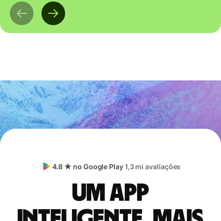
4.8 ★ no Google Play
1,3 mi avaliações
Um app
inteligente, mais