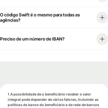
O código Swift é o mesmo para todas as
agências?
Preciso de um número de IBAN?
1 A possibilidade de o beneficiário receber o valor
integral pode depender de vários fatores, incluindo as
políticas do banco do beneficiário e da rede de bancos