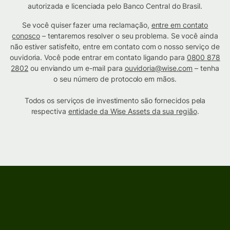
autorizada e licenciada pelo Banco Central do Brasil.
Se você quiser fazer uma reclamação,
entre em contato
conosco
– tentaremos resolver o seu problema. Se você ainda
não estiver satisfeito, entre em contato com o nosso serviço de
ouvidoria. Você pode entrar em contato ligando para
0800 878
2802
ou enviando um e-mail para
ouvidoria@wise.com
– tenha
o seu número de protocolo em mãos.
Todos os serviços de investimento são fornecidos pela
respectiva
entidade da Wise Assets da sua região
.