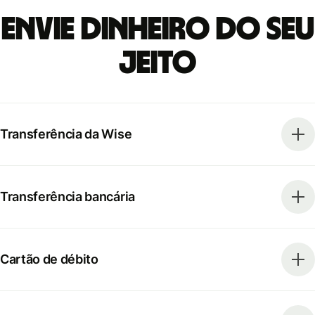
Envie dinheiro do seu
jeito
Transferência da Wise
Transferência bancária
Cartão de débito