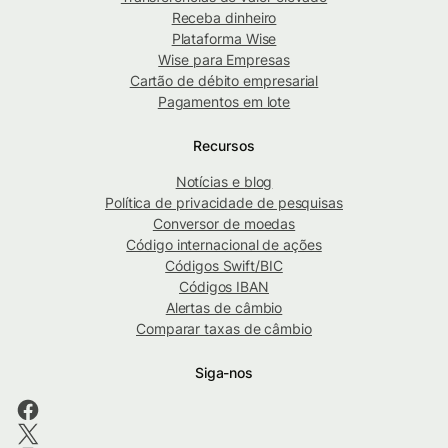
Receba dinheiro
Plataforma Wise
Wise para Empresas
Cartão de débito empresarial
Pagamentos em lote
Recursos
Notícias e blog
Política de privacidade de pesquisas
Conversor de moedas
Código internacional de ações
Códigos Swift/BIC
Códigos IBAN
Alertas de câmbio
Comparar taxas de câmbio
Siga-nos