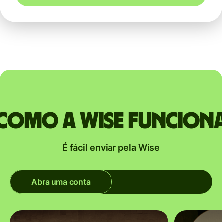
Como a Wise funcion
É fácil enviar pela Wise
Abra uma conta