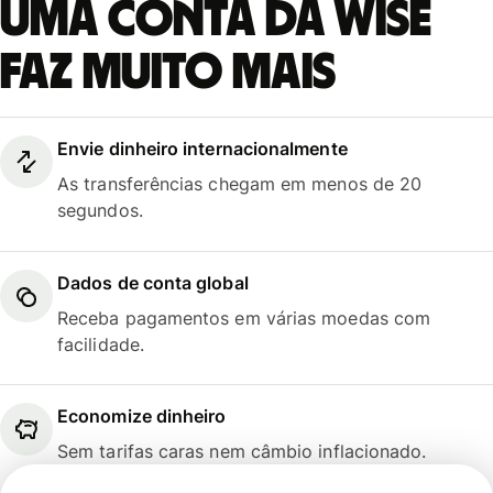
Uma conta da Wise
faz muito mais
Envie dinheiro internacionalmente
As transferências chegam em menos de 20
segundos.
Dados de conta global
Receba pagamentos em várias moedas com
facilidade.
Economize dinheiro
Sem tarifas caras nem câmbio inflacionado.