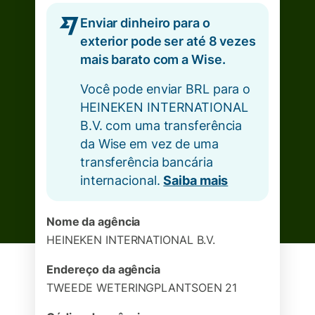
Enviar dinheiro para o
exterior pode ser até 8 vezes
mais barato com a Wise.
Você pode enviar BRL para o
HEINEKEN INTERNATIONAL
B.V. com uma transferência
da Wise em vez de uma
transferência bancária
internacional.
Saiba mais
Nome da agência
HEINEKEN INTERNATIONAL B.V.
Endereço da agência
TWEEDE WETERINGPLANTSOEN 21