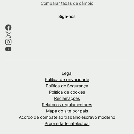
Comparar taxas de câmbio
Siga-nos
Legal
Política de privacidade
Política de Segurança
Política de cookies
Reclamações
Relatórios regulamentares
Mapa do site por país
Acordo de combate ao trabalho escravo moderno
Propriedade intelectual