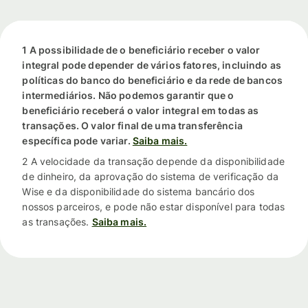
1 A possibilidade de o beneficiário receber o valor
integral pode depender de vários fatores, incluindo as
políticas do banco do beneficiário e da rede de bancos
intermediários. Não podemos garantir que o
beneficiário receberá o valor integral em todas as
transações. O valor final de uma transferência
específica pode variar.
Saiba mais.
2 A velocidade da transação depende da disponibilidade
de dinheiro, da aprovação do sistema de verificação da
Wise e da disponibilidade do sistema bancário dos
nossos parceiros, e pode não estar disponível para todas
as transações.
Saiba mais.