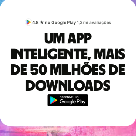
4.8 ★ no Google Play
1,3 mi avaliações
Um app
inteligente, mais
de 50 milhões de
downloads