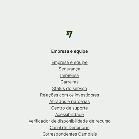
Empresa e equipe
Empresa e equipe
Segurança
Imprensa
Carreiras
Status do serviço
Relações com os investidores
Afiliados e parcerias
Centro de suporte
Acessibilidade
Verificador de disponibilidade de recurso
Canal de Denúncias
Correspondentes Cambiais