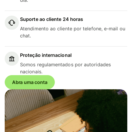
Suporte ao cliente 24 horas
Atendimento ao cliente por telefone, e-mail ou
chat.
Proteção internacional
Somos regulamentados por autoridades
nacionais.
Abra uma conta