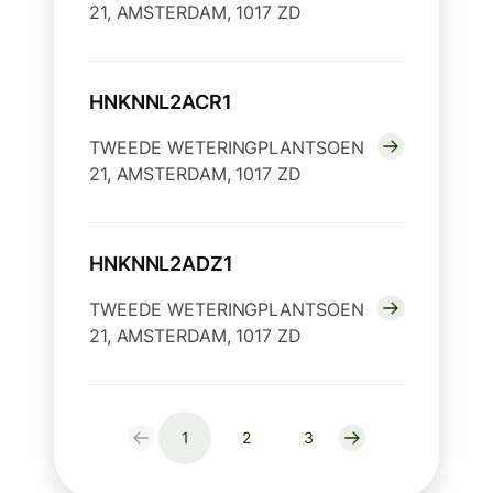
21, AMSTERDAM, 1017 ZD
HNKNNL2ACR1
TWEEDE WETERINGPLANTSOEN
21, AMSTERDAM, 1017 ZD
HNKNNL2ADZ1
TWEEDE WETERINGPLANTSOEN
21, AMSTERDAM, 1017 ZD
1
2
3