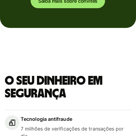
Saiba mais sobre convites
O seu dinheiro em
segurança
Tecnologia antifraude
7 milhões de verificações de transações por
dia.