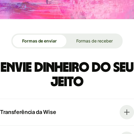
Formas de enviar
Formas de receber
Envie dinheiro do seu
jeito
Transferência da Wise