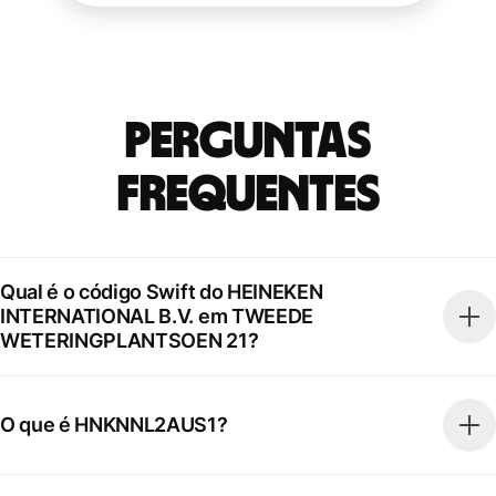
Perguntas
frequentes
Qual é o código Swift do HEINEKEN
INTERNATIONAL B.V. em TWEEDE
WETERINGPLANTSOEN 21?
O que é HNKNNL2AUS1?