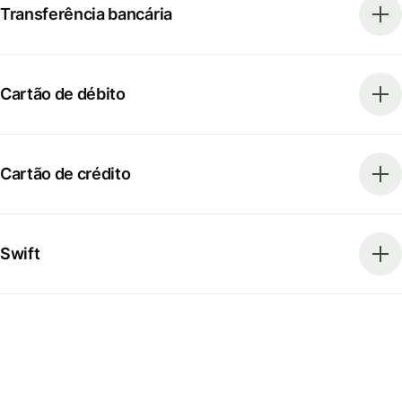
Transferência bancária
Cartão de débito
Cartão de crédito
Swift