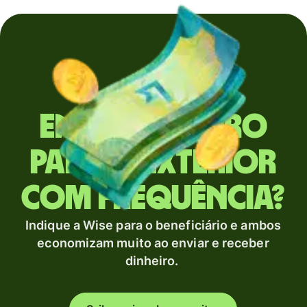
Envia dinheiro
para o exterior
com frequência?
Indique a Wise para o beneficiário e ambos
economizam muito ao enviar e receber
dinheiro.