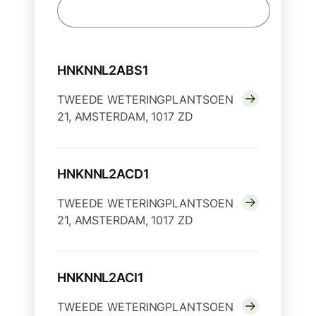
HNKNNL2ABS1
TWEEDE WETERINGPLANTSOEN
21, AMSTERDAM, 1017 ZD
HNKNNL2ACD1
TWEEDE WETERINGPLANTSOEN
21, AMSTERDAM, 1017 ZD
HNKNNL2ACI1
TWEEDE WETERINGPLANTSOEN