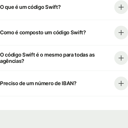
O que é um código Swift?
Como é composto um código Swift?
O código Swift é o mesmo para todas as
agências?
Preciso de um número de IBAN?