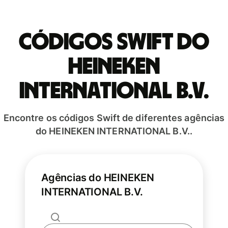
Códigos Swift do
HEINEKEN
INTERNATIONAL B.V.
Encontre os códigos Swift de diferentes agências
do HEINEKEN INTERNATIONAL B.V..
Agências do HEINEKEN
INTERNATIONAL B.V.