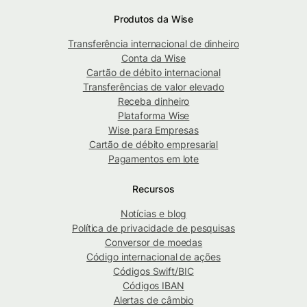
Produtos da Wise
Transferência internacional de dinheiro
Conta da Wise
Cartão de débito internacional
Transferências de valor elevado
Receba dinheiro
Plataforma Wise
Wise para Empresas
Cartão de débito empresarial
Pagamentos em lote
Recursos
Notícias e blog
Política de privacidade de pesquisas
Conversor de moedas
Código internacional de ações
Códigos Swift/BIC
Códigos IBAN
Alertas de câmbio