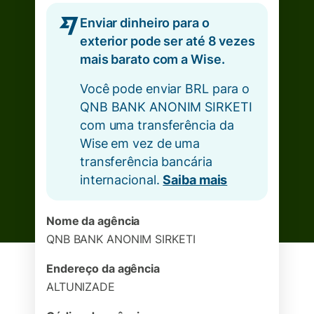
Enviar dinheiro para o
exterior pode ser até 8 vezes
mais barato com a Wise.
Você pode enviar BRL para o
QNB BANK ANONIM SIRKETI
com uma transferência da
Wise em vez de uma
transferência bancária
internacional.
Saiba mais
Nome da agência
QNB BANK ANONIM SIRKETI
Endereço da agência
ALTUNIZADE