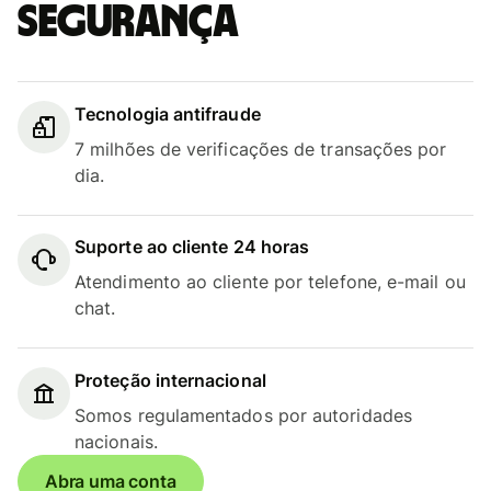
segurança
Tecnologia antifraude
7 milhões de verificações de transações por
dia.
Suporte ao cliente 24 horas
Atendimento ao cliente por telefone, e-mail ou
chat.
Proteção internacional
Somos regulamentados por autoridades
nacionais.
Abra uma conta