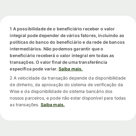
1 A possibilidade de o beneficiário receber o valor
integral pode depender de vários fatores, incluindo as
políticas do banco do beneficiário e da rede de bancos
intermediários. Não podemos garantir que o
beneficiário receberá o valor integral em todas as
transações. O valor final de uma transferência
específica pode variar.
Saiba mais.
2 A velocidade da transação depende da disponibilidade
de dinheiro, da aprovação do sistema de verificação da
Wise e da disponibilidade do sistema bancário dos
nossos parceiros, e pode não estar disponível para todas
as transações.
Saiba mais.