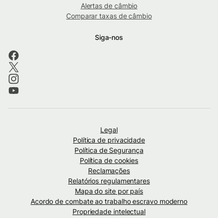
Alertas de câmbio
Comparar taxas de câmbio
Siga-nos
Legal
Política de privacidade
Política de Segurança
Política de cookies
Reclamações
Relatórios regulamentares
Mapa do site por país
Acordo de combate ao trabalho escravo moderno
Propriedade intelectual