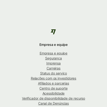
Empresa e equipe
Empresa e equipe
Segurança
Imprensa
Carreiras
Status do serviço
Relações com os investidores
Afiliados e parcerias
Centro de suporte
Acessibilidade
Verificador de disponibilidade de recurso
Canal de Denúncias