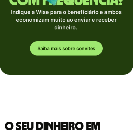
com frequência?
Indique a Wise para o beneficiário e ambos
economizam muito ao enviar e receber
dinheiro.
Saiba mais sobre convites
O seu dinheiro em