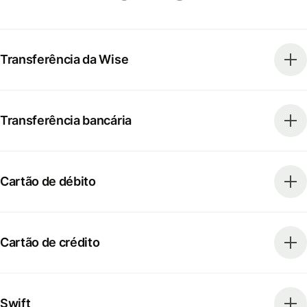
Transferência da Wise
Transferência bancária
Cartão de débito
Cartão de crédito
Swift