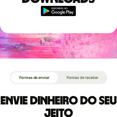
Formas de enviar
Formas de receber
Envie dinheiro do seu
jeito