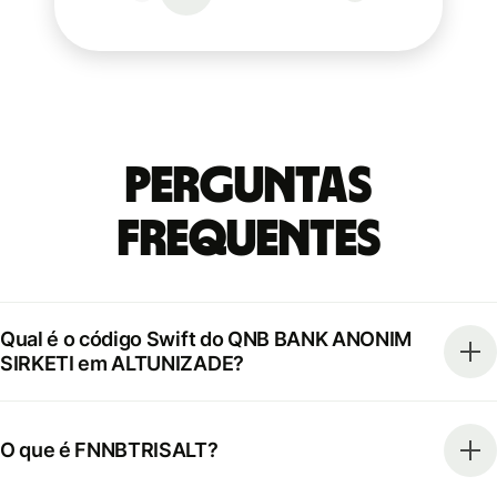
Perguntas
frequentes
Qual é o código Swift do QNB BANK ANONIM
SIRKETI em ALTUNIZADE?
O que é FNNBTRISALT?