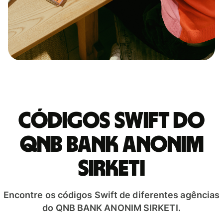
Códigos Swift do
QNB BANK ANONIM
SIRKETI
Encontre os códigos Swift de diferentes agências
do QNB BANK ANONIM SIRKETI.