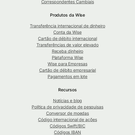
Correspondentes Cambiais
Produtos da Wise
Transferência internacional de dinheiro
Conta da Wise
Cartão de débito internacional
Transferências de valor elevado
Receba dinheiro
Plataforma Wise
Wise para Empresas
Cartão de débito empresarial
Pagamentos em lote
Recursos
Notícias e blog
Política de privacidade de pesquisas
Conversor de moedas
Código internacional de ações
Códigos Swift/BIC
Códigos IBAN