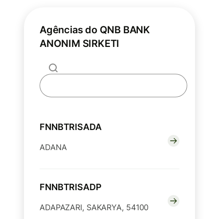
Agências do QNB BANK
ANONIM SIRKETI
FNNBTRISADA
ADANA
FNNBTRISADP
ADAPAZARI, SAKARYA, 54100