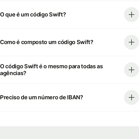
O que é um código Swift?
Como é composto um código Swift?
O código Swift é o mesmo para todas as
agências?
Preciso de um número de IBAN?