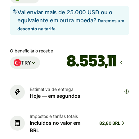
Vai enviar mais de 25.000 USD ou o
equivalente em outra moeda?
Daremos um
desconto na tarifa
O beneficiário recebe
TRY
Estimativa de entrega
Hoje — em segundos
Impostos e tarifas totais
Incluídos no valor em
82,80 BRL
BRL