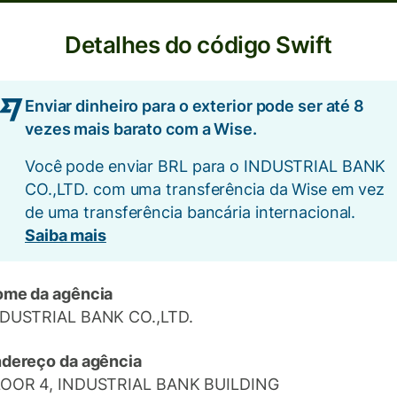
Detalhes do código Swift
Enviar dinheiro para o exterior pode ser até 8
vezes mais barato com a Wise.
Você pode enviar BRL para o INDUSTRIAL BANK
CO.,LTD. com uma transferência da Wise em vez
de uma transferência bancária internacional.
Saiba mais
me da agência
DUSTRIAL BANK CO.,LTD.
dereço da agência
LOOR 4, INDUSTRIAL BANK BUILDING