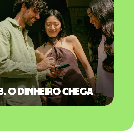
3. O dinheiro chega