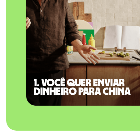
1. Você quer enviar
dinheiro para China