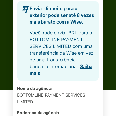
Enviar dinheiro para o
exterior pode ser até 8 vezes
mais barato com a Wise.
Você pode enviar BRL para o
BOTTOMLINE PAYMENT
SERVICES LIMITED com uma
transferência da Wise em vez
de uma transferência
bancária internacional.
Saiba
mais
Nome da agência
BOTTOMLINE PAYMENT SERVICES
LIMITED
Endereço da agência