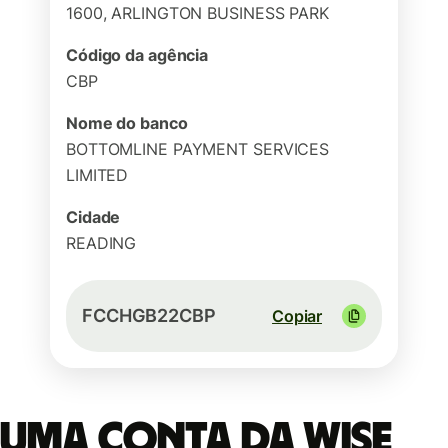
1600, ARLINGTON BUSINESS PARK
Código da agência
CBP
Nome do banco
BOTTOMLINE PAYMENT SERVICES
LIMITED
Cidade
READING
FCCHGB22CBP
Copiar
Uma conta da Wise