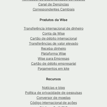
Canal de Denúncias
Correspondentes Cambiais
Produtos da Wise
Transferência internacional de dinheiro
Conta da Wise
Cartão de débito internacional
Transferências de valor elevado
Receba dinheiro
Plataforma Wise
Wise para Empresas
Cartão de débito empresarial
Pagamentos em lote
Recursos
Notícias e blog
Política de privacidade de pesquisas
Conversor de moedas
Código internacional de ações