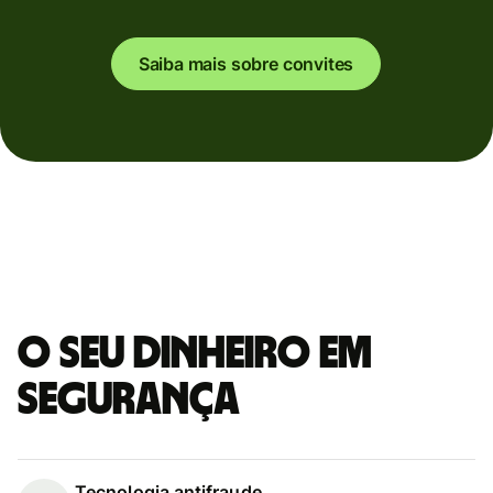
Saiba mais sobre convites
O seu dinheiro em
segurança
Tecnologia antifraude