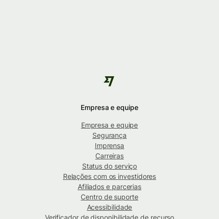
Empresa e equipe
Empresa e equipe
Segurança
Imprensa
Carreiras
Status do serviço
Relações com os investidores
Afiliados e parcerias
Centro de suporte
Acessibilidade
Verificador de disponibilidade de recurso