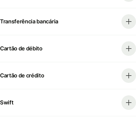
Transferência bancária
Cartão de débito
Cartão de crédito
Swift