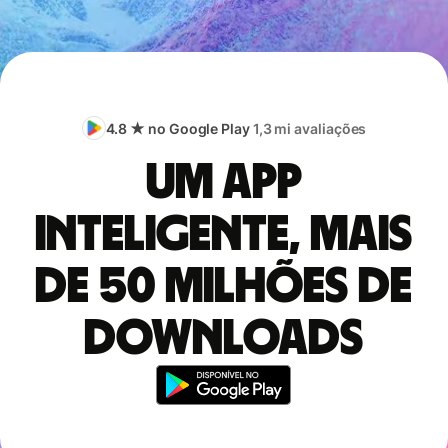
4.8 ★ no Google Play
1,3 mi avaliações
Um app
inteligente, mais
de 50 milhões de
downloads