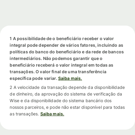
1 A possibilidade de o beneficiário receber o valor
integral pode depender de vários fatores, incluindo as
políticas do banco do beneficiário e da rede de bancos
intermediários. Não podemos garantir que o
beneficiário receberá o valor integral em todas as
transações. O valor final de uma transferência
específica pode variar.
Saiba mais.
2 A velocidade da transação depende da disponibilidade
de dinheiro, da aprovação do sistema de verificação da
Wise e da disponibilidade do sistema bancário dos
nossos parceiros, e pode não estar disponível para todas
as transações.
Saiba mais.