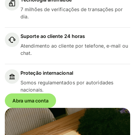
7 milhões de verificações de transações por
dia.
Suporte ao cliente 24 horas
Atendimento ao cliente por telefone, e-mail ou
chat.
Proteção internacional
Somos regulamentados por autoridades
nacionais.
Abra uma conta