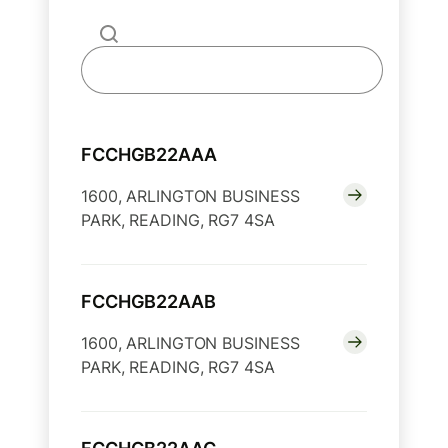
FCCHGB22AAA
1600, ARLINGTON BUSINESS
PARK, READING, RG7 4SA
FCCHGB22AAB
1600, ARLINGTON BUSINESS
PARK, READING, RG7 4SA