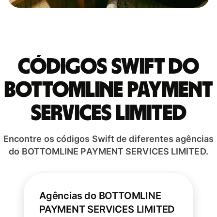
Códigos Swift do
BOTTOMLINE PAYMENT
SERVICES LIMITED
Encontre os códigos Swift de diferentes agências
do BOTTOMLINE PAYMENT SERVICES LIMITED.
Agências do BOTTOMLINE
PAYMENT SERVICES LIMITED