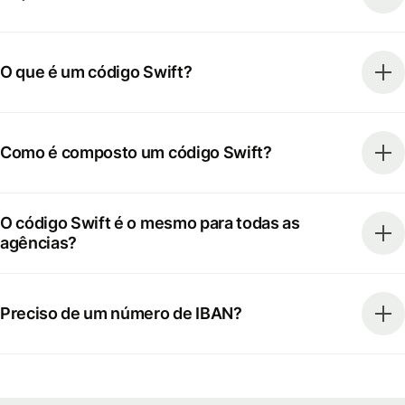
O que é um código Swift?
Como é composto um código Swift?
O código Swift é o mesmo para todas as
agências?
Preciso de um número de IBAN?