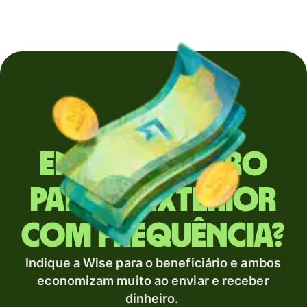
Envia dinheiro
para o exterior
com frequência?
Indique a Wise para o beneficiário e ambos
economizam muito ao enviar e receber
dinheiro.