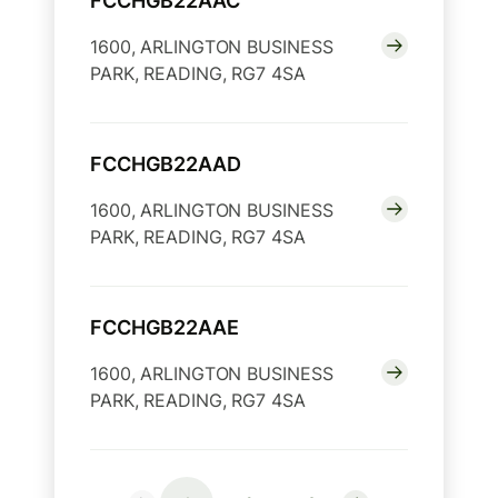
FCCHGB22AAC
1600, ARLINGTON BUSINESS
PARK, READING, RG7 4SA
FCCHGB22AAD
1600, ARLINGTON BUSINESS
PARK, READING, RG7 4SA
FCCHGB22AAE
1600, ARLINGTON BUSINESS
PARK, READING, RG7 4SA