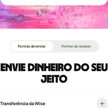
Formas de enviar
Formas de receber
Envie dinheiro do seu
jeito
Transferência da Wise