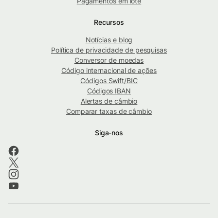
Pagamentos em lote
Recursos
Notícias e blog
Política de privacidade de pesquisas
Conversor de moedas
Código internacional de ações
Códigos Swift/BIC
Códigos IBAN
Alertas de câmbio
Comparar taxas de câmbio
Siga-nos