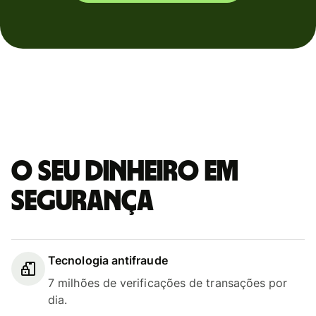
O seu dinheiro em
segurança
Tecnologia antifraude
7 milhões de verificações de transações por
dia.