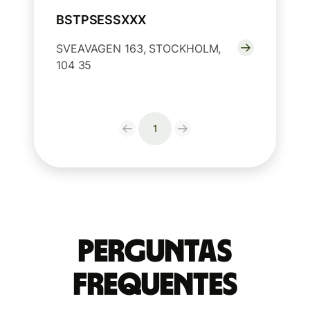
BSTPSESSXXX
SVEAVAGEN 163, STOCKHOLM,
104 35
1
Perguntas
frequentes