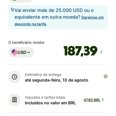
Vai enviar mais de 25.000 USD ou o
equivalente em outra moeda?
Daremos um
desconto na tarifa
O beneficiário recebe
USD
Estimativa de entrega
até segunda-feira, 10 de agosto
Impostos e tarifas totais
47,85 BRL
Incluídos no valor em BRL