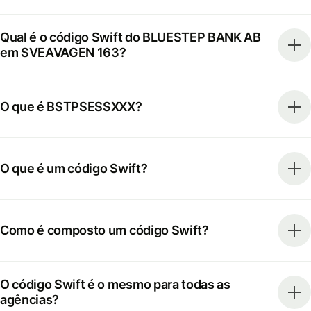
Qual é o código Swift do BLUESTEP BANK AB
em SVEAVAGEN 163?
O que é BSTPSESSXXX?
O que é um código Swift?
Como é composto um código Swift?
O código Swift é o mesmo para todas as
agências?