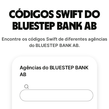
Códigos Swift do
BLUESTEP BANK AB
Encontre os códigos Swift de diferentes agências
do BLUESTEP BANK AB.
Agências do BLUESTEP BANK
AB