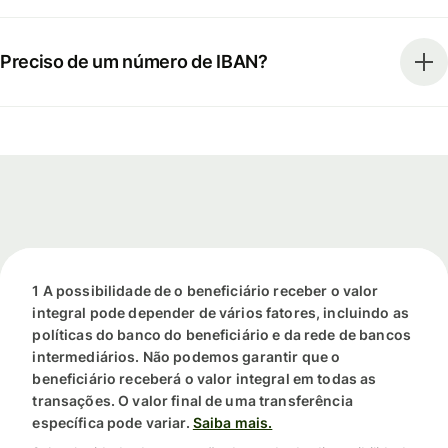
Preciso de um número de IBAN?
1 A possibilidade de o beneficiário receber o valor
integral pode depender de vários fatores, incluindo as
políticas do banco do beneficiário e da rede de bancos
intermediários. Não podemos garantir que o
beneficiário receberá o valor integral em todas as
transações. O valor final de uma transferência
específica pode variar.
Saiba mais.