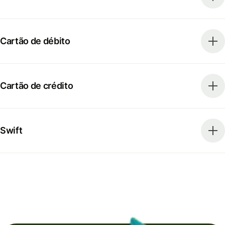
Cartão de débito
Cartão de crédito
Swift