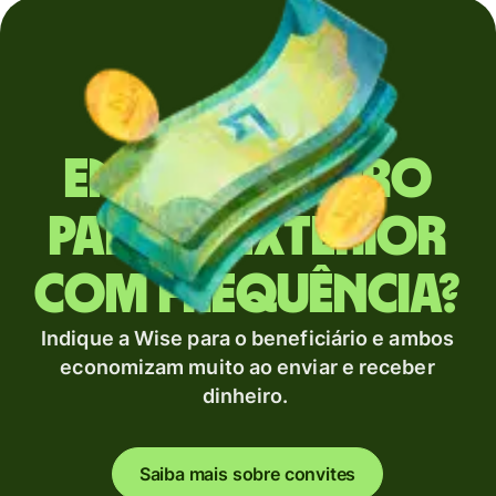
Envia dinheiro
para o exterior
com frequência?
Indique a Wise para o beneficiário e ambos
economizam muito ao enviar e receber
dinheiro.
Saiba mais sobre convites