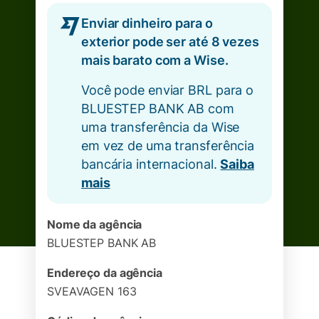
Enviar dinheiro para o
exterior pode ser até 8 vezes
mais barato com a Wise.
Você pode enviar BRL para o
BLUESTEP BANK AB com
uma transferência da Wise
em vez de uma transferência
bancária internacional.
Saiba
mais
Nome da agência
BLUESTEP BANK AB
Endereço da agência
SVEAVAGEN 163