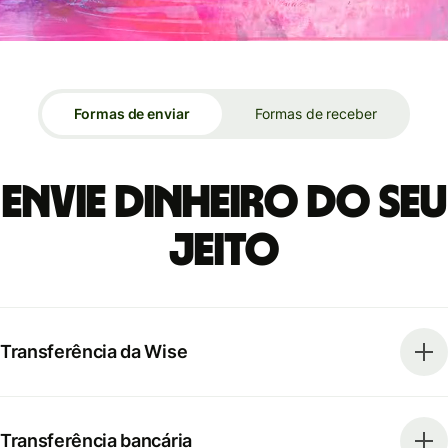
Formas de enviar
Formas de receber
Envie dinheiro do seu
jeito
Transferência da Wise
Transferência bancária