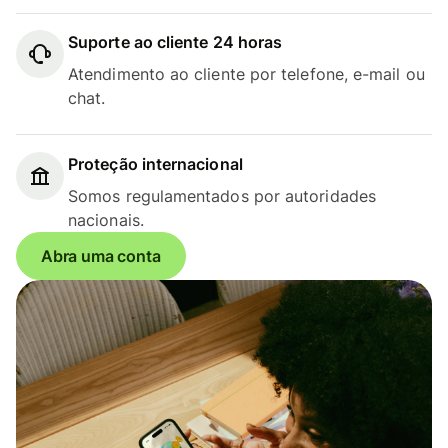
Suporte ao cliente 24 horas
Atendimento ao cliente por telefone, e-mail ou
chat.
Proteção internacional
Somos regulamentados por autoridades
nacionais.
Abra uma conta