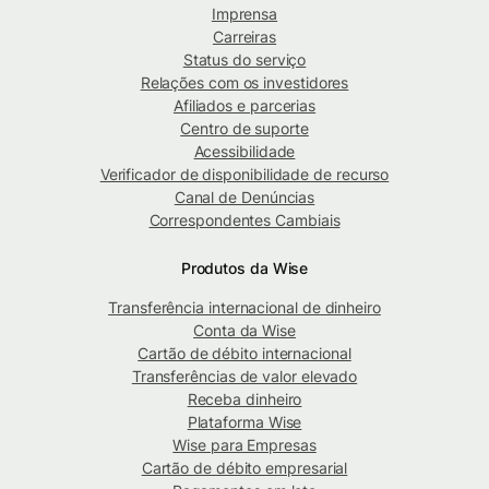
Imprensa
Carreiras
Status do serviço
Relações com os investidores
Afiliados e parcerias
Centro de suporte
Acessibilidade
Verificador de disponibilidade de recurso
Canal de Denúncias
Correspondentes Cambiais
Produtos da Wise
Transferência internacional de dinheiro
Conta da Wise
Cartão de débito internacional
Transferências de valor elevado
Receba dinheiro
Plataforma Wise
Wise para Empresas
Cartão de débito empresarial