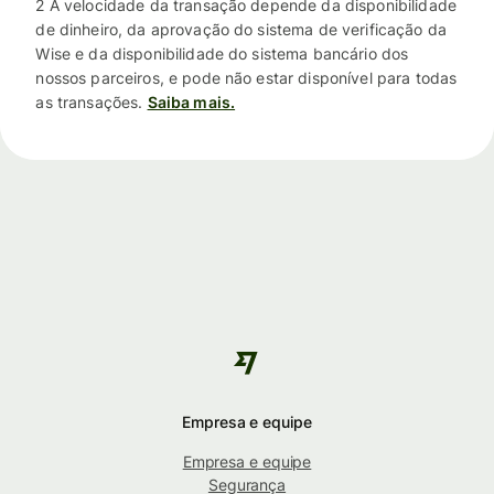
2 A velocidade da transação depende da disponibilidade
de dinheiro, da aprovação do sistema de verificação da
Wise e da disponibilidade do sistema bancário dos
nossos parceiros, e pode não estar disponível para todas
as transações.
Saiba mais.
Empresa e equipe
Empresa e equipe
Segurança