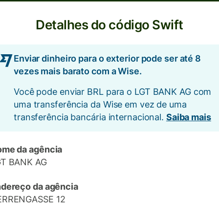
Detalhes do código Swift
Enviar dinheiro para o exterior pode ser até 8
vezes mais barato com a Wise.
Você pode enviar BRL para o LGT BANK AG com
uma transferência da Wise em vez de uma
transferência bancária internacional.
Saiba mais
me da agência
GT BANK AG
dereço da agência
ERRENGASSE 12