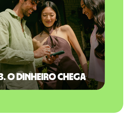
3. O dinheiro chega