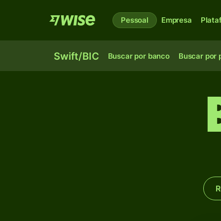
Pessoal
Empresa
Plata
Swift/BIC
Buscar por banco
Buscar por 
R