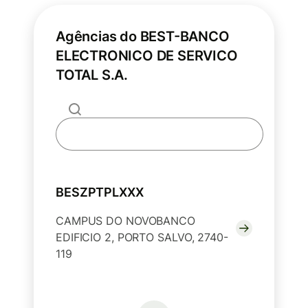
Agências do BEST-BANCO
ELECTRONICO DE SERVICO
TOTAL S.A.
BESZPTPLXXX
CAMPUS DO NOVOBANCO
EDIFICIO 2, PORTO SALVO, 2740-
119