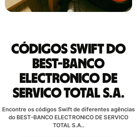
Códigos Swift do
BEST-BANCO
ELECTRONICO DE
SERVICO TOTAL S.A.
Encontre os códigos Swift de diferentes agências
do BEST-BANCO ELECTRONICO DE SERVICO
TOTAL S.A..