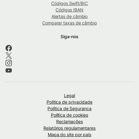
Códigos Swift/BIC
Códigos IBAN
Alertas de câmbio
Comparar taxas de câmbio
Siga-nos
Legal
Política de privacidade
Política de Segurança
Política de cookies
Reclamações
Relatórios regulamentares
Mapa do site por país