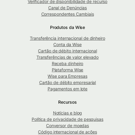
Verificador de disponibilidade de recurso
Canal de Denúncias
Correspondentes Cambiais
Produtos da Wise
Transferência internacional de dinheiro
Conta da Wise
Cartão de débito internacional
Transferências de valor elevado
Receba dinheiro
Plataforma Wise
Wise para Empresas
Cartão de débito empresarial
Pagamentos em lote
Recursos
Notícias e blog
Política de privacidade de pesquisas
Conversor de moedas
Código internacional de ações