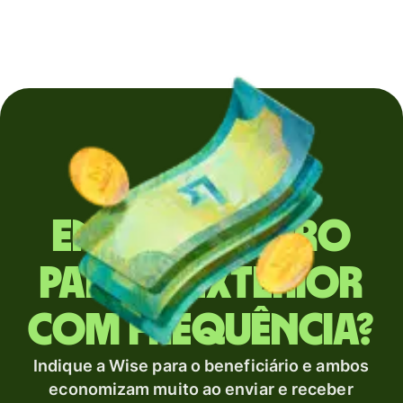
Envia dinheiro
para o exterior
com frequência?
Indique a Wise para o beneficiário e ambos
economizam muito ao enviar e receber