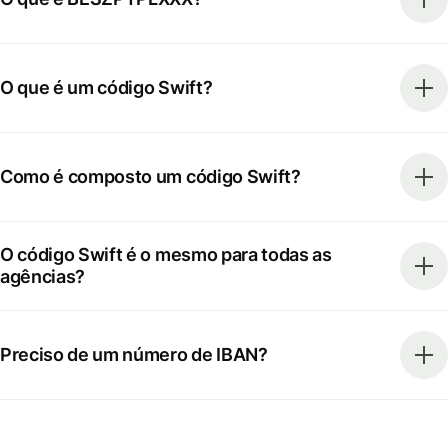
O que é um código Swift?
Como é composto um código Swift?
O código Swift é o mesmo para todas as
agências?
Preciso de um número de IBAN?