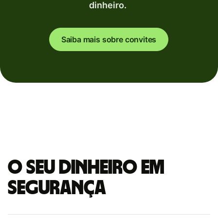
dinheiro.
Saiba mais sobre convites
O seu dinheiro em
segurança