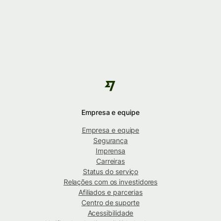
Empresa e equipe
Empresa e equipe
Segurança
Imprensa
Carreiras
Status do serviço
Relações com os investidores
Afiliados e parcerias
Centro de suporte
Acessibilidade