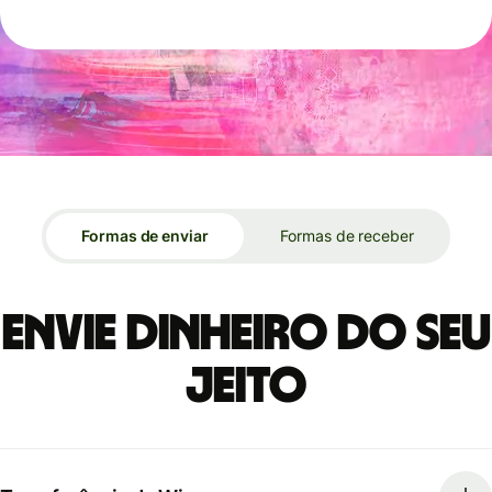
Formas de enviar
Formas de receber
Envie dinheiro do seu
jeito