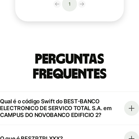
1
Perguntas
frequentes
Qual é o código Swift do BEST-BANCO
ELECTRONICO DE SERVICO TOTAL S.A. em
CAMPUS DO NOVOBANCO EDIFICIO 2?
O que é BESZPTPLXXX?