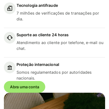
Tecnologia antifraude
7 milhões de verificações de transações por
dia.
Suporte ao cliente 24 horas
Atendimento ao cliente por telefone, e-mail ou
chat.
Proteção internacional
Somos regulamentados por autoridades
nacionais.
Abra uma conta