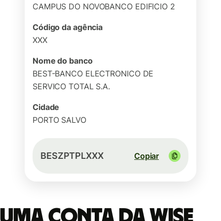
CAMPUS DO NOVOBANCO EDIFICIO 2
Código da agência
XXX
Nome do banco
BEST-BANCO ELECTRONICO DE
SERVICO TOTAL S.A.
Cidade
PORTO SALVO
BESZPTPLXXX
Copiar
Uma conta da Wise