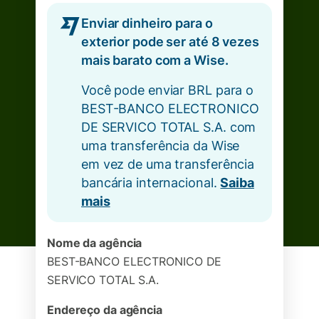
Enviar dinheiro para o
exterior pode ser até 8 vezes
mais barato com a Wise.
Você pode enviar BRL para o
BEST-BANCO ELECTRONICO
DE SERVICO TOTAL S.A. com
uma transferência da Wise
em vez de uma transferência
bancária internacional.
Saiba
mais
Nome da agência
BEST-BANCO ELECTRONICO DE
SERVICO TOTAL S.A.
Endereço da agência