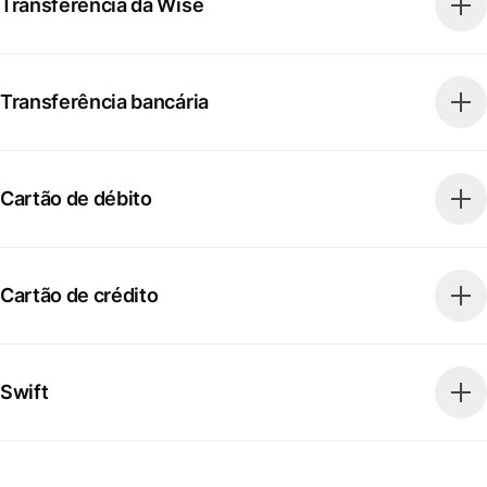
Transferência da Wise
Transferência bancária
Cartão de débito
Cartão de crédito
Swift