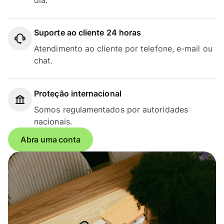
Suporte ao cliente 24 horas
Atendimento ao cliente por telefone, e-mail ou
chat.
Proteção internacional
Somos regulamentados por autoridades
nacionais.
Abra uma conta