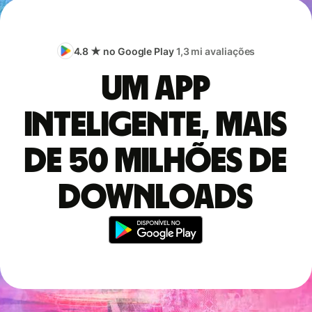
4.8 ★ no Google Play
1,3 mi avaliações
Um app
inteligente, mais
de 50 milhões de
downloads