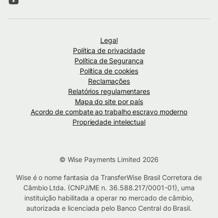
Legal
Política de privacidade
Política de Segurança
Política de cookies
Reclamações
Relatórios regulamentares
Mapa do site por país
Acordo de combate ao trabalho escravo moderno
Propriedade intelectual
© Wise Payments Limited 2026
Wise é o nome fantasia da TransferWise Brasil Corretora de
Câmbio Ltda. (CNPJ/ME n. 36.588.217/0001-01), uma
instituição habilitada a operar no mercado de câmbio,
autorizada e licenciada pelo Banco Central do Brasil.