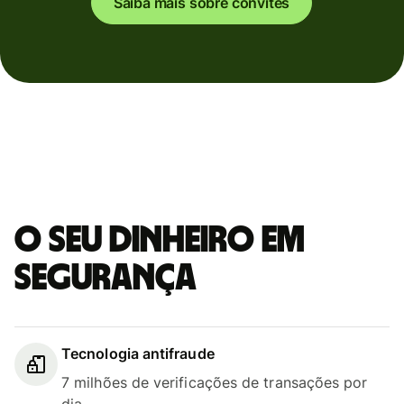
Saiba mais sobre convites
O seu dinheiro em
segurança
Tecnologia antifraude
7 milhões de verificações de transações por
dia.