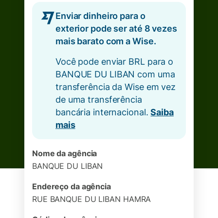
Enviar dinheiro para o
exterior pode ser até 8 vezes
mais barato com a Wise.
Você pode enviar BRL para o
BANQUE DU LIBAN com uma
transferência da Wise em vez
de uma transferência
bancária internacional.
Saiba
mais
Nome da agência
BANQUE DU LIBAN
Endereço da agência
RUE BANQUE DU LIBAN HAMRA