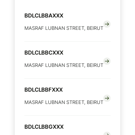
BDLCLBBAXXX
MASRAF LUBNAN STREET, BEIRUT
BDLCLBBCXXX
MASRAF LUBNAN STREET, BEIRUT
BDLCLBBFXXX
MASRAF LUBNAN STREET, BEIRUT
BDLCLBBGXXX