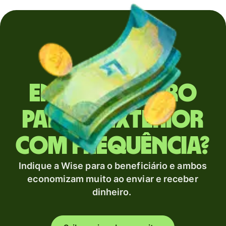
Envia dinheiro
para o exterior
com frequência?
Indique a Wise para o beneficiário e ambos
economizam muito ao enviar e receber
dinheiro.