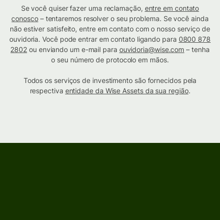
Se você quiser fazer uma reclamação,
entre em contato
conosco
– tentaremos resolver o seu problema. Se você ainda
não estiver satisfeito, entre em contato com o nosso serviço de
ouvidoria. Você pode entrar em contato ligando para
0800 878
2802
ou enviando um e-mail para
ouvidoria@wise.com
– tenha
o seu número de protocolo em mãos.
Todos os serviços de investimento são fornecidos pela
respectiva
entidade da Wise Assets da sua região
.