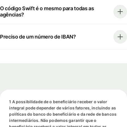
O código Swift é o mesmo para todas as
agências?
Preciso de um número de IBAN?
1 A possibilidade de o beneficiário receber o valor
integral pode depender de vários fatores, incluindo as
políticas do banco do beneficiário e da rede de bancos
intermediários. Não podemos garantir que o
beneficiário receberá o valor integral em todas as