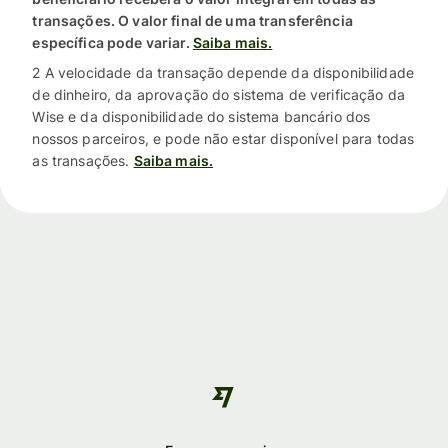
transações. O valor final de uma transferência
específica pode variar.
Saiba mais.
2 A velocidade da transação depende da disponibilidade
de dinheiro, da aprovação do sistema de verificação da
Wise e da disponibilidade do sistema bancário dos
nossos parceiros, e pode não estar disponível para todas
as transações.
Saiba mais.