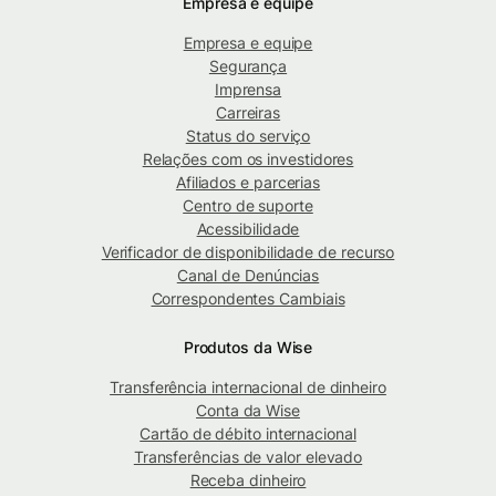
Empresa e equipe
Empresa e equipe
Segurança
Imprensa
Carreiras
Status do serviço
Relações com os investidores
Afiliados e parcerias
Centro de suporte
Acessibilidade
Verificador de disponibilidade de recurso
Canal de Denúncias
Correspondentes Cambiais
Produtos da Wise
Transferência internacional de dinheiro
Conta da Wise
Cartão de débito internacional
Transferências de valor elevado
Receba dinheiro