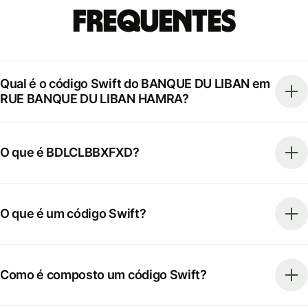
frequentes
Qual é o código Swift do BANQUE DU LIBAN em
RUE BANQUE DU LIBAN HAMRA?
O que é BDLCLBBXFXD?
O que é um código Swift?
Como é composto um código Swift?