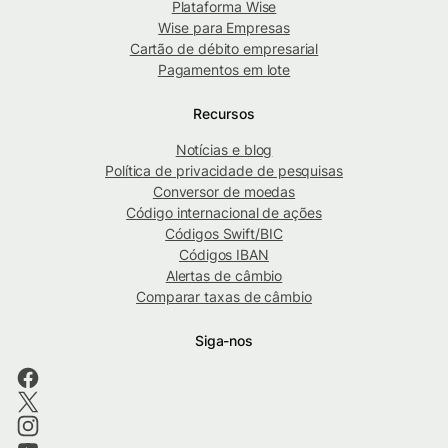
Plataforma Wise
Wise para Empresas
Cartão de débito empresarial
Pagamentos em lote
Recursos
Notícias e blog
Política de privacidade de pesquisas
Conversor de moedas
Código internacional de ações
Códigos Swift/BIC
Códigos IBAN
Alertas de câmbio
Comparar taxas de câmbio
Siga-nos