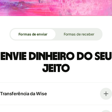
Formas de enviar
Formas de receber
Envie dinheiro do seu
jeito
Transferência da Wise