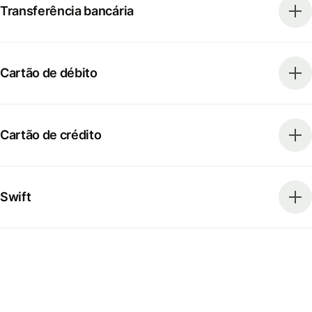
Transferência bancária
Cartão de débito
Cartão de crédito
Swift