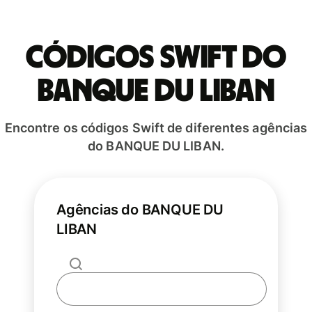
Códigos Swift do
BANQUE DU LIBAN
Encontre os códigos Swift de diferentes agências
do BANQUE DU LIBAN.
Agências do BANQUE DU
LIBAN