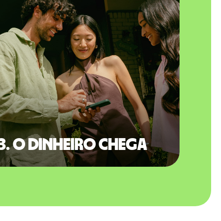
3. O dinheiro chega