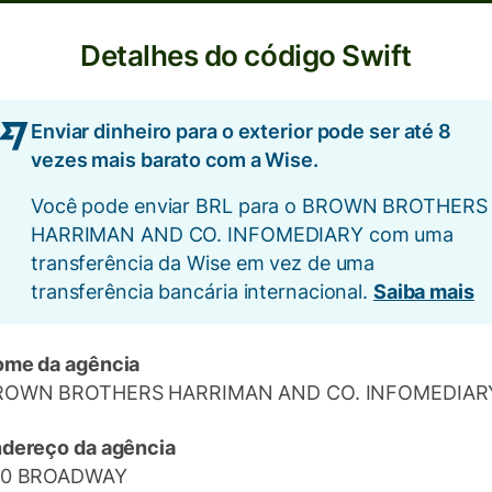
Detalhes do código Swift
Enviar dinheiro para o exterior pode ser até 8
vezes mais barato com a Wise.
Você pode enviar BRL para o BROWN BROTHERS
HARRIMAN AND CO. INFOMEDIARY com uma
transferência da Wise em vez de uma
transferência bancária internacional.
Saiba mais
me da agência
ROWN BROTHERS HARRIMAN AND CO. INFOMEDIAR
dereço da agência
40 BROADWAY