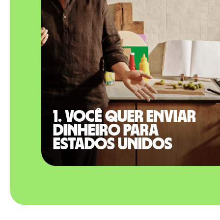
1. Você quer enviar
dinheiro para
Estados Unidos