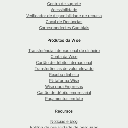
Centro de suporte
Acessibilidade
Verificador de disponibilidade de recurso
Canal de Denúncias
Correspondentes Cambiais
Produtos da Wise
Transferência internacional de dinheiro
Conta da Wise
Cartão de débito internacional
Transferências de valor elevado
Receba dinheiro
Plataforma Wise
Wise para Empresas
Cartão de débito empresarial
Pagamentos em lote
Recursos
Notícias e blog
Política de privacidade de pesquisas