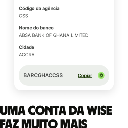
Código da agência
CSS
Nome do banco
ABSA BANK OF GHANA LIMITED
Cidade
ACCRA
BARCGHACCSS
Copiar
Uma conta da Wise
faz muito mais