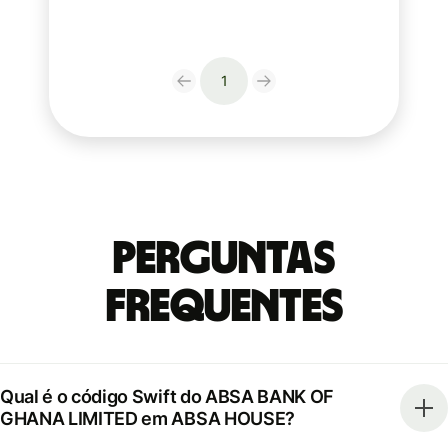
1
Perguntas
frequentes
Qual é o código Swift do ABSA BANK OF
GHANA LIMITED em ABSA HOUSE?