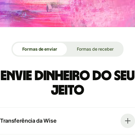
Formas de enviar
Formas de receber
Envie dinheiro do seu
jeito
Transferência da Wise