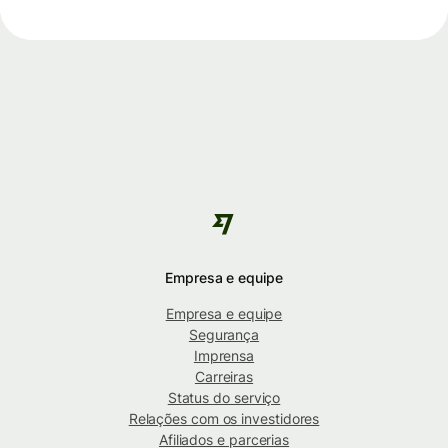
Empresa e equipe
Empresa e equipe
Segurança
Imprensa
Carreiras
Status do serviço
Relações com os investidores
Afiliados e parcerias