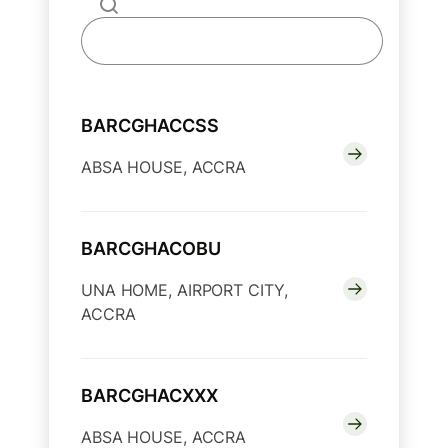
BARCGHACCSS
ABSA HOUSE, ACCRA
BARCGHACOBU
UNA HOME, AIRPORT CITY,
ACCRA
BARCGHACXXX
ABSA HOUSE, ACCRA