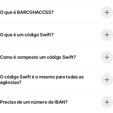
O que é BARCGHACCSS?
O que é um código Swift?
Como é composto um código Swift?
O código Swift é o mesmo para todas as
agências?
Preciso de um número de IBAN?