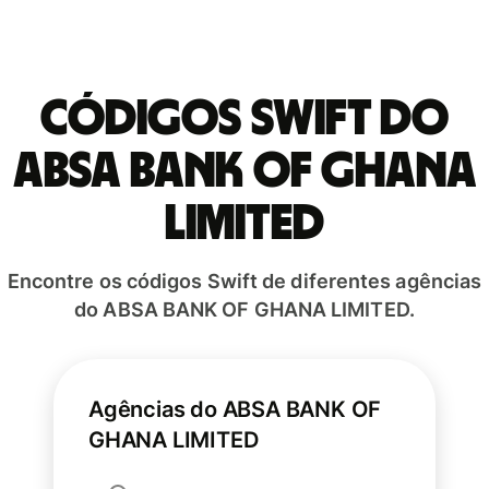
Códigos Swift do
ABSA BANK OF GHANA
LIMITED
Encontre os códigos Swift de diferentes agências
do ABSA BANK OF GHANA LIMITED.
Agências do ABSA BANK OF
GHANA LIMITED