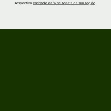
respectiva
entidade da Wise Assets da sua região
.