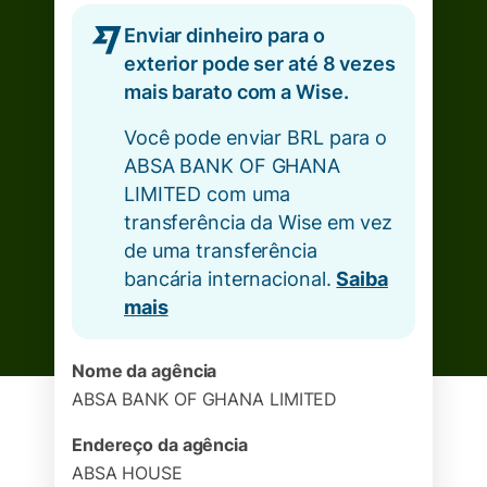
Enviar dinheiro para o
exterior pode ser até 8 vezes
mais barato com a Wise.
Você pode enviar BRL para o
ABSA BANK OF GHANA
LIMITED com uma
transferência da Wise em vez
de uma transferência
bancária internacional.
Saiba
mais
Nome da agência
ABSA BANK OF GHANA LIMITED
Endereço da agência
ABSA HOUSE