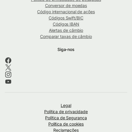
Conversor de moedas
Código internacional de ações
Códigos Swift/BIC
Códigos IBAN
Alertas de câmbio
Comparar taxas de câmbio
Siga-nos
Legal
Política de privacidade
Política de Segurança
Política de cookies
Reclamações