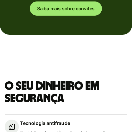
Saiba mais sobre convites
O seu dinheiro em
segurança
Tecnologia antifraude