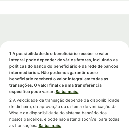
1 A possibilidade de o beneficiário receber o valor
integral pode depender de vários fatores, incluindo as
políticas do banco do beneficiário e da rede de bancos
intermediários. Não podemos garantir que o
beneficiário receberá o valor integral em todas as
transações. O valor final de uma transferência
específica pode variar.
Saiba mais.
2 A velocidade da transação depende da disponibilidade
de dinheiro, da aprovação do sistema de verificação da
Wise e da disponibilidade do sistema bancário dos
nossos parceiros, e pode não estar disponível para todas
as transações.
Saiba mais.