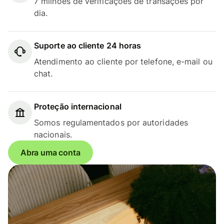
7 milhões de verificações de transações por
dia.
Suporte ao cliente 24 horas
Atendimento ao cliente por telefone, e-mail ou
chat.
Proteção internacional
Somos regulamentados por autoridades
nacionais.
Abra uma conta