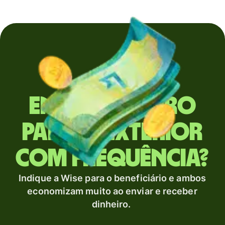
Envia dinheiro
para o exterior
com frequência?
Indique a Wise para o beneficiário e ambos
economizam muito ao enviar e receber
dinheiro.