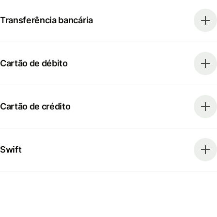
Transferência bancária
Cartão de débito
Cartão de crédito
Swift