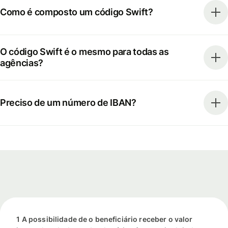
Como é composto um código Swift?
O código Swift é o mesmo para todas as
agências?
Preciso de um número de IBAN?
1 A possibilidade de o beneficiário receber o valor