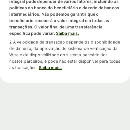
integral pode depender de vários fatores, incluindo as
políticas do banco do beneficiário e da rede de bancos
intermediários. Não podemos garantir que o
beneficiário receberá o valor integral em todas as
transações. O valor final de uma transferência
específica pode variar.
Saiba mais.
2 A velocidade da transação depende da disponibilidade
de dinheiro, da aprovação do sistema de verificação da
Wise e da disponibilidade do sistema bancário dos
nossos parceiros, e pode não estar disponível para todas
as transações.
Saiba mais.