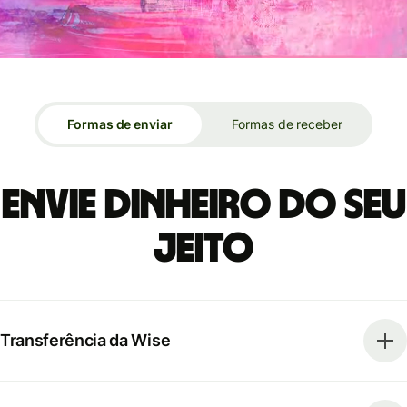
Formas de enviar
Formas de receber
Envie dinheiro do seu
jeito
Transferência da Wise