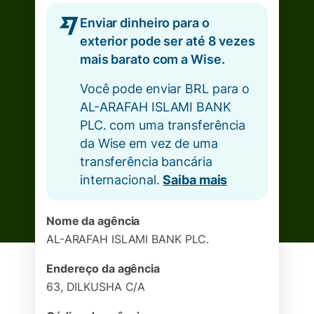
Enviar dinheiro para o
exterior pode ser até 8 vezes
mais barato com a Wise.
Você pode enviar BRL para o
AL-ARAFAH ISLAMI BANK
PLC. com uma transferência
da Wise em vez de uma
transferência bancária
internacional.
Saiba mais
Nome da agência
AL-ARAFAH ISLAMI BANK PLC.
Endereço da agência
63, DILKUSHA C/A