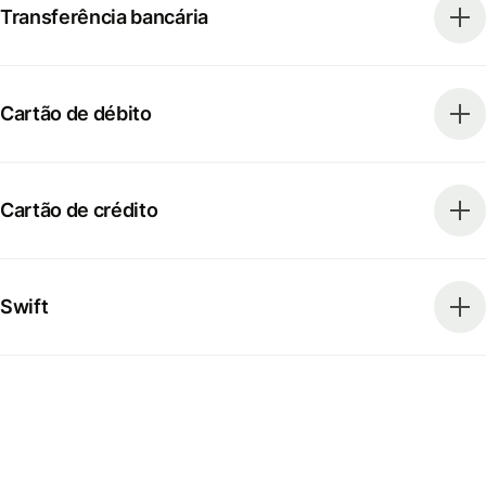
Transferência bancária
Cartão de débito
Cartão de crédito
Swift