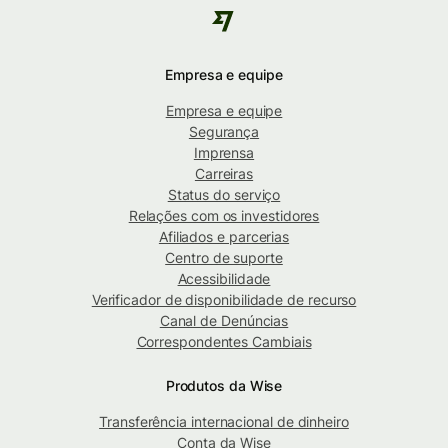
Empresa e equipe
Empresa e equipe
Segurança
Imprensa
Carreiras
Status do serviço
Relações com os investidores
Afiliados e parcerias
Centro de suporte
Acessibilidade
Verificador de disponibilidade de recurso
Canal de Denúncias
Correspondentes Cambiais
Produtos da Wise
Transferência internacional de dinheiro
Conta da Wise