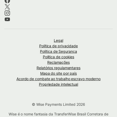
Legal
Política de privacidade
Política de Segurança
Política de cookies
Reclamações
Relatórios regulamentares
Mapa do site por país
Acordo de combate ao trabalho escravo moderno
Propriedade intelectual
© Wise Payments Limited 2026
Wise é o nome fantasia da TransferWise Brasil Corretora de