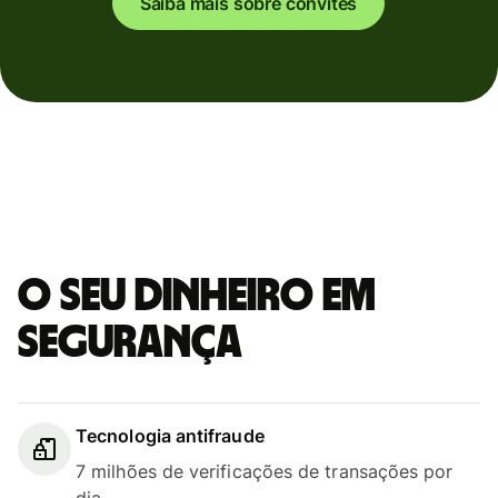
Saiba mais sobre convites
O seu dinheiro em
segurança
Tecnologia antifraude
7 milhões de verificações de transações por
dia.