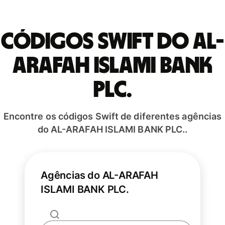
Códigos Swift do AL-
ARAFAH ISLAMI BANK
PLC.
Encontre os códigos Swift de diferentes agências
do AL-ARAFAH ISLAMI BANK PLC..
Agências do AL-ARAFAH
ISLAMI BANK PLC.