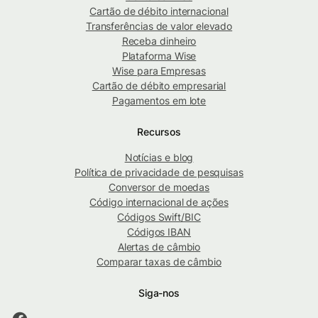
Cartão de débito internacional
Transferências de valor elevado
Receba dinheiro
Plataforma Wise
Wise para Empresas
Cartão de débito empresarial
Pagamentos em lote
Recursos
Notícias e blog
Política de privacidade de pesquisas
Conversor de moedas
Código internacional de ações
Códigos Swift/BIC
Códigos IBAN
Alertas de câmbio
Comparar taxas de câmbio
Siga-nos