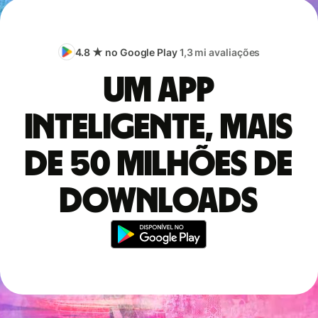
4.8 ★ no Google Play
1,3 mi avaliações
Um app
inteligente, mais
de 50 milhões de
downloads