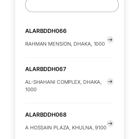
ALARBDDH066
RAHMAN MENSION, DHAKA, 1000
ALARBDDH067
AL-SHAHANI COMPLEX, DHAKA,
1000
ALARBDDH068
A HOSSAIN PLAZA, KHULNA, 9100