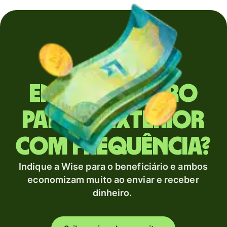
Envia dinheiro
para o exterior
com frequência?
Indique a Wise para o beneficiário e ambos
economizam muito ao enviar e receber
dinheiro.