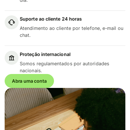
Suporte ao cliente 24 horas
Atendimento ao cliente por telefone, e-mail ou
chat.
Proteção internacional
Somos regulamentados por autoridades
nacionais.
Abra uma conta