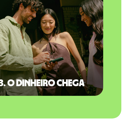
3. O dinheiro chega