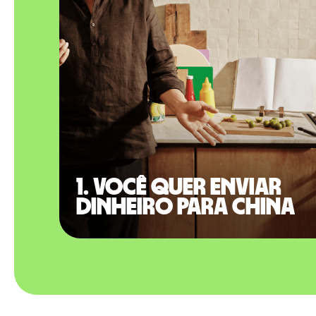
1. Você quer enviar
dinheiro para China