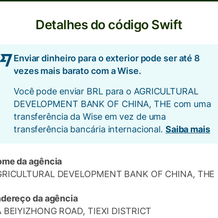
Detalhes do código Swift
Enviar dinheiro para o exterior pode ser até 8
vezes mais barato com a Wise.
Você pode enviar BRL para o AGRICULTURAL
DEVELOPMENT BANK OF CHINA, THE com uma
transferência da Wise em vez de uma
transferência bancária internacional.
Saiba mais
me da agência
GRICULTURAL DEVELOPMENT BANK OF CHINA, THE
dereço da agência
 BEIYIZHONG ROAD, TIEXI DISTRICT