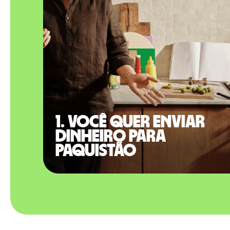
1. Você quer enviar
dinheiro para
Paquistão