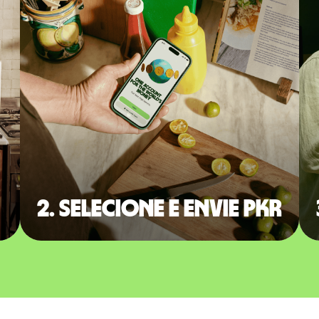
2. Selecione e envie PKR