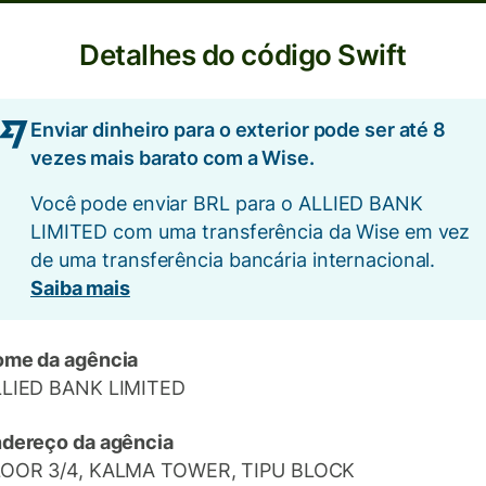
Detalhes do código Swift
Enviar dinheiro para o exterior pode ser até 8
vezes mais barato com a Wise.
Você pode enviar BRL para o ALLIED BANK
LIMITED com uma transferência da Wise em vez
de uma transferência bancária internacional.
Saiba mais
me da agência
LLIED BANK LIMITED
dereço da agência
LOOR 3/4, KALMA TOWER, TIPU BLOCK