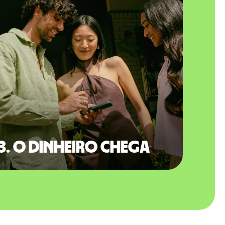
3. O dinheiro chega