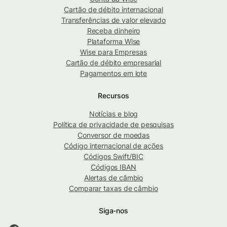
Cartão de débito internacional
Transferências de valor elevado
Receba dinheiro
Plataforma Wise
Wise para Empresas
Cartão de débito empresarial
Pagamentos em lote
Recursos
Notícias e blog
Política de privacidade de pesquisas
Conversor de moedas
Código internacional de ações
Códigos Swift/BIC
Códigos IBAN
Alertas de câmbio
Comparar taxas de câmbio
Siga-nos