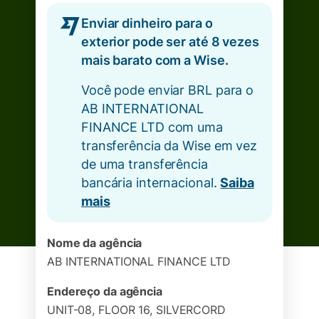
Enviar dinheiro para o
exterior pode ser até 8 vezes
mais barato com a Wise.
Você pode enviar BRL para o
AB INTERNATIONAL
FINANCE LTD com uma
transferência da Wise em vez
de uma transferência
bancária internacional.
Saiba
mais
Nome da agência
AB INTERNATIONAL FINANCE LTD
Endereço da agência
UNIT-08, FLOOR 16, SILVERCORD