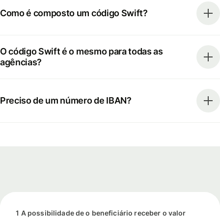
Como é composto um código Swift?
O código Swift é o mesmo para todas as
agências?
Preciso de um número de IBAN?
1 A possibilidade de o beneficiário receber o valor