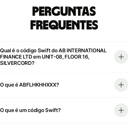
Perguntas
frequentes
Qual é o código Swift do AB INTERNATIONAL
FINANCE LTD em UNIT-08, FLOOR 16,
SILVERCORD?
O que é ABFLHKHHXXX?
O que é um código Swift?