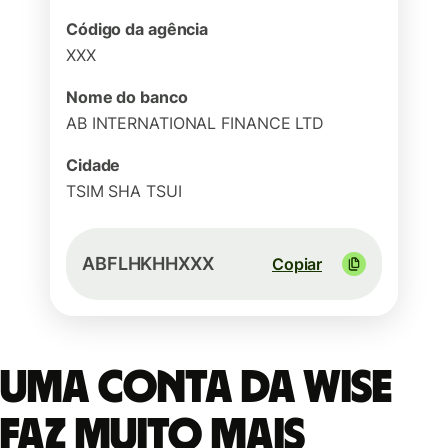
Código da agência
XXX
Nome do banco
AB INTERNATIONAL FINANCE LTD
Cidade
TSIM SHA TSUI
ABFLHKHHXXX
Copiar
Uma conta da Wise
faz muito mais