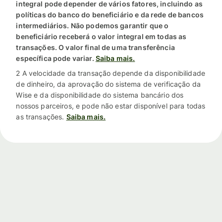
integral pode depender de vários fatores, incluindo as
políticas do banco do beneficiário e da rede de bancos
intermediários. Não podemos garantir que o
beneficiário receberá o valor integral em todas as
transações. O valor final de uma transferência
específica pode variar.
Saiba mais.
2 A velocidade da transação depende da disponibilidade
de dinheiro, da aprovação do sistema de verificação da
Wise e da disponibilidade do sistema bancário dos
nossos parceiros, e pode não estar disponível para todas
as transações.
Saiba mais.