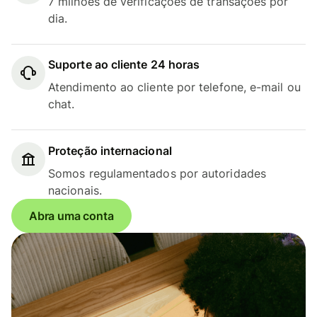
7 milhões de verificações de transações por
dia.
Suporte ao cliente 24 horas
Atendimento ao cliente por telefone, e-mail ou
chat.
Proteção internacional
Somos regulamentados por autoridades
nacionais.
Abra uma conta