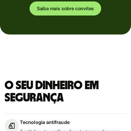
Saiba mais sobre convites
O seu dinheiro em
segurança
Tecnologia antifraude