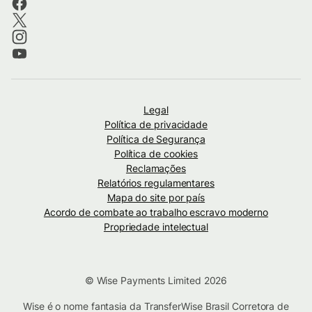
Legal
Política de privacidade
Política de Segurança
Política de cookies
Reclamações
Relatórios regulamentares
Mapa do site por país
Acordo de combate ao trabalho escravo moderno
Propriedade intelectual
© Wise Payments Limited 2026
Wise é o nome fantasia da TransferWise Brasil Corretora de