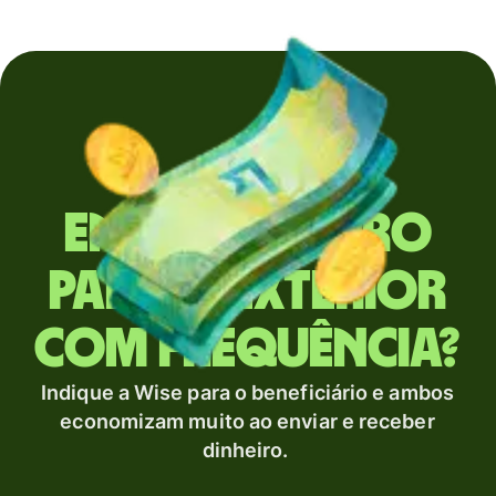
Envia dinheiro
para o exterior
com frequência?
Indique a Wise para o beneficiário e ambos
economizam muito ao enviar e receber
dinheiro.