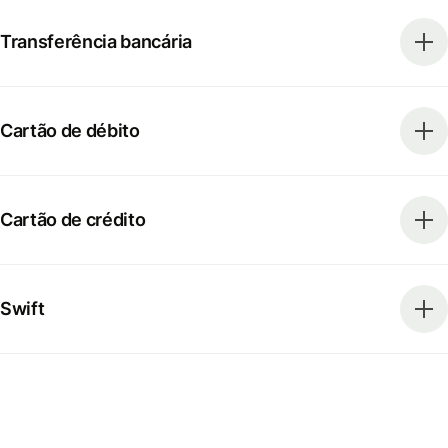
Transferência bancária
Cartão de débito
Cartão de crédito
Swift