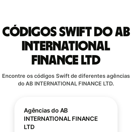
Códigos Swift do AB
INTERNATIONAL
FINANCE LTD
Encontre os códigos Swift de diferentes agências
do AB INTERNATIONAL FINANCE LTD.
Agências do AB
INTERNATIONAL FINANCE
LTD