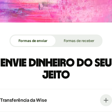
Formas de enviar
Formas de receber
Envie dinheiro do seu
jeito
Transferência da Wise