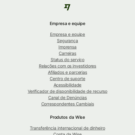
Empresa e equipe
Empresa e equipe
Segurança
Imprensa
Carreiras
Status do serviço
Relações com os investidores
Afiliados e parcerias
Centro de suporte
Acessibilidade
Verificador de disponibilidade de recurso
Canal de Denúncias
Correspondentes Cambiais
Produtos da Wise
Transferência internacional de dinheiro
Conta da Wise