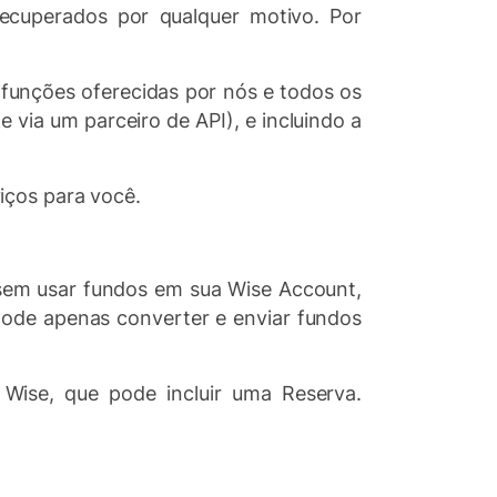
recuperados por qualquer motivo. Por
u funções oferecidas por nós e todos os
 e via um parceiro de API), e incluindo a
iços para você.
, sem usar fundos em sua Wise Account,
ode apenas converter e enviar fundos
 Wise, que pode incluir uma Reserva.