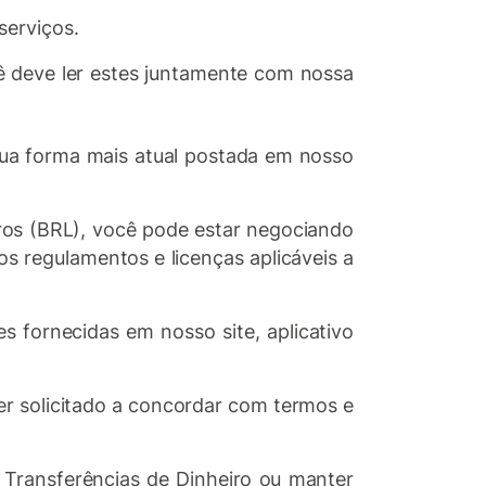
serviços.
 deve ler estes juntamente com nossa
sua forma mais atual postada em nosso
ros (BRL), você pode estar negociando
s regulamentos e licenças aplicáveis a
 fornecidas em nosso site, aplicativo
er solicitado a concordar com termos e
 Transferências de Dinheiro ou manter