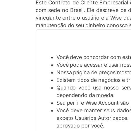
Este Contrato de Cliente Empresarial
com sede no Brasil. Ele descreve os d
vinculante entre o usuário e a Wise qu
manutenção do seu dinheiro conosco 
Você deve concordar com este
Você pode acessar e usar nosso
Nossa página de preços mostra
Existem tipos de negócios e t
Quando você usa nosso servi
dependendo da moeda.
Seu perfil e Wise Account são 
Você deve manter seus dados
exceto Usuários Autorizados. 
aprovado por você.