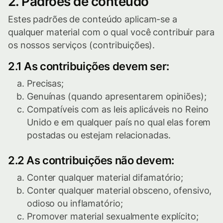
2. Padrões de conteúdo
Estes padrões de conteúdo aplicam-se a
qualquer material com o qual você contribuir para
os nossos serviços (contribuições).
2.1 As contribuições devem ser:
Precisas;
Genuínas (quando apresentarem opiniões);
Compatíveis com as leis aplicáveis no Reino
Unido e em qualquer país no qual elas forem
postadas ou estejam relacionadas.
2.2 As contribuições não devem:
Conter qualquer material difamatório;
Conter qualquer material obsceno, ofensivo,
odioso ou inflamatório;
Promover material sexualmente explícito;