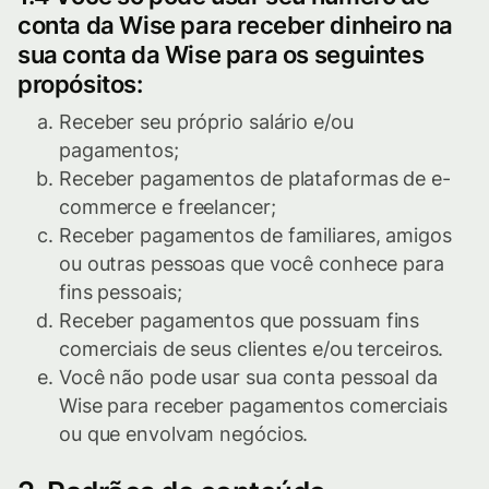
conta da Wise para receber dinheiro na
sua conta da Wise para os seguintes
propósitos:
Receber seu próprio salário e/ou
pagamentos;
Receber pagamentos de plataformas de e-
commerce e freelancer;
Receber pagamentos de familiares, amigos
ou outras pessoas que você conhece para
fins pessoais;
Receber pagamentos que possuam fins
comerciais de seus clientes e/ou terceiros.
Você não pode usar sua conta pessoal da
Wise para receber pagamentos comerciais
ou que envolvam negócios.