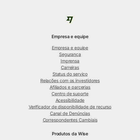
Empresa e equipe
Empresa e equipe
Segurança
Imprensa
Carreiras
Status do serviço
Relações com os investidores
Afiliados e parcerias
Centro de suporte
Acessibilidade
Verificador de disponibilidade de recurso
Canal de Denúncias
Correspondentes Cambiais
Produtos da Wise