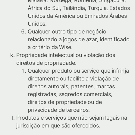
Malásia, Noruega, Romênia, Singapura,
África do Sul, Tailândia, Turquia, Estados
Unidos da América ou Emirados Árabes
Unidos.
Qualquer outro tipo de negócio
relacionado a jogos de azar, identificado
a critério da Wise.
Propriedade intelectual ou violação dos
direitos de propriedade.
Qualquer produto ou serviço que infrinja
diretamente ou facilite a violação de
direitos autorais, patentes, marcas
registradas, segredos comerciais,
direitos de propriedade ou de
privacidade de terceiros.
Produtos e serviços que não sejam legais na
jurisdição em que são oferecidos.