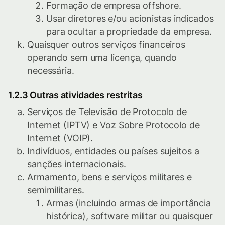
Formação de empresa offshore.
Usar diretores e/ou acionistas indicados
para ocultar a propriedade da empresa.
Quaisquer outros serviços financeiros
operando sem uma licença, quando
necessária.
1.2.3 Outras atividades restritas
Serviços de Televisão de Protocolo de
Internet (IPTV) e Voz Sobre Protocolo de
Internet (VOIP).
Indivíduos, entidades ou países sujeitos a
sanções internacionais.
Armamento, bens e serviços militares e
semimilitares.
Armas (incluindo armas de importância
histórica), software militar ou quaisquer