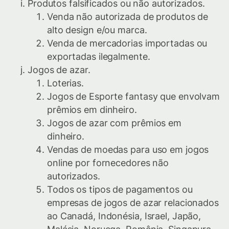
Produtos falsificados ou não autorizados.
Venda não autorizada de produtos de
alto design e/ou marca.
Venda de mercadorias importadas ou
exportadas ilegalmente.
Jogos de azar.
Loterias.
Jogos de Esporte fantasy que envolvam
prêmios em dinheiro.
Jogos de azar com prêmios em
dinheiro.
Vendas de moedas para uso em jogos
online por fornecedores não
autorizados.
Todos os tipos de pagamentos ou
empresas de jogos de azar relacionados
ao Canadá, Indonésia, Israel, Japão,