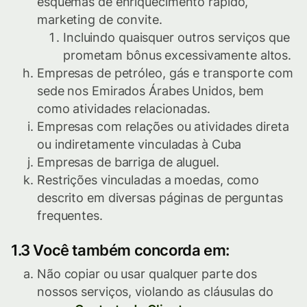
esquemas de enriquecimento rápido,
marketing de convite.
Incluindo quaisquer outros serviços que
prometam bônus excessivamente altos.
Empresas de petróleo, gás e transporte com
sede nos Emirados Árabes Unidos, bem
como atividades relacionadas.
Empresas com relações ou atividades direta
ou indiretamente vinculadas à Cuba
Empresas de barriga de aluguel.
Restrições vinculadas a moedas, como
descrito em diversas páginas de perguntas
frequentes.
1.3 Você também concorda em:
Não copiar ou usar qualquer parte dos
nossos serviços, violando as cláusulas do