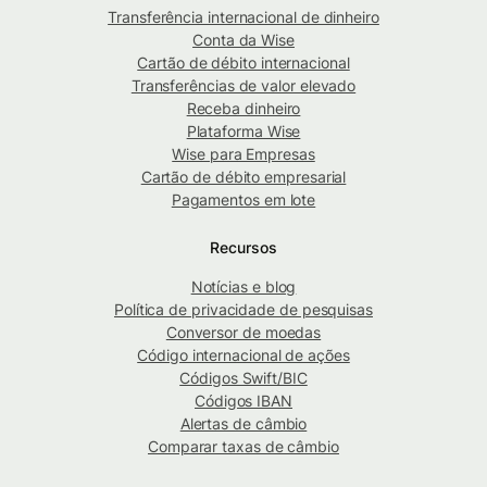
Transferência internacional de dinheiro
Conta da Wise
Cartão de débito internacional
Transferências de valor elevado
Receba dinheiro
Plataforma Wise
Wise para Empresas
Cartão de débito empresarial
Pagamentos em lote
Recursos
Notícias e blog
Política de privacidade de pesquisas
Conversor de moedas
Código internacional de ações
Códigos Swift/BIC
Códigos IBAN
Alertas de câmbio
Comparar taxas de câmbio