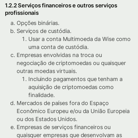
1.2.2 Serviços financeiros e outros serviços
profissionais
Opções binárias.
Serviços de custódia.
Usar a conta Multimoeda da Wise como
uma conta de custódia.
Empresas envolvidas na troca ou
negociação de criptomoedas ou quaisquer
outras moedas virtuais.
Incluindo pagamentos que tenham a
aquisição de criptomoedas como
finalidade.
Mercados de países fora do Espaço
Econômico Europeu e/ou da União Europeia
ou dos Estados Unidos.
Empresas de serviços financeiros ou
quaisquer empresas que desenvolvam as