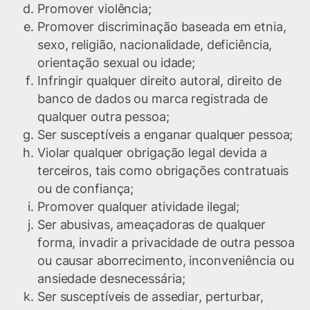
Promover violência;
Promover discriminação baseada em etnia,
sexo, religião, nacionalidade, deficiência,
orientação sexual ou idade;
Infringir qualquer direito autoral, direito de
banco de dados ou marca registrada de
qualquer outra pessoa;
Ser susceptíveis a enganar qualquer pessoa;
Violar qualquer obrigação legal devida a
terceiros, tais como obrigações contratuais
ou de confiança;
Promover qualquer atividade ilegal;
Ser abusivas, ameaçadoras de qualquer
forma, invadir a privacidade de outra pessoa
ou causar aborrecimento, inconveniência ou
ansiedade desnecessária;
Ser susceptíveis de assediar, perturbar,