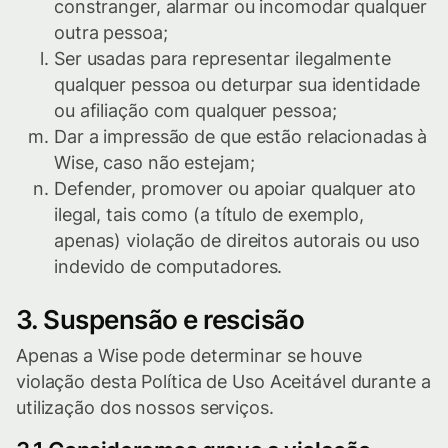
constranger, alarmar ou incomodar qualquer
outra pessoa;
Ser usadas para representar ilegalmente
qualquer pessoa ou deturpar sua identidade
ou afiliação com qualquer pessoa;
Dar a impressão de que estão relacionadas à
Wise, caso não estejam;
Defender, promover ou apoiar qualquer ato
ilegal, tais como (a título de exemplo,
apenas) violação de direitos autorais ou uso
indevido de computadores.
3. Suspensão e rescisão
Apenas a Wise pode determinar se houve
violação desta Política de Uso Aceitável durante a
utilização dos nossos serviços.