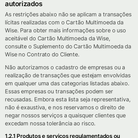
autorizados
As restrições abaixo não se aplicam a transações
lícitas realizadas com o Cartão Multimoeda da
Wise. Para obter mais informações sobre o uso
aceitável do Cartão Multimoeda da Wise,
consulte o Suplemento do Cartão Multimoeda da
Wise no Contrato do Cliente.
Não autorizamos o cadastro de empresas ou a
realização de transações que estejam envolvidas
em qualquer uma das categorias listadas abaixo.
Essas empresas ou transações podem ser
recusadas. Embora esta lista seja representativa,
não é exaustiva, e nos reservamos o direito de
negar nossos serviços a quaisquer clientes que
excedam nossa tolerância ao risco.
1.2.1 Produtos e serviços regulamentados ou