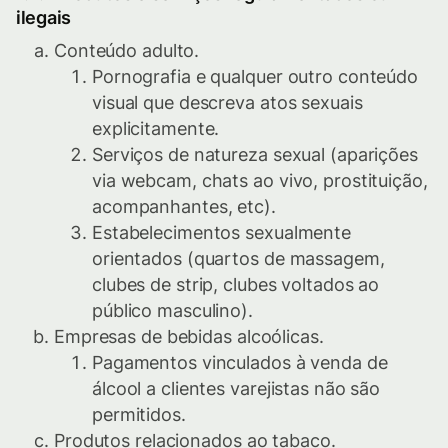
ilegais
Conteúdo adulto.
Pornografia e qualquer outro conteúdo
visual que descreva atos sexuais
explicitamente.
Serviços de natureza sexual (aparições
via webcam, chats ao vivo, prostituição,
acompanhantes, etc).
Estabelecimentos sexualmente
orientados (quartos de massagem,
clubes de strip, clubes voltados ao
público masculino).
Empresas de bebidas alcoólicas.
Pagamentos vinculados à venda de
álcool a clientes varejistas não são
permitidos.
Produtos relacionados ao tabaco.