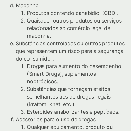
Maconha.
Produtos contendo canabidiol (CBD).
Quaisquer outros produtos ou serviços
relacionados ao comércio legal de
maconha.
Substâncias controladas ou outros produtos
que representem um risco para a segurança
do consumidor.
Drogas para aumento do desempenho
(Smart Drugs), suplementos
nootrópicos.
Substâncias que forneçam efeitos
semelhantes aos de drogas ilegais
(kratom, khat, etc.)
Esteroides anabolizantes e peptídeos.
Acessórios para o uso de drogas.
Qualquer equipamento, produto ou