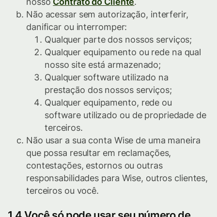
nosso
Contrato do Cliente
.
Não acessar sem autorização, interferir,
danificar ou interromper:
Qualquer parte dos nossos serviços;
Qualquer equipamento ou rede na qual
nosso site está armazenado;
Qualquer software utilizado na
prestação dos nossos serviços;
Qualquer equipamento, rede ou
software utilizado ou de propriedade de
terceiros.
Não usar a sua conta Wise de uma maneira
que possa resultar em reclamações,
contestações, estornos ou outras
responsabilidades para Wise, outros clientes,
terceiros ou você.
1.4 Você só pode usar seu número de