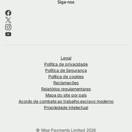
Siga-nos
Legal
Política de privacidade
Política de Segurança
Política de cookies
Reclamações
Relatórios regulamentares
Mapa do site por país
Acordo de combate ao trabalho escravo moderno
Propriedade intelectual
© Wise Payments Limited 2026