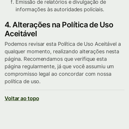
Emissão de relatórios e divulgação de
informações às autoridades policiais.
4. Alterações na Política de Uso
Aceitável
Podemos revisar esta Política de Uso Aceitável a
qualquer momento, realizando alterações nesta
página. Recomendamos que verifique esta
página regularmente, já que você assumiu um
compromisso legal ao concordar com nossa
política de uso.
Voltar ao topo