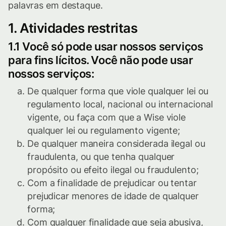
palavras em destaque.
1. Atividades restritas
1.1 Você só pode usar nossos serviços
para fins lícitos. Você não pode usar
nossos serviços:
De qualquer forma que viole qualquer lei ou
regulamento local, nacional ou internacional
vigente, ou faça com que a Wise viole
qualquer lei ou regulamento vigente;
De qualquer maneira considerada ilegal ou
fraudulenta, ou que tenha qualquer
propósito ou efeito ilegal ou fraudulento;
Com a finalidade de prejudicar ou tentar
prejudicar menores de idade de qualquer
forma;
Com qualquer finalidade que seja abusiva,