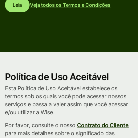
Leia
Veja todos os Termos e Condições
Política de Uso Aceitável
Esta Política de Uso Aceitável estabelece os
termos sob os quais você pode acessar nossos
serviços e passa a valer assim que você acessar
e/ou utilizar a Wise.
Por favor, consulte o nosso
Contrato do Cliente
para mais detalhes sobre o significado das