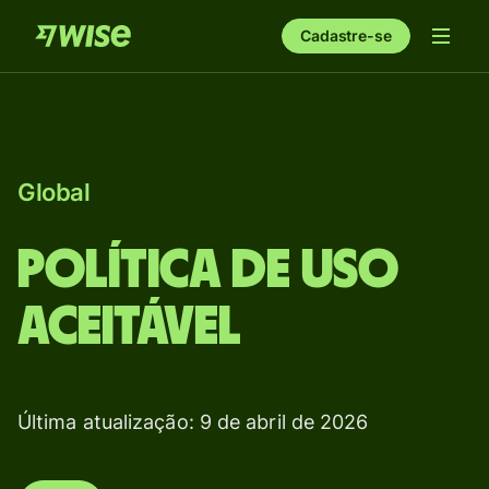
Cadastre-se
Global
Política de Uso
Aceitável
Última atualização: 9 de abril de 2026