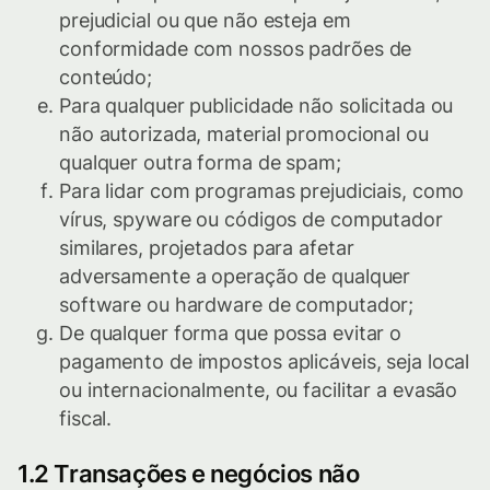
prejudicial ou que não esteja em
conformidade com nossos padrões de
conteúdo;
Para qualquer publicidade não solicitada ou
não autorizada, material promocional ou
qualquer outra forma de spam;
Para lidar com programas prejudiciais, como
vírus, spyware ou códigos de computador
similares, projetados para afetar
adversamente a operação de qualquer
software ou hardware de computador;
De qualquer forma que possa evitar o
pagamento de impostos aplicáveis, seja local
ou internacionalmente, ou facilitar a evasão
fiscal.
1.2 Transações e negócios não