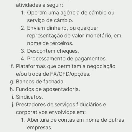
atividades a seguir:
Operam uma agência de câmbio ou
serviço de câmbio.
Enviam dinheiro, ou qualquer
representação de valor monetário, em
nome de terceiros.
Descontem cheques.
Processamento de pagamentos.
Plataformas que permitam a negociação
e/ou troca de FX/CFD/opções.
Bancos de fachada.
Fundos de aposentadoria.
Sindicatos.
Prestadores de serviços fiduciários e
corporativos envolvidos em:
Abertura de contas em nome de outras
empresas.