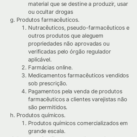
material que se destine a produzir, usar
ou ocultar drogas
Produtos farmacêuticos.
Nutracêuticos, pseudo-farmacêuticos e
outros produtos que aleguem
propriedades não aprovadas ou
verificadas pelo órgão regulador
aplicável.
Farmácias online.
Medicamentos farmacêuticos vendidos
sob prescrição.
Pagamentos pela venda de produtos
farmacêuticos a clientes varejistas não
são permitidos.
Produtos químicos.
Produtos químicos comercializados em
grande escala.