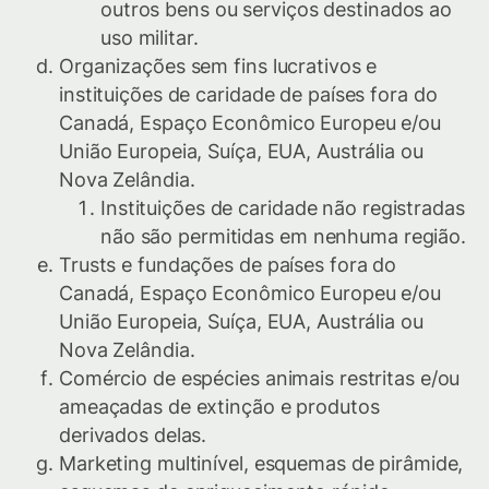
outros bens ou serviços destinados ao
uso militar.
Organizações sem fins lucrativos e
instituições de caridade de países fora do
Canadá, Espaço Econômico Europeu e/ou
União Europeia, Suíça, EUA, Austrália ou
Nova Zelândia.
Instituições de caridade não registradas
não são permitidas em nenhuma região.
Trusts e fundações de países fora do
Canadá, Espaço Econômico Europeu e/ou
União Europeia, Suíça, EUA, Austrália ou
Nova Zelândia.
Comércio de espécies animais restritas e/ou
ameaçadas de extinção e produtos
derivados delas.
Marketing multinível, esquemas de pirâmide,