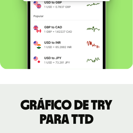
Gráfico de TRY
para TTD