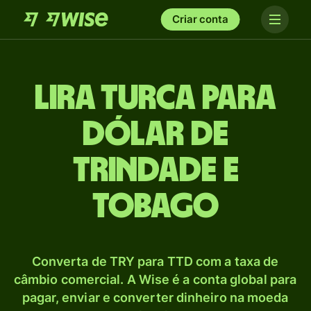
Criar conta
Lira turca para
Dólar de
Trindade e
Tobago
Converta de TRY para TTD com a taxa de
câmbio comercial. A Wise é a conta global para
pagar, enviar e converter dinheiro na moeda