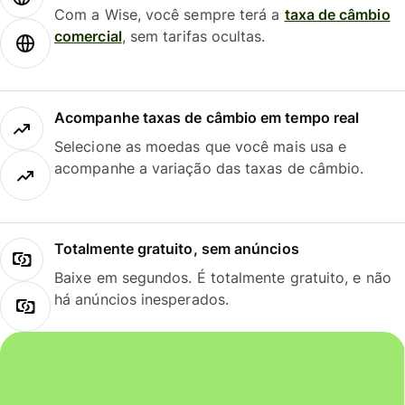
Com a Wise, você sempre terá a
taxa de câmbio
comercial
, sem tarifas ocultas.
Acompanhe taxas de câmbio em tempo real
Selecione as moedas que você mais usa e
acompanhe a variação das taxas de câmbio.
Totalmente gratuito, sem anúncios
Baixe em segundos. É totalmente gratuito, e não
há anúncios inesperados.