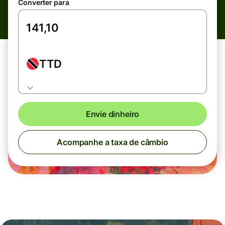
Converter para
TTD
Envie dinheiro
Acompanhe a taxa de câmbio