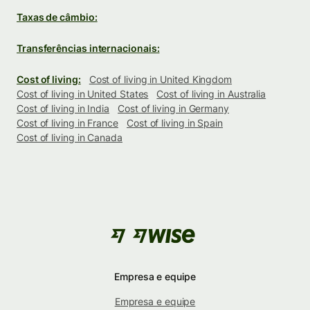
Taxas de câmbio:
Transferências internacionais:
Cost of living:
Cost of living in United Kingdom
Cost of living in United States
Cost of living in Australia
Cost of living in India
Cost of living in Germany
Cost of living in France
Cost of living in Spain
Cost of living in Canada
Empresa e equipe
Empresa e equipe