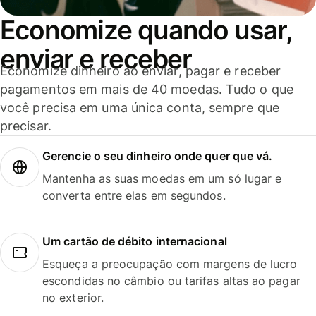
Economize quando usar,
enviar e receber
Economize dinheiro ao enviar, pagar e receber
pagamentos em mais de 40 moedas. Tudo o que
você precisa em uma única conta, sempre que
precisar.
Gerencie o seu dinheiro onde quer que vá.
Mantenha as suas moedas em um só lugar e
converta entre elas em segundos.
Um cartão de débito internacional
Esqueça a preocupação com margens de lucro
escondidas no câmbio ou tarifas altas ao pagar
no exterior.