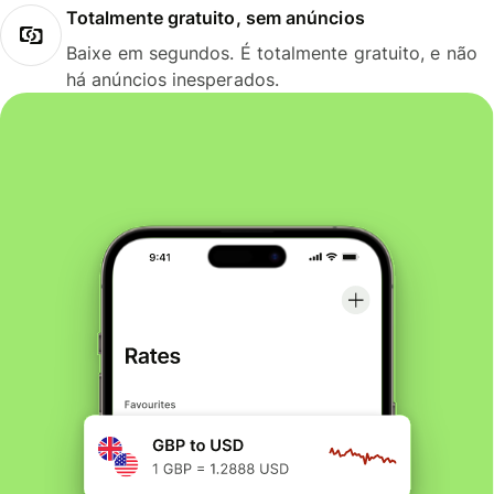
Totalmente gratuito, sem anúncios
Baixe em segundos. É totalmente gratuito, e não
há anúncios inesperados.