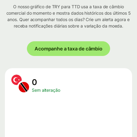
O nosso gráfico de TRY para TTD usa a taxa de câmbio
comercial do momento e mostra dados históricos dos últimos 5
anos. Quer acompanhar todos os dias? Crie um alerta agora e
receba notificações diárias sobre a variação da moeda.
Acompanhe a taxa de câmbio
0
Sem alteração