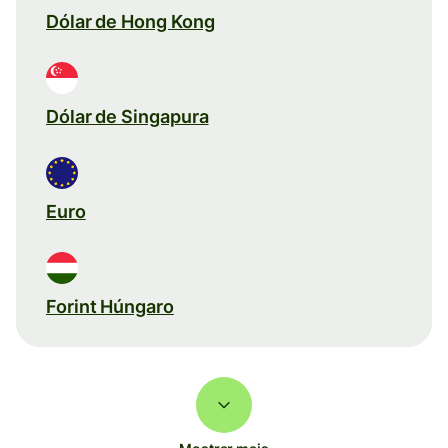
Dólar de Hong Kong
Dólar de Singapura
Euro
Forint Húngaro