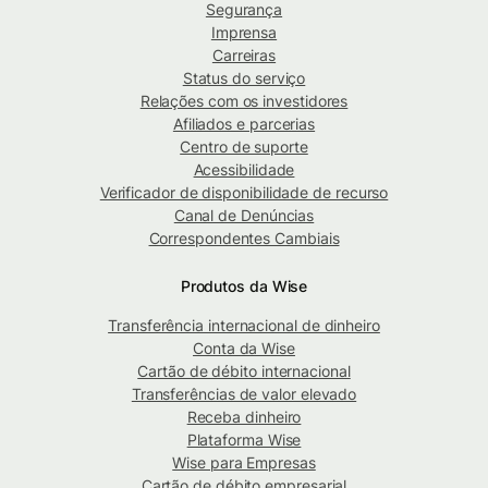
Segurança
Imprensa
Carreiras
Status do serviço
Relações com os investidores
Afiliados e parcerias
Centro de suporte
Acessibilidade
Verificador de disponibilidade de recurso
Canal de Denúncias
Correspondentes Cambiais
Produtos da Wise
Transferência internacional de dinheiro
Conta da Wise
Cartão de débito internacional
Transferências de valor elevado
Receba dinheiro
Plataforma Wise
Wise para Empresas
Cartão de débito empresarial