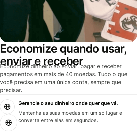
Economize quando usar,
enviar e receber
Economize dinheiro ao enviar, pagar e receber
pagamentos em mais de 40 moedas. Tudo o que
você precisa em uma única conta, sempre que
precisar.
Gerencie o seu dinheiro onde quer que vá.
Mantenha as suas moedas em um só lugar e
converta entre elas em segundos.