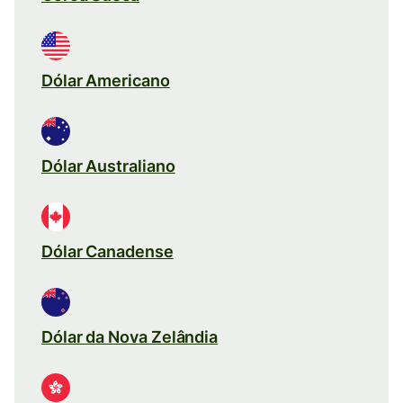
Dólar Americano
Dólar Australiano
Dólar Canadense
Dólar da Nova Zelândia