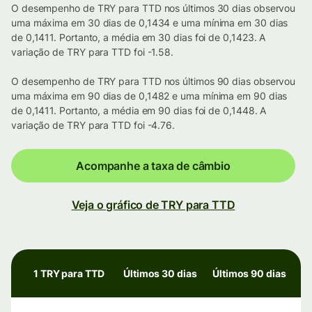
O desempenho de TRY para TTD nos últimos 30 dias observou
uma máxima em 30 dias de 0,1434 e uma mínima em 30 dias
de 0,1411. Portanto, a média em 30 dias foi de 0,1423. A
variação de TRY para TTD foi -1.58.
O desempenho de TRY para TTD nos últimos 90 dias observou
uma máxima em 90 dias de 0,1482 e uma mínima em 90 dias
de 0,1411. Portanto, a média em 90 dias foi de 0,1448. A
variação de TRY para TTD foi -4.76.
Acompanhe a taxa de câmbio
Veja o gráfico de TRY para TTD
1 TRY para TTD
Últimos 30 dias
Últimos 90 dias