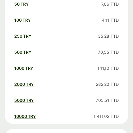
50
TRY
7,06
TTD
100
TRY
14,11
TTD
250
TRY
35,28
TTD
500
TRY
70,55
TTD
1000
TRY
141,10
TTD
2000
TRY
282,20
TTD
5000
TRY
705,51
TTD
10000
TRY
1 411,02
TTD