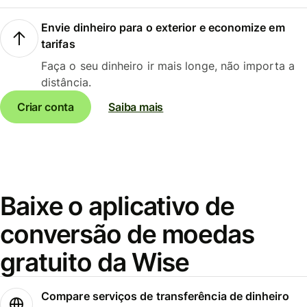
Envie dinheiro para o exterior e economize em
tarifas
Faça o seu dinheiro ir mais longe, não importa a
distância.
Criar conta
Saiba mais
Baixe o aplicativo de
conversão de moedas
gratuito da Wise
Compare serviços de transferência de dinheiro