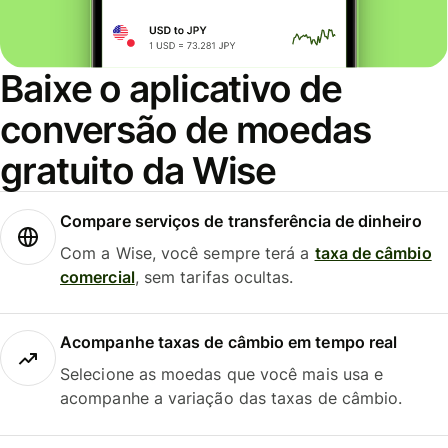
Baixe o aplicativo de
conversão de moedas
gratuito da Wise
Compare serviços de transferência de dinheiro
Com a Wise, você sempre terá a
taxa de câmbio
comercial
, sem tarifas ocultas.
Acompanhe taxas de câmbio em tempo real
Selecione as moedas que você mais usa e
acompanhe a variação das taxas de câmbio.