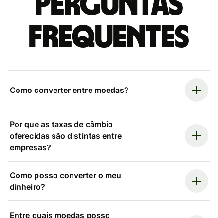
Perguntas
frequentes
Como converter entre moedas?
Por que as taxas de câmbio
oferecidas são distintas entre
empresas?
Como posso converter o meu
dinheiro?
Entre quais moedas posso