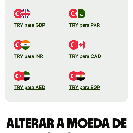
TRY para GBP
TRY para PKR
TRY para INR
TRY para CAD
TRY para AED
TRY para EGP
Alterar a moeda de