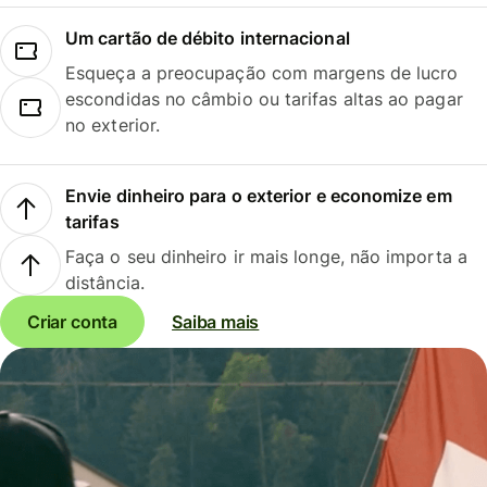
Um cartão de débito internacional
Esqueça a preocupação com margens de lucro
escondidas no câmbio ou tarifas altas ao pagar
no exterior.
Envie dinheiro para o exterior e economize em
tarifas
Faça o seu dinheiro ir mais longe, não importa a
distância.
Criar conta
Saiba mais