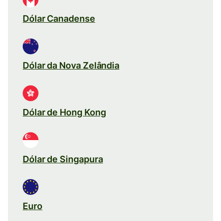
Dólar Canadense
Dólar da Nova Zelândia
Dólar de Hong Kong
Dólar de Singapura
Euro