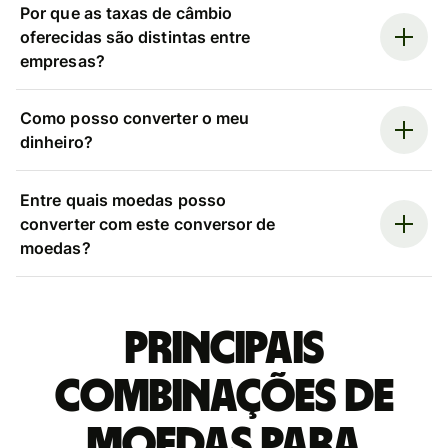
Por que as taxas de câmbio
oferecidas são distintas entre
empresas?
Como posso converter o meu
dinheiro?
Entre quais moedas posso
converter com este conversor de
moedas?
Principais
combinações de
moedas para