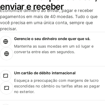
enviar e receber
Economize dinheiro ao enviar, pagar e receber
pagamentos em mais de 40 moedas. Tudo o que
você precisa em uma única conta, sempre que
precisar.
Gerencie o seu dinheiro onde quer que vá.
Mantenha as suas moedas em um só lugar e
converta entre elas em segundos.
Um cartão de débito internacional
Esqueça a preocupação com margens de lucro
escondidas no câmbio ou tarifas altas ao pagar
no exterior.