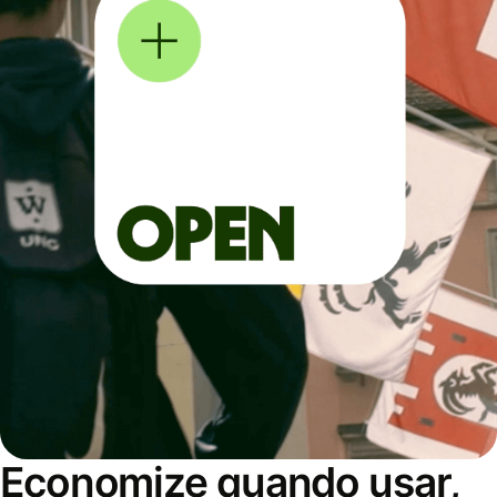
Economize quando usar,