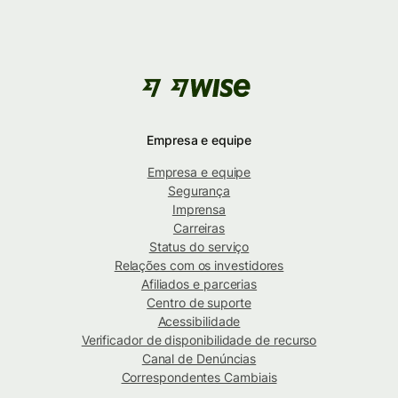
Empresa e equipe
Empresa e equipe
Segurança
Imprensa
Carreiras
Status do serviço
Relações com os investidores
Afiliados e parcerias
Centro de suporte
Acessibilidade
Verificador de disponibilidade de recurso
Canal de Denúncias
Correspondentes Cambiais