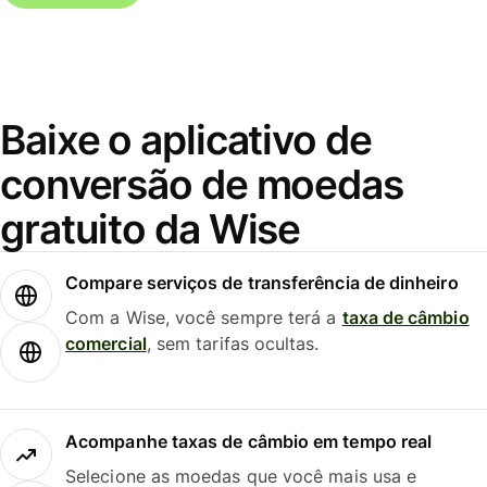
Baixe o aplicativo de
conversão de moedas
gratuito da Wise
Compare serviços de transferência de dinheiro
Com a Wise, você sempre terá a
taxa de câmbio
comercial
, sem tarifas ocultas.
Acompanhe taxas de câmbio em tempo real
Selecione as moedas que você mais usa e