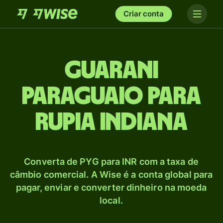
Criar conta
Guarani
paraguaio para
Rupia indiana
Converta de PYG para INR com a taxa de
câmbio comercial. A Wise é a conta global para
pagar, enviar e converter dinheiro na moeda
local.