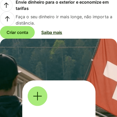
Envie dinheiro para o exterior e economize em
tarifas
Faça o seu dinheiro ir mais longe, não importa a
distância.
Criar conta
Saiba mais