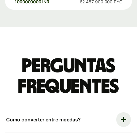
1000000000
INR
62 487 900 000
PYG
Perguntas
frequentes
Como converter entre moedas?