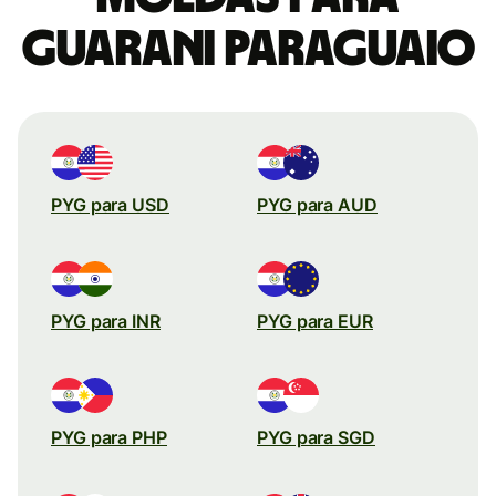
Guarani paraguaio
PYG para USD
PYG para AUD
PYG para INR
PYG para EUR
PYG para PHP
PYG para SGD