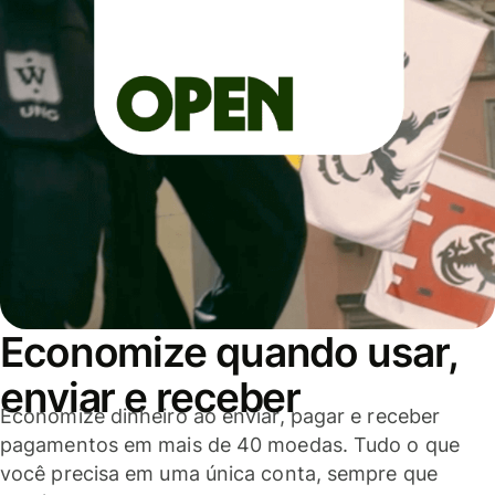
Economize quando usar,
enviar e receber
Economize dinheiro ao enviar, pagar e receber
pagamentos em mais de 40 moedas. Tudo o que
você precisa em uma única conta, sempre que