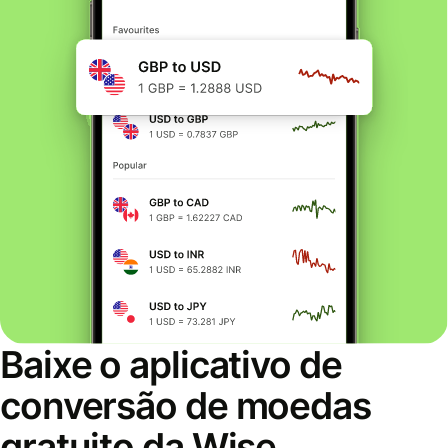
Baixe o aplicativo de
conversão de moedas
gratuito da Wise