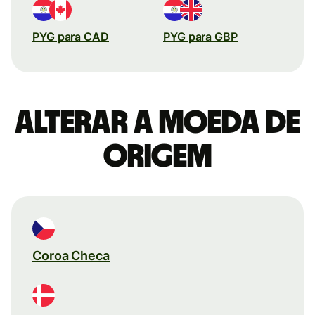
PYG para CAD
PYG para GBP
Alterar a moeda de
origem
Coroa Checa