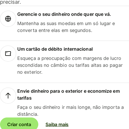
precisar.
Gerencie o seu dinheiro onde quer que vá.
Mantenha as suas moedas em um só lugar e
converta entre elas em segundos.
Um cartão de débito internacional
Esqueça a preocupação com margens de lucro
escondidas no câmbio ou tarifas altas ao pagar
no exterior.
Envie dinheiro para o exterior e economize em
tarifas
Faça o seu dinheiro ir mais longe, não importa a
distância.
Criar conta
Saiba mais