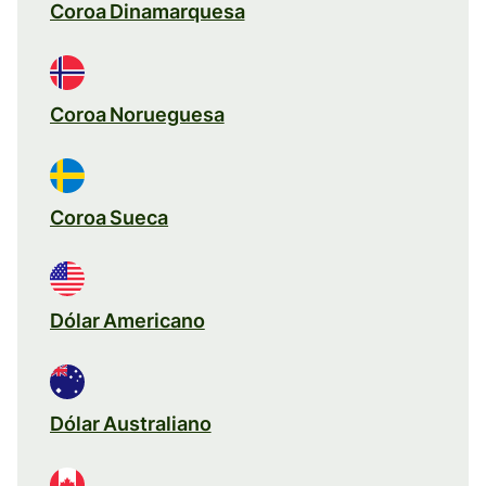
Coroa Dinamarquesa
Coroa Norueguesa
Coroa Sueca
Dólar Americano
Dólar Australiano