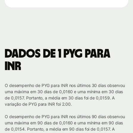
Dados de 1 PYG para
INR
O desempenho de PYG para INR nos últimos 30 dias observou
uma máxima em 30 dias de 0,0160 e uma mínima em 30 dias
de 0,0157. Portanto, a média em 30 dias foi de 0,0159. A
variação de PYG para INR foi 2.00.
O desempenho de PYG para INR nos últimos 90 dias observou
uma máxima em 90 dias de 0,0160 e uma mínima em 90 dias
de 0,0154. Portanto, a média em 90 dias foi de 0,0157. A