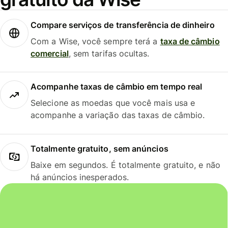
Compare serviços de transferência de dinheiro
Com a Wise, você sempre terá a
taxa de câmbio
comercial
, sem tarifas ocultas.
Acompanhe taxas de câmbio em tempo real
Selecione as moedas que você mais usa e
acompanhe a variação das taxas de câmbio.
Totalmente gratuito, sem anúncios
Baixe em segundos. É totalmente gratuito, e não
há anúncios inesperados.