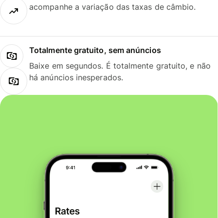
acompanhe a variação das taxas de câmbio.
Totalmente gratuito, sem anúncios
Baixe em segundos. É totalmente gratuito, e não
há anúncios inesperados.