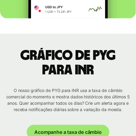
Gráfico de PYG
para INR
O nosso gráfico de PYG para INR usa a taxa de câmbio
comercial do momento e mostra dados históricos dos últimos 5
anos. Quer acompanhar todos os dias? Crie um alerta agora e
receba notificações diárias sobre a variação da moeda.
Acompanhe a taxa de câmbio