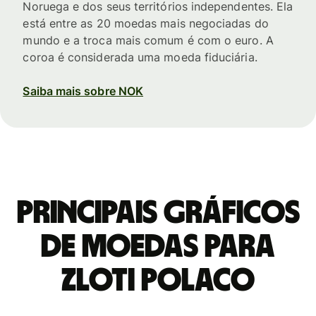
Noruega e dos seus territórios independentes. Ela
está entre as 20 moedas mais negociadas do
mundo e a troca mais comum é com o euro. A
coroa é considerada uma moeda fiduciária.
Saiba mais sobre NOK
Principais gráficos
de moedas para
Zloti polaco