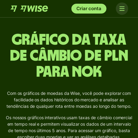
Criar conta
Gráfico da taxa
de câmbio de PLN
para NOK
Com os gráficos de moedas da Wise, você pode explorar com
facilidade os dados históricos do mercado e analisar as
tendências de qualquer rota entre moedas ao longo do tempo.
Os nossos gráficos interativos usam taxas de câmbio comercial
em tempo real e permitem visualizar os dados de um intervalo
de tempo nos últimos 5 anos. Para acessar um gráfico, basta
escolher duas moedas e ver as análises detalhadas.