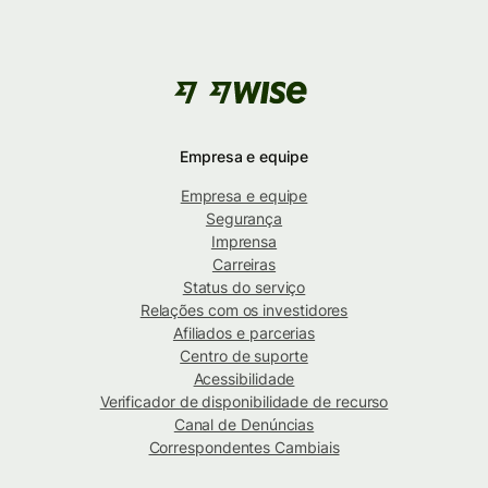
Empresa e equipe
Empresa e equipe
Segurança
Imprensa
Carreiras
Status do serviço
Relações com os investidores
Afiliados e parcerias
Centro de suporte
Acessibilidade
Verificador de disponibilidade de recurso
Canal de Denúncias
Correspondentes Cambiais