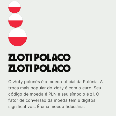
Zloti polaco
Zloti polaco
O złoty polonês é a moeda oficial da Polônia. A
troca mais popular do złoty é com o euro. Seu
código de moeda é PLN e seu símbolo é zł. O
fator de conversão da moeda tem 6 dígitos
significativos. É uma moeda fiduciária.