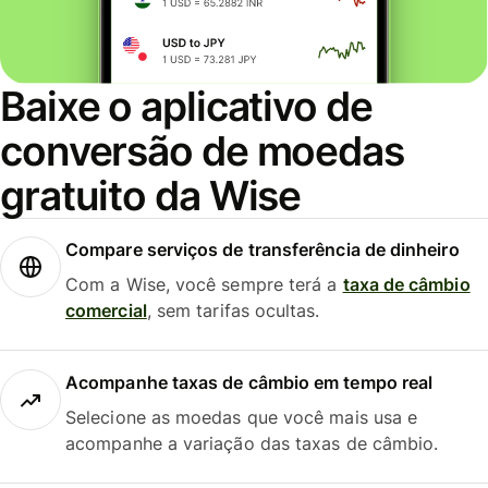
Baixe o aplicativo de
conversão de moedas
gratuito da Wise
Compare serviços de transferência de dinheiro
Com a Wise, você sempre terá a
taxa de câmbio
comercial
, sem tarifas ocultas.
Acompanhe taxas de câmbio em tempo real
Selecione as moedas que você mais usa e
acompanhe a variação das taxas de câmbio.