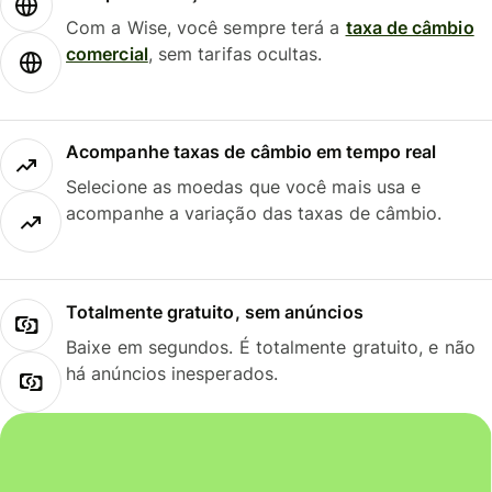
Com a Wise, você sempre terá a
taxa de câmbio
comercial
, sem tarifas ocultas.
Acompanhe taxas de câmbio em tempo real
Selecione as moedas que você mais usa e
acompanhe a variação das taxas de câmbio.
Totalmente gratuito, sem anúncios
Baixe em segundos. É totalmente gratuito, e não
há anúncios inesperados.