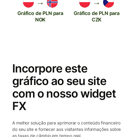
→
→
Gráfico de PLN para
Gráfico de PLN para
NOK
CZK
Incorpore este
gráfico ao seu site
com o nosso widget
FX
A melhor solução para aprimorar o conteúdo financeiro
do seu site e fornecer aos visitantes informações sobre
as taxas de câmbio em tempo real.