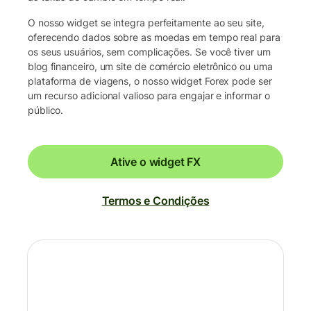
O nosso widget se integra perfeitamente ao seu site,
oferecendo dados sobre as moedas em tempo real para
os seus usuários, sem complicações. Se você tiver um
blog financeiro, um site de comércio eletrônico ou uma
plataforma de viagens, o nosso widget Forex pode ser
um recurso adicional valioso para engajar e informar o
público.
Ative o widget FX
Termos e Condições