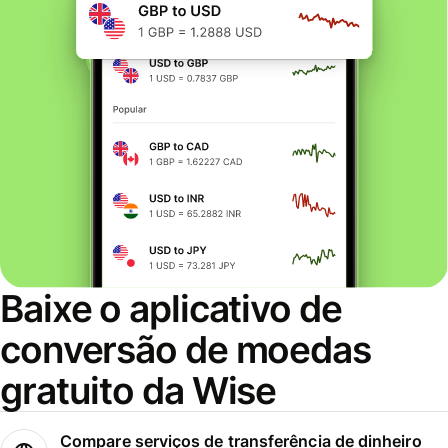
Baixe o aplicativo de
conversão de moedas
gratuito da Wise
Compare serviços de transferência de dinheiro