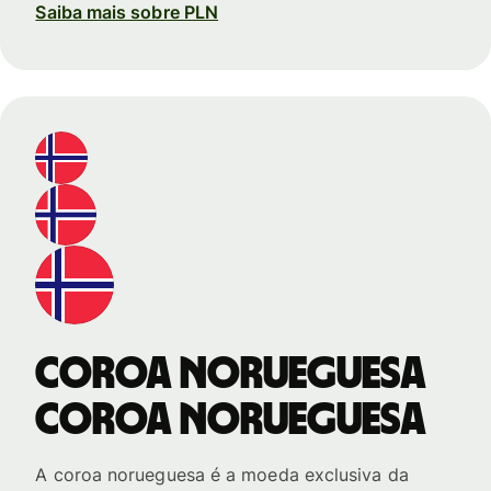
Saiba mais sobre PLN
Coroa norueguesa
Coroa norueguesa
A coroa norueguesa é a moeda exclusiva da