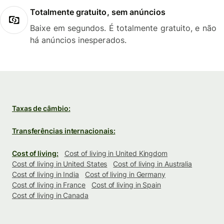
Totalmente gratuito, sem anúncios
Baixe em segundos. É totalmente gratuito, e não
há anúncios inesperados.
Taxas de câmbio:
Transferências internacionais:
Cost of living:
Cost of living in United Kingdom
Cost of living in United States
Cost of living in Australia
Cost of living in India
Cost of living in Germany
Cost of living in France
Cost of living in Spain
Cost of living in Canada