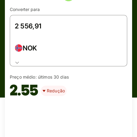
Converter para
NOK
Preço médio:
últimos 30 dias
2.55
Redução