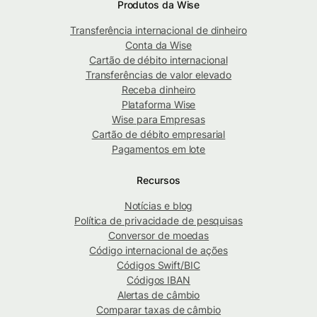
Produtos da Wise
Transferência internacional de dinheiro
Conta da Wise
Cartão de débito internacional
Transferências de valor elevado
Receba dinheiro
Plataforma Wise
Wise para Empresas
Cartão de débito empresarial
Pagamentos em lote
Recursos
Notícias e blog
Política de privacidade de pesquisas
Conversor de moedas
Código internacional de ações
Códigos Swift/BIC
Códigos IBAN
Alertas de câmbio
Comparar taxas de câmbio