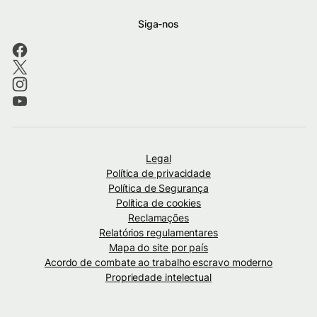
Siga-nos
Legal
Política de privacidade
Política de Segurança
Política de cookies
Reclamações
Relatórios regulamentares
Mapa do site por país
Acordo de combate ao trabalho escravo moderno
Propriedade intelectual