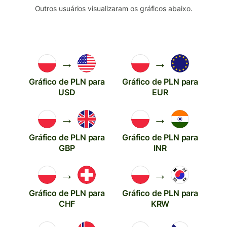
Outros usuários visualizaram os gráficos abaixo.
→
→
Gráfico de PLN para
Gráfico de PLN para
USD
EUR
→
→
Gráfico de PLN para
Gráfico de PLN para
GBP
INR
→
→
Gráfico de PLN para
Gráfico de PLN para
CHF
KRW