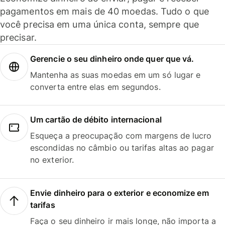
pagamentos em mais de 40 moedas. Tudo o que
você precisa em uma única conta, sempre que
precisar.
Gerencie o seu dinheiro onde quer que vá.
Mantenha as suas moedas em um só lugar e
converta entre elas em segundos.
Um cartão de débito internacional
Esqueça a preocupação com margens de lucro
escondidas no câmbio ou tarifas altas ao pagar
no exterior.
Envie dinheiro para o exterior e economize em
tarifas
Faça o seu dinheiro ir mais longe, não importa a