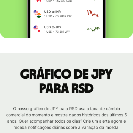
Gráfico de JPY
para RSD
O nosso gráfico de JPY para RSD usa a taxa de câmbio
comercial do momento e mostra dados históricos dos últimos 5
anos. Quer acompanhar todos os dias? Crie um alerta agora e
receba notificações diárias sobre a variação da moeda.