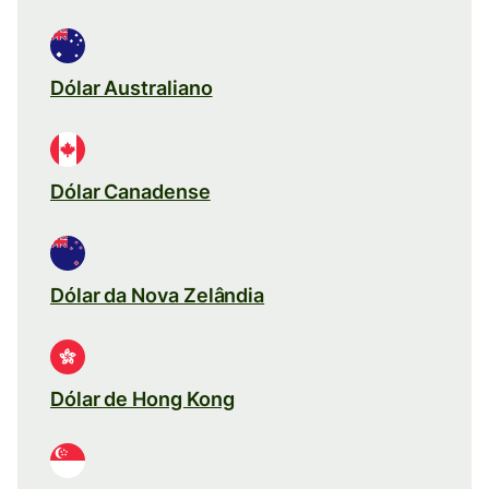
Dólar Australiano
Dólar Canadense
Dólar da Nova Zelândia
Dólar de Hong Kong