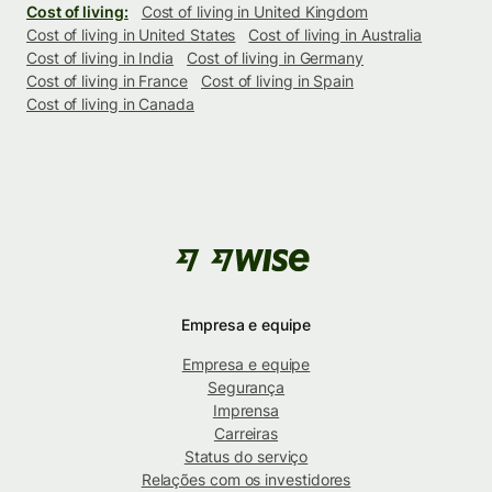
Cost of living:
Cost of living in United Kingdom
Cost of living in United States
Cost of living in Australia
Cost of living in India
Cost of living in Germany
Cost of living in France
Cost of living in Spain
Cost of living in Canada
Empresa e equipe
Empresa e equipe
Segurança
Imprensa
Carreiras
Status do serviço
Relações com os investidores