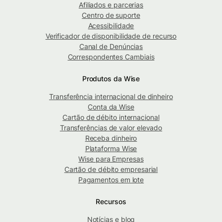
Afiliados e parcerias
Centro de suporte
Acessibilidade
Verificador de disponibilidade de recurso
Canal de Denúncias
Correspondentes Cambiais
Produtos da Wise
Transferência internacional de dinheiro
Conta da Wise
Cartão de débito internacional
Transferências de valor elevado
Receba dinheiro
Plataforma Wise
Wise para Empresas
Cartão de débito empresarial
Pagamentos em lote
Recursos
Notícias e blog