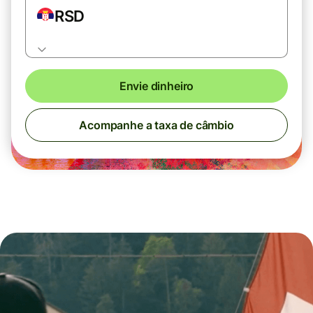
RSD
Envie dinheiro
Acompanhe a taxa de câmbio