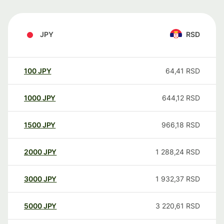
JPY
RSD
100
JPY
64,41
RSD
1000
JPY
644,12
RSD
1500
JPY
966,18
RSD
2000
JPY
1 288,24
RSD
3000
JPY
1 932,37
RSD
5000
JPY
3 220,61
RSD