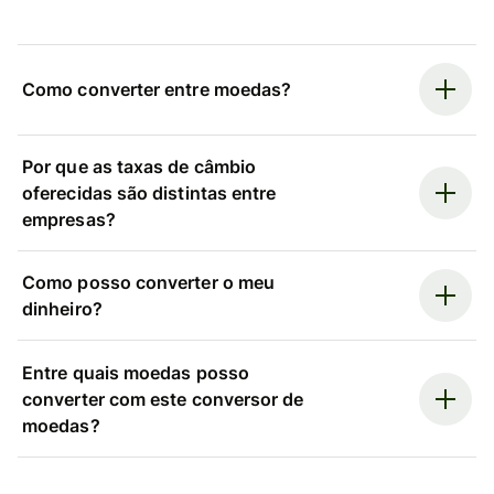
Como converter entre moedas?
Por que as taxas de câmbio
oferecidas são distintas entre
empresas?
Como posso converter o meu
dinheiro?
Entre quais moedas posso
converter com este conversor de
moedas?