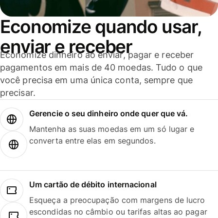
Economize quando usar,
enviar e receber
Economize dinheiro ao enviar, pagar e receber
pagamentos em mais de 40 moedas. Tudo o que
você precisa em uma única conta, sempre que
precisar.
Gerencie o seu dinheiro onde quer que vá.
Mantenha as suas moedas em um só lugar e
converta entre elas em segundos.
Um cartão de débito internacional
Esqueça a preocupação com margens de lucro
escondidas no câmbio ou tarifas altas ao pagar