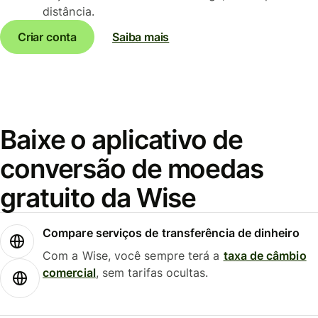
distância.
Criar conta
Saiba mais
Baixe o aplicativo de
conversão de moedas
gratuito da Wise
Compare serviços de transferência de dinheiro
Com a Wise, você sempre terá a
taxa de câmbio
comercial
, sem tarifas ocultas.