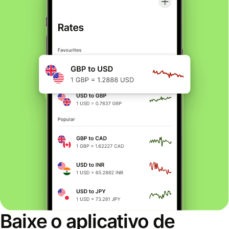
Baixe o aplicativo de