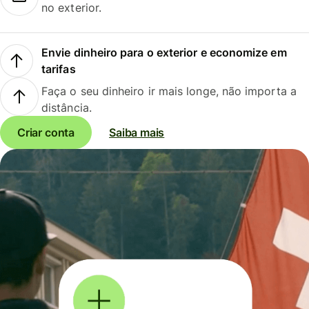
no exterior.
Envie dinheiro para o exterior e economize em
tarifas
Faça o seu dinheiro ir mais longe, não importa a
distância.
Criar conta
Saiba mais