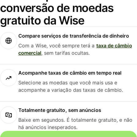
conversão de moedas
gratuito da Wise
Compare serviços de transferência de dinheiro
Com a Wise, você sempre terá a
taxa de câmbio
comercial
, sem tarifas ocultas.
Acompanhe taxas de câmbio em tempo real
Selecione as moedas que você mais usa e
acompanhe a variação das taxas de câmbio.
Totalmente gratuito, sem anúncios
Baixe em segundos. É totalmente gratuito, e não
há anúncios inesperados.