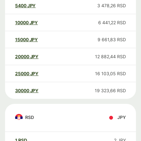
5400
JPY
3 478,26
RSD
10000
JPY
6 441,22
RSD
15000
JPY
9 661,83
RSD
20000
JPY
12 882,44
RSD
25000
JPY
16 103,05
RSD
30000
JPY
19 323,66
RSD
RSD
JPY
1
RSD
2
JPY