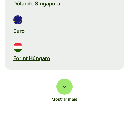
Dólar de Singapura
Euro
Forint Húngaro
Mostrar mais