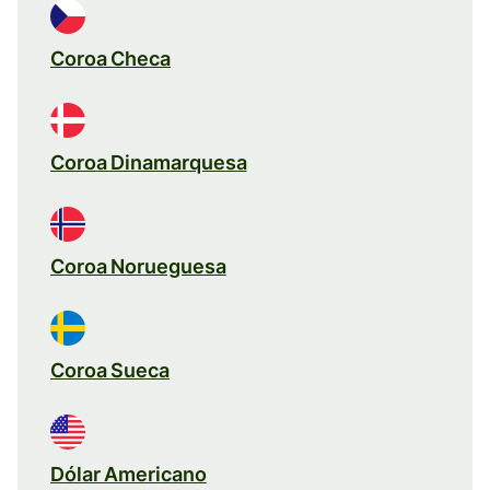
Coroa Checa
Coroa Dinamarquesa
Coroa Norueguesa
Coroa Sueca
Dólar Americano