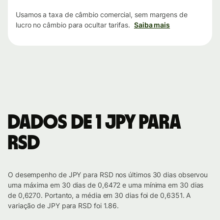
Usamos a taxa de câmbio comercial, sem margens de
lucro no câmbio para ocultar tarifas.
Saiba mais
Dados de 1 JPY para
RSD
O desempenho de JPY para RSD nos últimos 30 dias observou
uma máxima em 30 dias de 0,6472 e uma mínima em 30 dias
de 0,6270. Portanto, a média em 30 dias foi de 0,6351. A
variação de JPY para RSD foi 1.86.