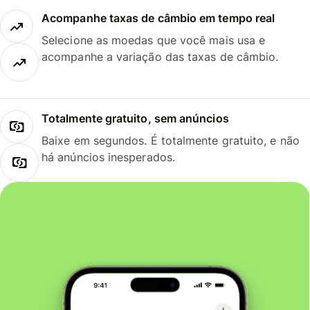
Acompanhe taxas de câmbio em tempo real
Selecione as moedas que você mais usa e
acompanhe a variação das taxas de câmbio.
Totalmente gratuito, sem anúncios
Baixe em segundos. É totalmente gratuito, e não
há anúncios inesperados.