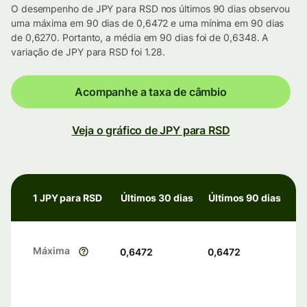
O desempenho de JPY para RSD nos últimos 90 dias observou
uma máxima em 90 dias de 0,6472 e uma mínima em 90 dias
de 0,6270. Portanto, a média em 90 dias foi de 0,6348. A
variação de JPY para RSD foi 1.28.
Acompanhe a taxa de câmbio
Veja o gráfico de JPY para RSD
1 JPY para RSD
Últimos 30 dias
Últimos 90 dias
Máxima
0,6472
0,6472