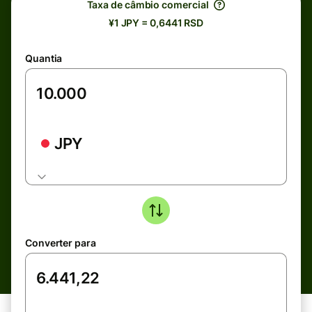
Taxa de câmbio comercial
¥1 JPY = 0,6441 RSD
Quantia
JPY
Converter para