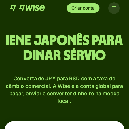
Criar conta
Iene japonês para
Dinar sérvio
Converta de JPY para RSD com a taxa de
câmbio comercial. A Wise é a conta global para
pagar, enviar e converter dinheiro na moeda
local.