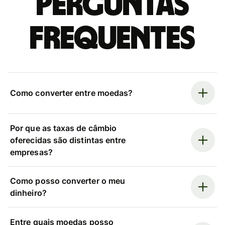
Perguntas
frequentes
Como converter entre moedas?
Por que as taxas de câmbio
oferecidas são distintas entre
empresas?
Como posso converter o meu
dinheiro?
Entre quais moedas posso