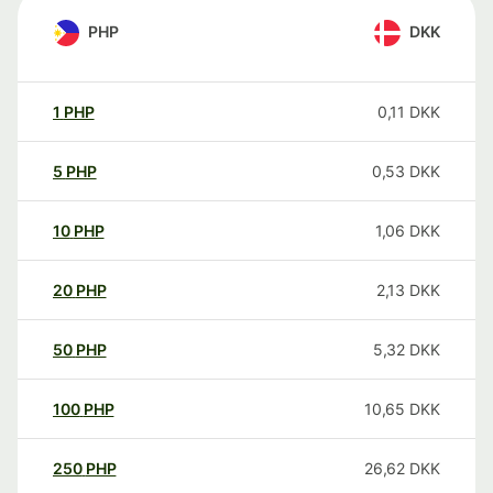
PHP
DKK
1
PHP
0,11
DKK
5
PHP
0,53
DKK
10
PHP
1,06
DKK
20
PHP
2,13
DKK
50
PHP
5,32
DKK
100
PHP
10,65
DKK
250
PHP
26,62
DKK