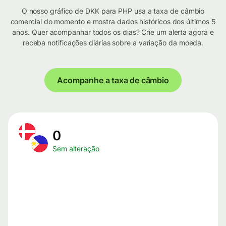
O nosso gráfico de DKK para PHP usa a taxa de câmbio
comercial do momento e mostra dados históricos dos últimos 5
anos. Quer acompanhar todos os dias? Crie um alerta agora e
receba notificações diárias sobre a variação da moeda.
Acompanhe a taxa de câmbio
0
Sem alteração