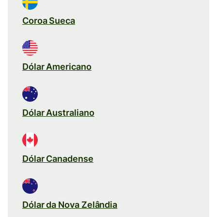
Coroa Sueca
Dólar Americano
Dólar Australiano
Dólar Canadense
Dólar da Nova Zelândia