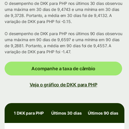
O desempenho de DKK para PHP nos últimos 30 dias observou
uma máxima em 30 dias de 9,4743 e uma mínima em 30 dias
de 9,3728. Portanto, a média em 30 dias foi de 9,4132. A
variação de DKK para PHP foi -0.15.
O desempenho de DKK para PHP nos últimos 90 dias observou
uma máxima em 90 dias de 9,6597 e uma mínima em 90 dias
de 9,2881. Portanto, a média em 90 dias foi de 9,4557. A
variação de DKK para PHP foi -1.47.
Acompanhe a taxa de câmbio
Veja o gráfico de DKK para PHP
1 DKK para PHP
Últimos 30 dias
Últimos 90 dias