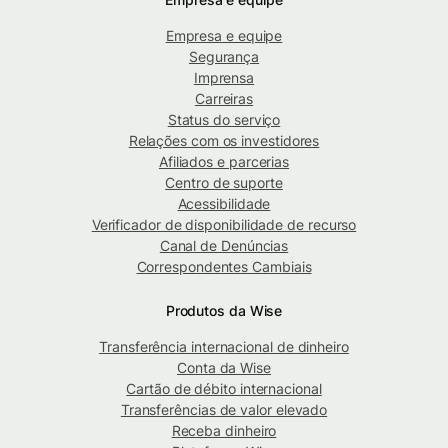
Empresa e equipe
Segurança
Imprensa
Carreiras
Status do serviço
Relações com os investidores
Afiliados e parcerias
Centro de suporte
Acessibilidade
Verificador de disponibilidade de recurso
Canal de Denúncias
Correspondentes Cambiais
Produtos da Wise
Transferência internacional de dinheiro
Conta da Wise
Cartão de débito internacional
Transferências de valor elevado
Receba dinheiro