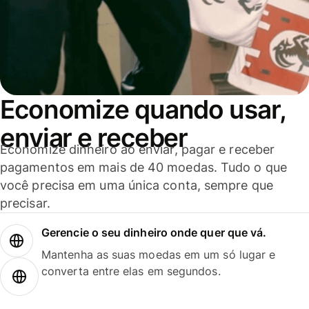
Economize quando usar,
enviar e receber
Economize dinheiro ao enviar, pagar e receber
pagamentos em mais de 40 moedas. Tudo o que
você precisa em uma única conta, sempre que
precisar.
Gerencie o seu dinheiro onde quer que vá.
Mantenha as suas moedas em um só lugar e
converta entre elas em segundos.