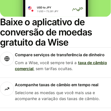
Baixe o aplicativo de
conversão de moedas
gratuito da Wise
Compare serviços de transferência de dinheiro
Com a Wise, você sempre terá a
taxa de câmbio
comercial
, sem tarifas ocultas.
Acompanhe taxas de câmbio em tempo real
Selecione as moedas que você mais usa e
acompanhe a variação das taxas de câmbio.