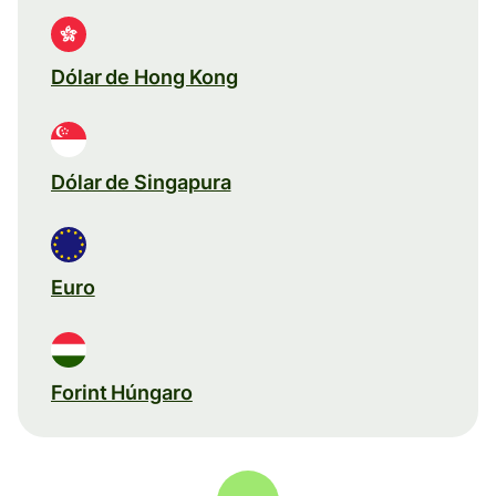
Dólar de Hong Kong
Dólar de Singapura
Euro
Forint Húngaro