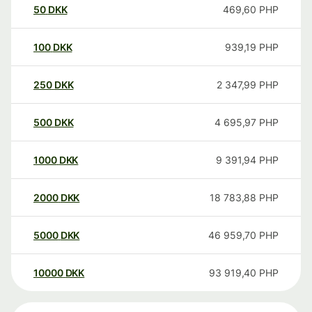
50
DKK
469,60
PHP
100
DKK
939,19
PHP
250
DKK
2 347,99
PHP
500
DKK
4 695,97
PHP
1000
DKK
9 391,94
PHP
2000
DKK
18 783,88
PHP
5000
DKK
46 959,70
PHP
10000
DKK
93 919,40
PHP