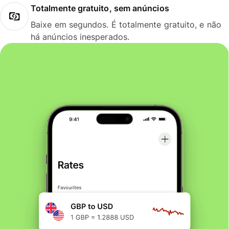
Totalmente gratuito, sem anúncios
Baixe em segundos. É totalmente gratuito, e não
há anúncios inesperados.