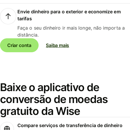
Envie dinheiro para o exterior e economize em
tarifas
Faça o seu dinheiro ir mais longe, não importa a
distância.
Criar conta
Saiba mais
Baixe o aplicativo de
conversão de moedas
gratuito da Wise
Compare serviços de transferência de dinheiro