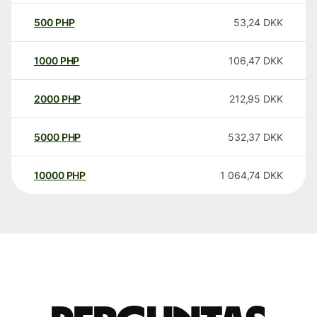
500
PHP
53,24
DKK
1000
PHP
106,47
DKK
2000
PHP
212,95
DKK
5000
PHP
532,37
DKK
10000
PHP
1 064,74
DKK