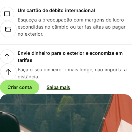
Um cartão de débito internacional
Esqueça a preocupação com margens de lucro
escondidas no câmbio ou tarifas altas ao pagar
no exterior.
Envie dinheiro para o exterior e economize em
tarifas
Faça o seu dinheiro ir mais longe, não importa a
distância.
Criar conta
Saiba mais