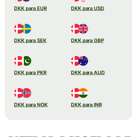
DKK para EUR
DKK para USD
DKK para SEK
DKK para GBP
DKK para PKR
DKK para AUD
DKK para NOK
DKK para INR