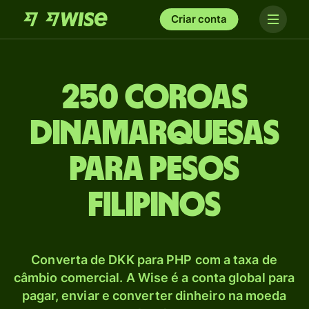
Criar conta
250 Coroas
dinamarquesas
para Pesos
filipinos
Converta de DKK para PHP com a taxa de
câmbio comercial. A Wise é a conta global para
pagar, enviar e converter dinheiro na moeda