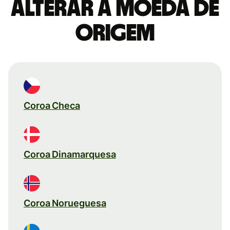
Alterar a moeda de
origem
Coroa Checa
Coroa Dinamarquesa
Coroa Norueguesa