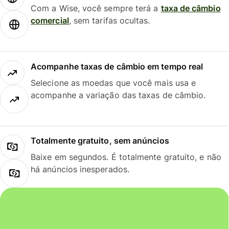
Com a Wise, você sempre terá a
taxa de câmbio
comercial
, sem tarifas ocultas.
Acompanhe taxas de câmbio em tempo real
Selecione as moedas que você mais usa e
acompanhe a variação das taxas de câmbio.
Totalmente gratuito, sem anúncios
Baixe em segundos. É totalmente gratuito, e não
há anúncios inesperados.