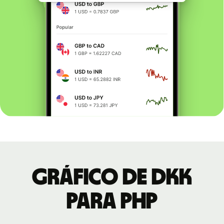
Gráfico de DKK
para PHP