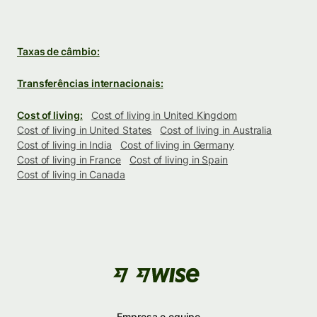
Taxas de câmbio:
Transferências internacionais:
Cost of living:
Cost of living in United Kingdom
Cost of living in United States
Cost of living in Australia
Cost of living in India
Cost of living in Germany
Cost of living in France
Cost of living in Spain
Cost of living in Canada
Empresa e equipe