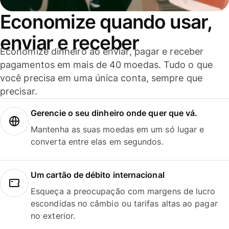
Economize quando usar,
enviar e receber
Economize dinheiro ao enviar, pagar e receber
pagamentos em mais de 40 moedas. Tudo o que
você precisa em uma única conta, sempre que
precisar.
Gerencie o seu dinheiro onde quer que vá.
Mantenha as suas moedas em um só lugar e
converta entre elas em segundos.
Um cartão de débito internacional
Esqueça a preocupação com margens de lucro
escondidas no câmbio ou tarifas altas ao pagar
no exterior.