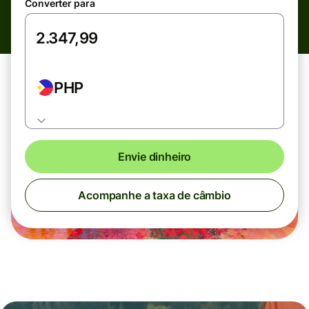
Converter para
PHP
Envie dinheiro
Acompanhe a taxa de câmbio