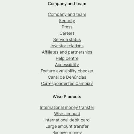
Company and team
Company and team
Security
Press
Careers
Service status
Investor relations
Affiliates and partnerships
Help centre
Accessibility
Feature availability checker
Canal de Denúncias
Correspondentes Cambiais
Wise Products
International money transfer
Wise account
International debit card
Large amount transfer
Receive money