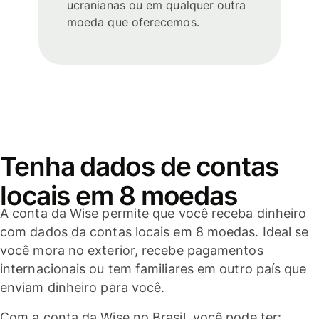
ucranianas ou em qualquer outra
moeda que oferecemos.
Tenha dados de contas
locais em 8 moedas
A conta da Wise permite que você receba dinheiro
com dados da contas locais em 8 moedas. Ideal se
você mora no exterior, recebe pagamentos
internacionais ou tem familiares em outro país que
enviam dinheiro para você.
Com a conta da Wise no Brasil, você pode ter: