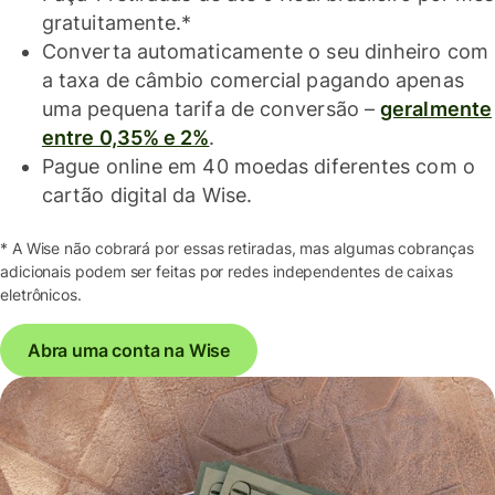
gratuitamente.*
Converta automaticamente o seu dinheiro com
a taxa de câmbio comercial pagando apenas
uma pequena tarifa de conversão –
geralmente
entre 0,35% e 2%
.
Pague online em 40 moedas diferentes com o
cartão digital da Wise.
* A Wise não cobrará por essas retiradas, mas algumas cobranças
adicionais podem ser feitas por redes independentes de caixas
eletrônicos.
Abra uma conta na Wise