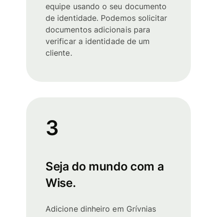
equipe usando o seu documento
de identidade. Podemos solicitar
documentos adicionais para
verificar a identidade de um
cliente.
3
Seja do mundo com a
Wise.
Adicione dinheiro em Grívnias