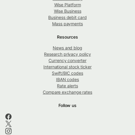
Wise Platform
Wise Business
Business debit card
Mass payments
Resources
News and blog
Research privacy policy
Currency converter
International stock ticker
Swift/BIC codes
IBAN codes
Rate alerts
Compare exchange rates
Follow us