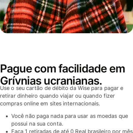
Pague com facilidade em
Grívnias ucranianas.
Use o seu cartão de débito da Wise para pagar e
retirar dinheiro quando viajar ou quando fizer
compras online em sites internacionais.
Você não paga nada para usar as moedas que
possui na sua conta.
Faça 1 retiradas de até 0 Real brasileiro por mês