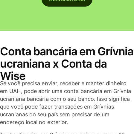
Conta bancária em Grívnia
ucraniana x Conta da
Wise
Se você precisa enviar, receber e manter dinheiro
em UAH, pode abrir uma conta bancária em Grívnia
ucraniana bancária com o seu banco. Isso significa
que você pode fazer transações em Grívnias
ucranianas do seu país sem precisar de um
endereço local no exterior.