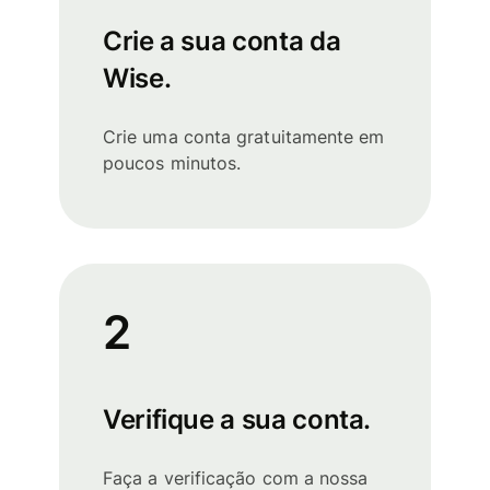
Crie a sua conta da
Wise.
Crie uma conta gratuitamente em
poucos minutos.
2
Verifique a sua conta.
Faça a verificação com a nossa