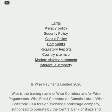
Legal
Privacy policy
Security Policy
Cookie Policy
Complaints
Regulatory Reports
Country site map
Modern slavery statement
Intellectual property
© Wise Payments Limited 2026
Wise is the trading name of Wise Corretora and/or Wise
Pagamentos. Wise Brasil Corretora de Câmbio Ltda. ("Wise
Corretora") is a foreign exchange brokerage company,
authorized to operate by the Central Bank of Brazil and