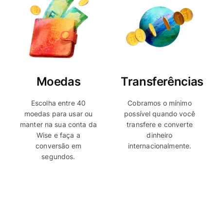
Moedas
Transferências
Escolha entre 40
Cobramos o mínimo
moedas para usar ou
possível quando você
manter na sua conta da
transfere e converte
Wise e faça a
dinheiro
conversão em
internacionalmente.
segundos.