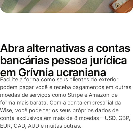
Abra alternativas a contas
bancárias pessoa jurídica
em Grívnia ucraniana
Facilite a forma como seus clientes do exterior
podem pagar você e receba pagamentos em outras
moedas de serviços como Stripe e Amazon de
forma mais barata. Com a conta empresarial da
Wise, você pode ter os seus próprios dados de
conta exclusivos em mais de 8 moedas – USD, GBP,
EUR, CAD, AUD e muitas outras.