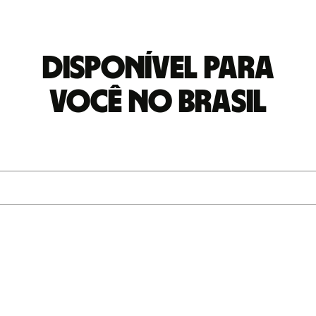
Disponível para
você no Brasil