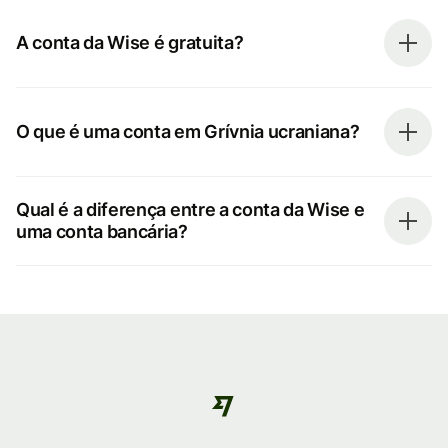
A conta da Wise é gratuita?
O que é uma conta em Grívnia ucraniana?
Qual é a diferença entre a conta da Wise e
uma conta bancária?