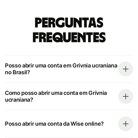
Perguntas
Frequentes
Posso abrir uma conta em Grívnia ucraniana
no Brasil?
Como posso abrir uma conta em Grívnia
ucraniana?
Posso abrir uma conta da Wise online?