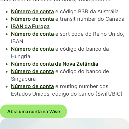
Número de conta
e código BSB da Austrália
Número de conta
e transit number do Canadá
IBAN da Europa
Número de conta
e sort code do Reino Unido,
IBAN
Número de conta
e código do banco da
Hungria
Número de conta da Nova Zelândia
Número de conta
e código do banco de
Singapura
Número de conta
e routing number dos
Estados Unidos, código do banco (Swift/BIC)
Abra uma conta na Wise