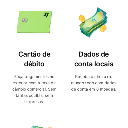
Cartão de
Dados de
débito
conta locais
Faça pagamentos no
Receba dinheiro do
exterior com a taxa de
mundo todo com dados
câmbio comercial. Sem
de conta em 8 moedas.
tarifas ocultas, sem
surpresas.