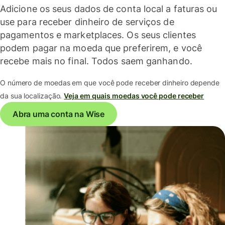
Adicione os seus dados de conta local a faturas ou
use para receber dinheiro de serviços de
pagamentos e marketplaces. Os seus clientes
podem pagar na moeda que preferirem, e você
recebe mais no final. Todos saem ganhando.
O número de moedas em que você pode receber dinheiro depende
da sua localização.
Veja em quais moedas você pode receber
Abra uma conta na Wise