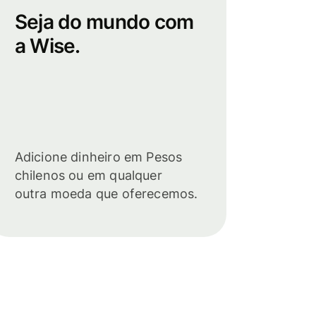
Seja do mundo com
a Wise.
Adicione dinheiro em Pesos
chilenos ou em qualquer
outra moeda que oferecemos.