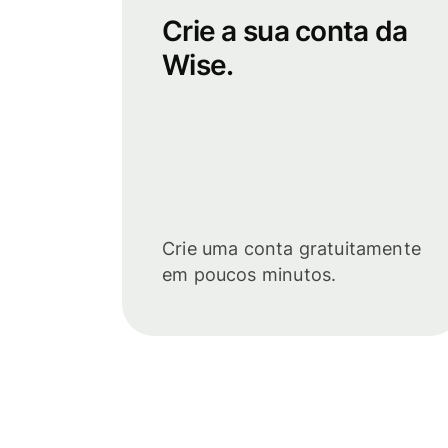
Crie a sua conta da
Wise.
Crie uma conta gratuitamente
em poucos minutos.