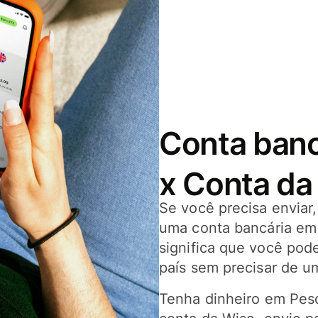
Conta banc
x Conta da
Se você precisa enviar
uma conta bancária em 
significa que você pod
país sem precisar de um
Tenha dinheiro em Pes