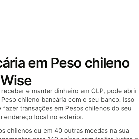
ária em Peso chileno
 Wise
, receber e manter dinheiro em CLP, pode abrir
Peso chileno bancária com o seu banco. Isso
e fazer transações em Pesos chilenos do seu
 endereço local no exterior.
os chilenos ou em 40 outras moedas na sua