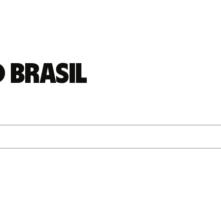
 Brasil