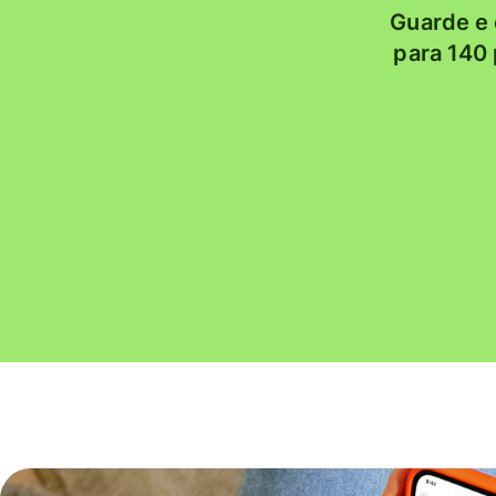
Guarde e 
para 140