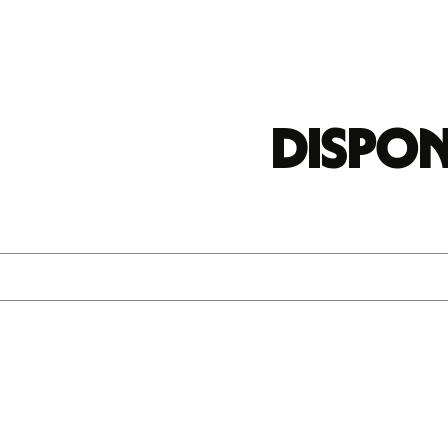
Dispon