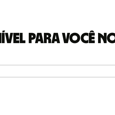
ível para você no