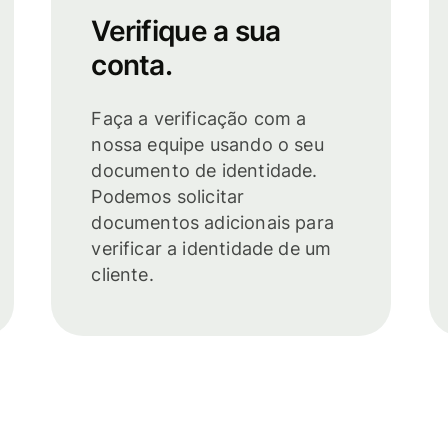
Verifique a sua
conta.
Faça a verificação com a
nossa equipe usando o seu
documento de identidade.
Podemos solicitar
documentos adicionais para
verificar a identidade de um
cliente.